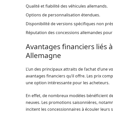
Qualité et fiabilité des véhicules allemands.
Options de personnalisation étendues.
Disponibilité de versions spécifiques non pré
Réputation des concessions allemandes pour l
Avantages financiers liés à
Allemagne
L’un des principaux attraits de l’achat d’une
avantages financiers qu’il offre. Les prix com
une option intéressante pour les acheteurs.
En effet, de nombreux modèles bénéficient de r
neuves. Les promotions saisonnières, notammen
incitent les concessionnaires à écouler leurs