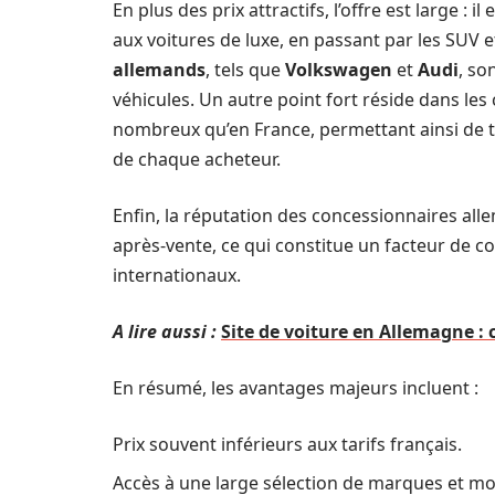
En plus des prix attractifs, l’offre est large :
aux voitures de luxe, en passant par les SUV e
allemands
, tels que
Volkswagen
et
Audi
, so
véhicules. Un autre point fort réside dans les
nombreux qu’en France, permettant ainsi de 
de chaque acheteur.
Enfin, la réputation des concessionnaires al
après-vente, ce qui constitue un facteur de 
internationaux.
A lire aussi :
Site de voiture en Allemagne :
En résumé, les avantages majeurs incluent :
Prix souvent inférieurs aux tarifs français.
Accès à une large sélection de marques et mo