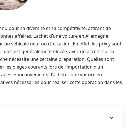
 pour sa diversité et sa compétitivité, attirant de
nnes affaires. L’achat d’une voiture en Allemagne
r un véhicule neuf ou d’occasion. En effet, les prix y sont
hicules est généralement élevée, avec un accent sur la
marche nécessite une certaine préparation. Quelles sont
ter les pièges courants lors de l’importation d’un
antages et inconvénients d’acheter une voiture en
tives nécessaires pour réaliser cette opération dans les