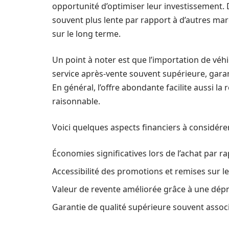
opportunité d’optimiser leur investissement. 
souvent plus lente par rapport à d’autres mar
sur le long terme.
Un point à noter est que l’importation de véh
service après-vente souvent supérieure, garan
En général, l’offre abondante facilite aussi la
raisonnable.
Voici quelques aspects financiers à considérer
Économies significatives lors de l’achat par r
Accessibilité des promotions et remises sur l
Valeur de revente améliorée grâce à une dépré
Garantie de qualité supérieure souvent assoc