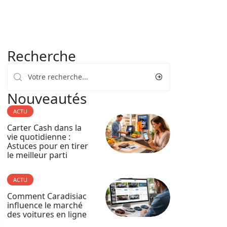
Recherche
Nouveautés
ACTU
Carter Cash dans la
vie quotidienne :
Astuces pour en tirer
le meilleur parti
ACTU
Comment Caradisiac
influence le marché
des voitures en ligne