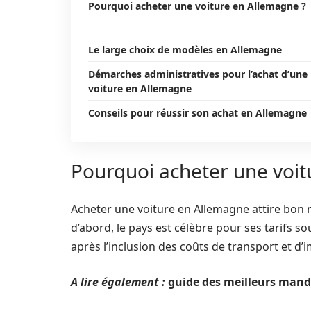
Pourquoi acheter une voiture en Allemagne ?
Le large choix de modèles en Allemagne
Démarches administratives pour l’achat d’une
voiture en Allemagne
Conseils pour réussir son achat en Allemagne
Pourquoi acheter une voit
Acheter une voiture en Allemagne attire bon 
d’abord, le pays est célèbre pour ses tarifs 
après l’inclusion des coûts de transport et d’
A lire également :
guide des meilleurs manda