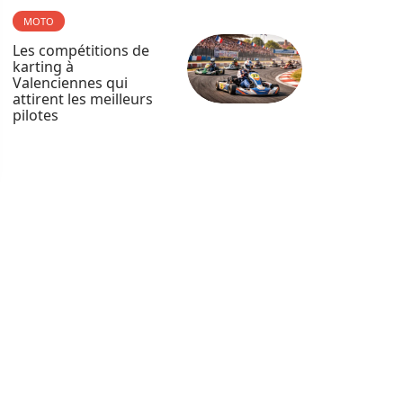
MOTO
Les compétitions de
karting à
Valenciennes qui
attirent les meilleurs
pilotes