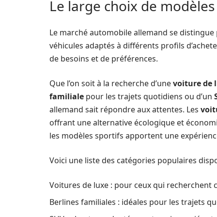
Le large choix de modèle
Le marché automobile allemand se distingue 
véhicules adaptés à différents profils d’achete
de besoins et de préférences.
Que l’on soit à la recherche d’une
voiture de 
familiale
pour les trajets quotidiens ou d’un
allemand sait répondre aux attentes. Les
voit
offrant une alternative écologique et économ
les modèles sportifs apportent une expérienc
Voici une liste des catégories populaires dispo
Voitures de luxe : pour ceux qui recherchent 
Berlines familiales : idéales pour les trajets q