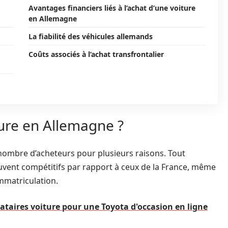
Avantages financiers liés à l’achat d’une voiture
en Allemagne
La fiabilité des véhicules allemands
Coûts associés à l’achat transfrontalier
ure en Allemagne ?
nombre d’acheteurs pour plusieurs raisons. Tout
souvent compétitifs par rapport à ceux de la France, même
immatriculation.
taires voiture pour une Toyota d'occasion en ligne