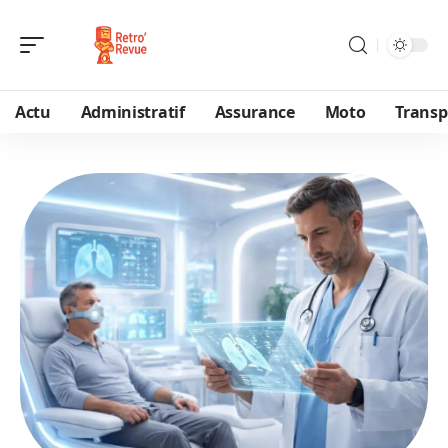
Actu
Administratif
Assurance
Moto
Transp