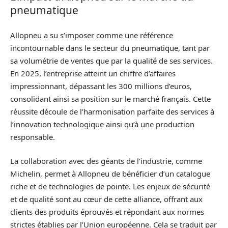
pneumatique
Allopneu a su s’imposer comme une référence
incontournable dans le secteur du pneumatique, tant par
sa volumétrie de ventes que par la qualité de ses services.
En 2025, l’entreprise atteint un chiffre d’affaires
impressionnant, dépassant les 300 millions d’euros,
consolidant ainsi sa position sur le marché français. Cette
réussite découle de l’harmonisation parfaite des services à
l’innovation technologique ainsi qu’à une production
responsable.
La collaboration avec des géants de l’industrie, comme
Michelin, permet à Allopneu de bénéficier d’un catalogue
riche et de technologies de pointe. Les enjeux de sécurité
et de qualité sont au cœur de cette alliance, offrant aux
clients des produits éprouvés et répondant aux normes
strictes établies par l’Union européenne. Cela se traduit par