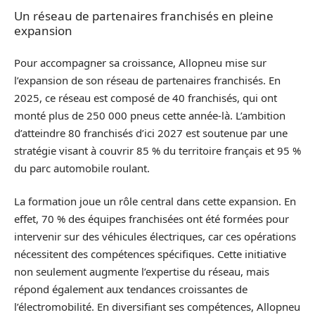
Un réseau de partenaires franchisés en pleine
expansion
Pour accompagner sa croissance, Allopneu mise sur
l’expansion de son réseau de partenaires franchisés. En
2025, ce réseau est composé de 40 franchisés, qui ont
monté plus de 250 000 pneus cette année-là. L’ambition
d’atteindre 80 franchisés d’ici 2027 est soutenue par une
stratégie visant à couvrir 85 % du territoire français et 95 %
du parc automobile roulant.
La formation joue un rôle central dans cette expansion. En
effet, 70 % des équipes franchisées ont été formées pour
intervenir sur des véhicules électriques, car ces opérations
nécessitent des compétences spécifiques. Cette initiative
non seulement augmente l’expertise du réseau, mais
répond également aux tendances croissantes de
l’électromobilité. En diversifiant ses compétences, Allopneu