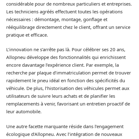
considérable pour de nombreux particuliers et entreprises.
Les techniciens agréés effectuent toutes les opérations
nécessaires : démontage, montage, gonflage et
rééquilibrage directement chez le client, offrant un service
pratique et efficace.
L’innovation ne s’arrête pas là. Pour célébrer ses 20 ans,
Allopneu développe des fonctionnalités qui enrichissent
encore davantage l’expérience client. Par exemple, la
recherche par plaque d’immatriculation permet de trouver
rapidement le pneu idéal en fonction des spécificités du
véhicule. De plus, l’historisation des véhicules permet aux
utilisateurs de suivre leurs achats et de planifier les
remplacements à venir, favorisant un entretien proactif de
leur automobile.
Une autre facette marquante réside dans l’engagement
écologique d’Allopneu. Avec l’intégration de nouveaux