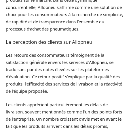
concurrentielle, Allopneu s’affirme comme une solution de
choix pour les consommateurs à la recherche de simplicité,
de rapidité et de transparence dans l’ensemble du
processus d’achat des pneumatiques.
La perception des clients sur Allopneu
Les retours des consommateurs témoignent de la
satisfaction générale envers les services d’Allopneu, se
traduisant par des notes élevées sur les plateformes
d’évaluation. Ce retour positif s’explique par la qualité des
produits, l’efficacité des services de livraison et la réactivité
de l’équipe proposée.
Les clients apprécient particulièrement les délais de
livraison, souvent mentionnés comme l’un des points forts
de l’entreprise. Un nombre croissant d’avis met en avant le
fait que les produits arrivent dans les délais promis,