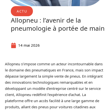
ACTU
Allopneu : l’avenir de la
pneumologie à portée de main
14 mai 2026
Allopneu s’impose comme un acteur incontournable dans
le domaine des pneumatiques en France, mais son impact
dépasse largement la simple vente de pneus. En intégrant
des innovations technologiques remarquables et en
développant un modèle d’entreprise centré sur le service
client, Allopneu redéfinit l’expérience d’achat. La
plateforme offre un accès facilité à une large gamme de
produits, allant des pneus pour voitures citadines aux