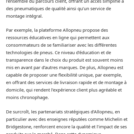
l’ensemble du parcours client, offrant un accès simplifié à
des pneumatiques de qualité ainsi qu’un service de
montage intégral.
Par exemple, la plateforme Allopneu propose des
ressources éducatives en ligne qui permettent aux
consommateurs de se familiariser avec les différentes
technologies de pneus. Ce niveau d’éducation et de
transparence dans le choix du produit est souvent moins
mis en avant par d’autres marques. De plus, Allopneu est
capable de proposer une flexibilité unique, par exemple,
en offrant des services de livraison rapide et de montage à
domicile, qui rendent l’expérience client plus agréable et
moins chronophage.
De surcroît, les partenariats stratégiques d’Allopneu, en
particulier avec des enseignes réputées comme Michelin et
Bridgestone, renforcent encore la qualité et l’impact de ses
produits sur le marché. Dans cette dynamique