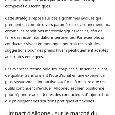
complexes ou techniques.
Cette stratégie repose sur des algorithmes évolués qui
prennent en compte divers paramètres environnementaux,
comme les conditions météorologiques locales, afin de
faire des recommandations pertinentes. Par exemple, un
conducteur vivant en montagne pourrait recevoir des
suggestions pour des pneus hiver spécifiquement adaptés
aux routes enneigées.
Ces avancées technologiques, couplées à un service client
de qualité, transforment l’acte d’achat en une expérience
plus rassurante et interactive. Au fur et à mesure que ces
outils continuent d’évoluer, Allopneu est bien positionné
pour répondre aux attentes des conducteurs d’aujourd’hui,
qui privilégient des solutions pratiques et flexibles.
L’impact d’Allopneu sur le marché du