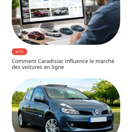
ACTU
Comment Caradisiac influence le marché
des voitures en ligne