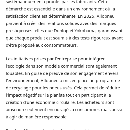
systématiquement garantis par les fabricants. Cette
démarche est essentielle dans un environnement où la
satisfaction client est déterminante. En 2025, Allopneu
parvient à créer des relations solides avec des marques
prestigieuses telles que Dunlop et Yokohama, garantissant
que chaque produit est soumis à des tests rigoureux avant
d’être proposé aux consommateurs.
Les initiatives prises par l’entreprise pour intégrer
l’écologie dans son modèle commercial sont également
louables. En guise de preuve de son engagement envers
l’environnement, Allopneu a mis en place un programme
de recyclage pour les pneus usés. Cela permet de réduire
l’impact négatif sur la planète tout en participant à la
création d’une économie circulaire. Les acheteurs sont
ainsi non seulement encouragés à consommer, mais aussi
à agir de manière responsable.