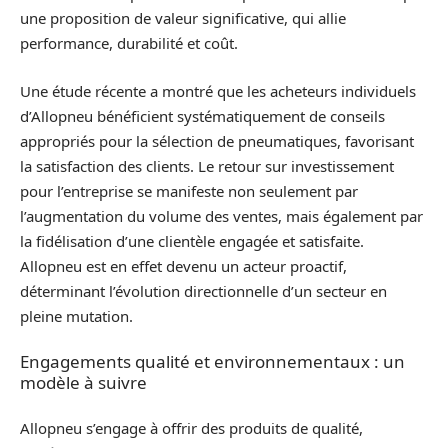
une proposition de valeur significative, qui allie
performance, durabilité et coût.
Une étude récente a montré que les acheteurs individuels
d’Allopneu bénéficient systématiquement de conseils
appropriés pour la sélection de pneumatiques, favorisant
la satisfaction des clients. Le retour sur investissement
pour l’entreprise se manifeste non seulement par
l’augmentation du volume des ventes, mais également par
la fidélisation d’une clientèle engagée et satisfaite.
Allopneu est en effet devenu un acteur proactif,
déterminant l’évolution directionnelle d’un secteur en
pleine mutation.
Engagements qualité et environnementaux : un
modèle à suivre
Allopneu s’engage à offrir des produits de qualité,