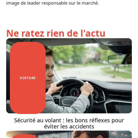
image de leader responsable sur le marché.
Ne ratez rien de l'actu
VOITURE
Sécurité au volant : les bons réflexes pour
éviter les accidents