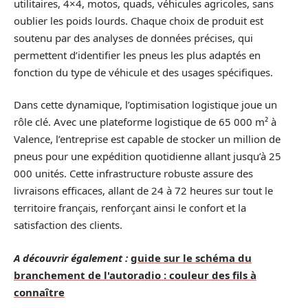
utilitaires, 4×4, motos, quads, véhicules agricoles, sans
oublier les poids lourds. Chaque choix de produit est
soutenu par des analyses de données précises, qui
permettent d’identifier les pneus les plus adaptés en
fonction du type de véhicule et des usages spécifiques.
Dans cette dynamique, l’optimisation logistique joue un
rôle clé. Avec une plateforme logistique de 65 000 m² à
Valence, l’entreprise est capable de stocker un million de
pneus pour une expédition quotidienne allant jusqu’à 25
000 unités. Cette infrastructure robuste assure des
livraisons efficaces, allant de 24 à 72 heures sur tout le
territoire français, renforçant ainsi le confort et la
satisfaction des clients.
A découvrir également :
guide sur le schéma du
branchement de l'autoradio : couleur des fils à
connaître