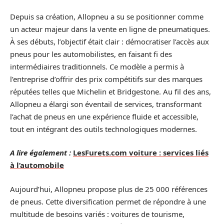
Depuis sa création, Allopneu a su se positionner comme
un acteur majeur dans la vente en ligne de pneumatiques.
À ses débuts, l’objectif était clair : démocratiser l’accès aux
pneus pour les automobilistes, en faisant fi des
intermédiaires traditionnels. Ce modèle a permis à
l’entreprise d’offrir des prix compétitifs sur des marques
réputées telles que Michelin et Bridgestone. Au fil des ans,
Allopneu a élargi son éventail de services, transformant
l’achat de pneus en une expérience fluide et accessible,
tout en intégrant des outils technologiques modernes.
A lire également :
LesFurets.com voiture : services liés
à l’automobile
Aujourd’hui, Allopneu propose plus de 25 000 références
de pneus. Cette diversification permet de répondre à une
multitude de besoins variés : voitures de tourisme,