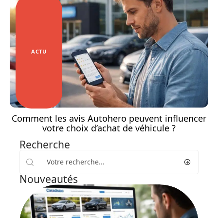
ACTU
Comment les avis Autohero peuvent influencer
votre choix d’achat de véhicule ?
Recherche
Nouveautés