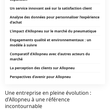
Un service innovant axé sur la satisfaction client
Analyse des données pour personnaliser l’expérience
d’achat
L’impact d’Allopneu sur le marché du pneumatique
Engagements qualité et environnementaux : un
modèle à suivre
Comparatif d’Allopneu avec d’autres acteurs du
marché
La perception des clients sur Allopneu
Perspectives d’avenir pour Allopneu
Une entreprise en pleine évolution :
d’Allopneu à une référence
incontournable