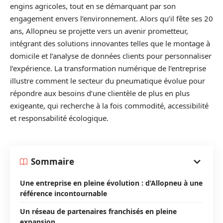
engins agricoles, tout en se démarquant par son
engagement envers l’environnement. Alors qu’il fête ses 20
ans, Allopneu se projette vers un avenir prometteur,
intégrant des solutions innovantes telles que le montage à
domicile et l’analyse de données clients pour personnaliser
l’expérience. La transformation numérique de l’entreprise
illustre comment le secteur du pneumatique évolue pour
répondre aux besoins d’une clientèle de plus en plus
exigeante, qui recherche à la fois commodité, accessibilité
et responsabilité écologique.
Sommaire
Une entreprise en pleine évolution : d’Allopneu à une
référence incontournable
Un réseau de partenaires franchisés en pleine
expansion