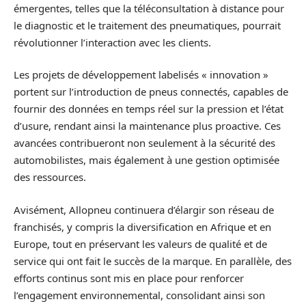
émergentes, telles que la téléconsultation à distance pour
le diagnostic et le traitement des pneumatiques, pourrait
révolutionner l’interaction avec les clients.
Les projets de développement labelisés « innovation »
portent sur l’introduction de pneus connectés, capables de
fournir des données en temps réel sur la pression et l’état
d’usure, rendant ainsi la maintenance plus proactive. Ces
avancées contribueront non seulement à la sécurité des
automobilistes, mais également à une gestion optimisée
des ressources.
Avisément, Allopneu continuera d’élargir son réseau de
franchisés, y compris la diversification en Afrique et en
Europe, tout en préservant les valeurs de qualité et de
service qui ont fait le succès de la marque. En parallèle, des
efforts continus sont mis en place pour renforcer
l’engagement environnemental, consolidant ainsi son