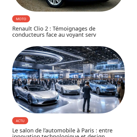
MOTO
Renault Clio 2 : Témoignages de
conducteurs face au voyant serv
ACTU
Le salon de l’automobile à Paris : entre
innovation technologique et design