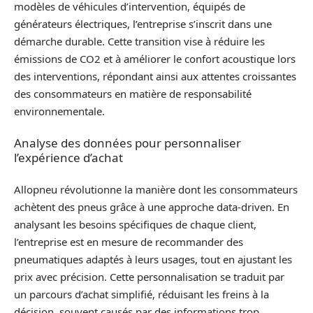
modèles de véhicules d’intervention, équipés de
générateurs électriques, l’entreprise s’inscrit dans une
démarche durable. Cette transition vise à réduire les
émissions de CO2 et à améliorer le confort acoustique lors
des interventions, répondant ainsi aux attentes croissantes
des consommateurs en matière de responsabilité
environnementale.
Analyse des données pour personnaliser
l’expérience d’achat
Allopneu révolutionne la manière dont les consommateurs
achètent des pneus grâce à une approche data-driven. En
analysant les besoins spécifiques de chaque client,
l’entreprise est en mesure de recommander des
pneumatiques adaptés à leurs usages, tout en ajustant les
prix avec précision. Cette personnalisation se traduit par
un parcours d’achat simplifié, réduisant les freins à la
décision, souvent causés par des informations trop