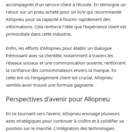
accompagnés d’un service client à l’écoute. En témoigne un
retour sur un pneu acheté pour un SUV qui recommande
Allopneu pour sa capacité à fournir rapidement des
informations. Cela renforce l’idée que l’expérience client est
primordiale dans cette industrie.
Enfin, les efforts d’Allopneu pour établir un dialogue
frémissant avec sa clientèle, notamment à travers les
réseaux sociaux et une communication ouverte, renforcent
la confiance des consommateurs envers la marque. En
cette ère où l’engagement client est crucial, Allopneu
semble avoir trouvé une formule gagnante.
Perspectives d’avenir pour Allopneu
En se tournant vers l’avenir, Allopneu envisage plusieurs
axes stratégiques pour continuer à croître et à solidifier sa
position sur le marché. L’intégration des technologies