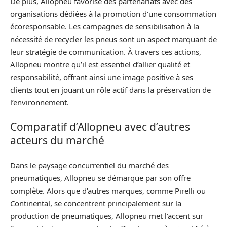
De plus, Allopneu favorise des partenariats avec des
organisations dédiées à la promotion d’une consommation
écoresponsable. Les campagnes de sensibilisation à la
nécessité de recycler les pneus sont un aspect marquant de
leur stratégie de communication. À travers ces actions,
Allopneu montre qu’il est essentiel d’allier qualité et
responsabilité, offrant ainsi une image positive à ses
clients tout en jouant un rôle actif dans la préservation de
l’environnement.
Comparatif d’Allopneu avec d’autres
acteurs du marché
Dans le paysage concurrentiel du marché des
pneumatiques, Allopneu se démarque par son offre
complète. Alors que d’autres marques, comme Pirelli ou
Continental, se concentrent principalement sur la
production de pneumatiques, Allopneu met l’accent sur