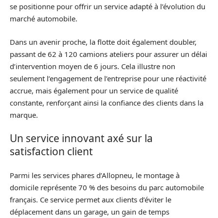
se positionne pour offrir un service adapté à l’évolution du
marché automobile.
Dans un avenir proche, la flotte doit également doubler,
passant de 62 à 120 camions ateliers pour assurer un délai
d’intervention moyen de 6 jours. Cela illustre non
seulement l’engagement de l’entreprise pour une réactivité
accrue, mais également pour un service de qualité
constante, renforçant ainsi la confiance des clients dans la
marque.
Un service innovant axé sur la
satisfaction client
Parmi les services phares d’Allopneu, le montage à
domicile représente 70 % des besoins du parc automobile
français. Ce service permet aux clients d’éviter le
déplacement dans un garage, un gain de temps