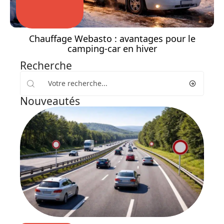
Chauffage Webasto : avantages pour le
camping-car en hiver
Recherche
Nouveautés