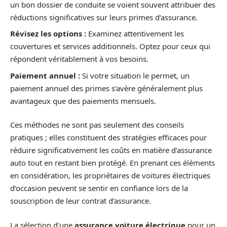
un bon dossier de conduite se voient souvent attribuer des
réductions significatives sur leurs primes d’assurance.
Révisez les options :
Examinez attentivement les
couvertures et services additionnels. Optez pour ceux qui
répondent véritablement à vos besoins.
Paiement annuel :
Si votre situation le permet, un
paiement annuel des primes s’avère généralement plus
avantageux que des paiements mensuels.
Ces méthodes ne sont pas seulement des conseils
pratiques ; elles constituent des stratégies efficaces pour
réduire significativement les coûts en matière d’assurance
auto tout en restant bien protégé. En prenant ces éléments
en considération, les propriétaires de voitures électriques
d’occasion peuvent se sentir en confiance lors de la
souscription de leur contrat d’assurance.
La sélection d’une
assurance voiture électrique
pour un