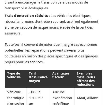
visant à encourager la transition vers des modes de
transport plus écologiques.
Frais d’entretien réduits :
Les véhicules électriques,
nécessitant moins d’entretien courant, aspirent également
à une perception de risque moins élevée de la part des
assureurs.
Toutefois, il convient de noter que, malgré ces économies
potentielles, les réparations peuvent s’avérer plus
coûteuses en raison des pièces spécifiques et des garages
requis pour les services.
Type de
Tarif
Avantages
Exemples
véhicule
d’assurance
fiscaux
d’assureurs
moyen
offrant des
réductions
Véhicule
~800 à
Aucune
thermique
1200 € /
exonération
Maaf, Allianz
d’occasion
an
spécifique