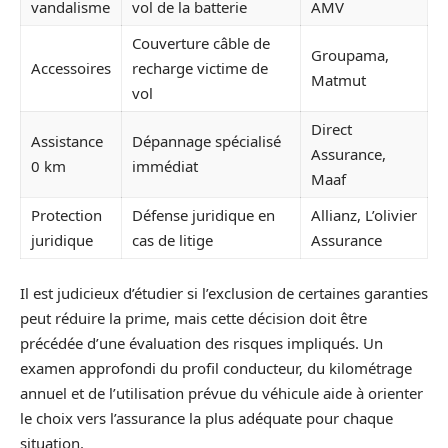
vandalisme
vol de la batterie
AMV
Couverture câble de
Groupama,
Accessoires
recharge victime de
Matmut
vol
Direct
Assistance
Dépannage spécialisé
Assurance,
0 km
immédiat
Maaf
Protection
Défense juridique en
Allianz, L’olivier
juridique
cas de litige
Assurance
Il est judicieux d’étudier si l’exclusion de certaines garanties
peut réduire la prime, mais cette décision doit être
précédée d’une évaluation des risques impliqués. Un
examen approfondi du profil conducteur, du kilométrage
annuel et de l’utilisation prévue du véhicule aide à orienter
le choix vers l’assurance la plus adéquate pour chaque
situation.