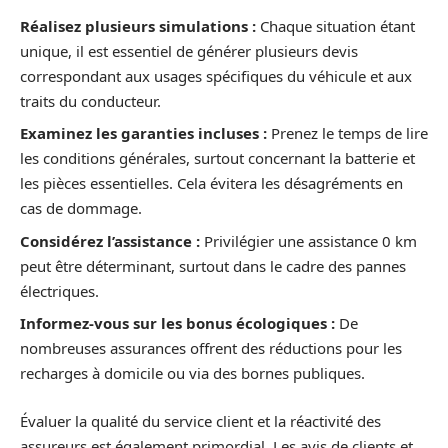
Réalisez plusieurs simulations :
Chaque situation étant
unique, il est essentiel de générer plusieurs devis
correspondant aux usages spécifiques du véhicule et aux
traits du conducteur.
Examinez les garanties incluses :
Prenez le temps de lire
les conditions générales, surtout concernant la batterie et
les pièces essentielles. Cela évitera les désagréments en
cas de dommage.
Considérez l’assistance :
Privilégier une assistance 0 km
peut être déterminant, surtout dans le cadre des pannes
électriques.
Informez-vous sur les bonus écologiques :
De
nombreuses assurances offrent des réductions pour les
recharges à domicile ou via des bornes publiques.
Évaluer la qualité du service client et la réactivité des
assureurs est également primordial. Les avis de clients et