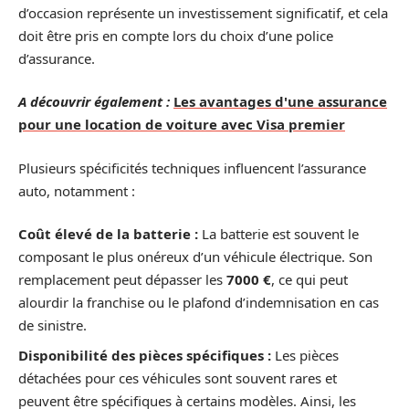
d’occasion représente un investissement significatif, et cela
doit être pris en compte lors du choix d’une police
d’assurance.
A découvrir également :
Les avantages d'une assurance
pour une location de voiture avec Visa premier
Plusieurs spécificités techniques influencent l’assurance
auto, notamment :
Coût élevé de la batterie :
La batterie est souvent le
composant le plus onéreux d’un véhicule électrique. Son
remplacement peut dépasser les
7000 €
, ce qui peut
alourdir la franchise ou le plafond d’indemnisation en cas
de sinistre.
Disponibilité des pièces spécifiques :
Les pièces
détachées pour ces véhicules sont souvent rares et
peuvent être spécifiques à certains modèles. Ainsi, les