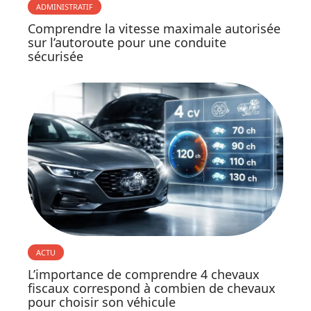
ADMINISTRATIF
Comprendre la vitesse maximale autorisée
sur l’autoroute pour une conduite
sécurisée
ACTU
L’importance de comprendre 4 chevaux
fiscaux correspond à combien de chevaux
pour choisir son véhicule