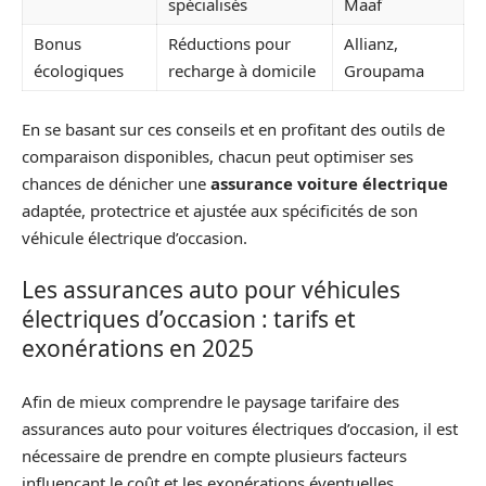
spécialisés
Maaf
Bonus
Réductions pour
Allianz,
écologiques
recharge à domicile
Groupama
En se basant sur ces conseils et en profitant des outils de
comparaison disponibles, chacun peut optimiser ses
chances de dénicher une
assurance voiture électrique
adaptée, protectrice et ajustée aux spécificités de son
véhicule électrique d’occasion.
Les assurances auto pour véhicules
électriques d’occasion : tarifs et
exonérations en 2025
Afin de mieux comprendre le paysage tarifaire des
assurances auto pour voitures électriques d’occasion, il est
nécessaire de prendre en compte plusieurs facteurs
influençant le coût et les exonérations éventuelles.