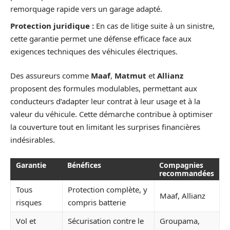
remorquage rapide vers un garage adapté.
Protection juridique :
En cas de litige suite à un sinistre,
cette garantie permet une défense efficace face aux
exigences techniques des véhicules électriques.
Des assureurs comme
Maaf
,
Matmut
et
Allianz
proposent des formules modulables, permettant aux
conducteurs d’adapter leur contrat à leur usage et à la
valeur du véhicule. Cette démarche contribue à optimiser
la couverture tout en limitant les surprises financières
indésirables.
Garantie
Bénéfices
Compagnies
recommandées
Tous
Protection complète, y
Maaf, Allianz
risques
compris batterie
Vol et
Sécurisation contre le
Groupama,