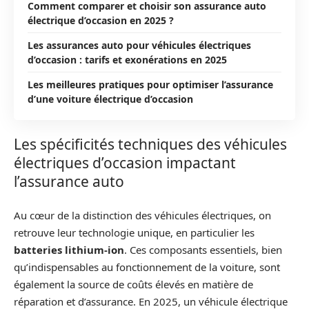
Comment comparer et choisir son assurance auto
électrique d’occasion en 2025 ?
Les assurances auto pour véhicules électriques
d’occasion : tarifs et exonérations en 2025
Les meilleures pratiques pour optimiser l’assurance
d’une voiture électrique d’occasion
Les spécificités techniques des véhicules
électriques d’occasion impactant
l’assurance auto
Au cœur de la distinction des véhicules électriques, on
retrouve leur technologie unique, en particulier les
batteries lithium-ion
. Ces composants essentiels, bien
qu’indispensables au fonctionnement de la voiture, sont
également la source de coûts élevés en matière de
réparation et d’assurance. En 2025, un véhicule électrique