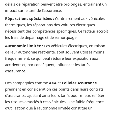
délais de réparation peuvent être prolongés, entraînant un
impact sur le tarif de l’assurance.
Réparations spécialisées :
Contrairement aux véhicules
thermiques, les réparations des voitures électriques
nécessitent des compétences spécifiques. Ce facteur accroît
les frais de dépannage et de remorquage.
Autonomie limitée :
Les véhicules électriques, en raison
de leur autonomie restreinte, sont souvent utilisés moins
fréquemment, ce qui peut réduire leur exposition aux
accidents et, par conséquent, influencer les tarifs
d’assurance.
Des compagnies comme
AXA
et
L’olivier Assurance
prennent en considération ces points dans leurs contrats
d’assurance, ajustant ainsi leurs tarifs pour mieux refléter
les risques associés à ces véhicules. Une faible fréquence
d’utilisation due à l’autonomie limitée constitue un