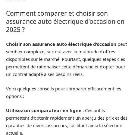
Comment comparer et choisir son
assurance auto électrique d’occasion en
2025 ?
Choisir son assurance auto électrique d’occasion
peut
sembler complexe, surtout avec la multitude d’offres
disponibles sur le marché. Pourtant, quelques étapes clés
permettent de rationaliser cette démarche et d’opter pour
un contrat adapté à ses besoins réels.
Voici quelques conseils pour comparer efficacement les
options :
Utilisez un comparateur en ligne :
Ces outils
permettent d’obtenir rapidement un aperçu des prix et des
garanties de divers assureurs, facilitant ainsi la sélection
actuelle.