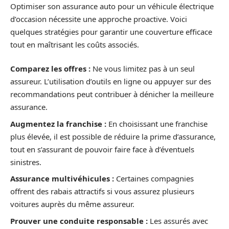
Optimiser son assurance auto pour un véhicule électrique
d’occasion nécessite une approche proactive. Voici
quelques stratégies pour garantir une couverture efficace
tout en maîtrisant les coûts associés.
Comparez les offres :
Ne vous limitez pas à un seul
assureur. L’utilisation d’outils en ligne ou appuyer sur des
recommandations peut contribuer à dénicher la meilleure
assurance.
Augmentez la franchise :
En choisissant une franchise
plus élevée, il est possible de réduire la prime d’assurance,
tout en s’assurant de pouvoir faire face à d’éventuels
sinistres.
Assurance multivéhicules :
Certaines compagnies
offrent des rabais attractifs si vous assurez plusieurs
voitures auprès du même assureur.
Prouver une conduite responsable :
Les assurés avec