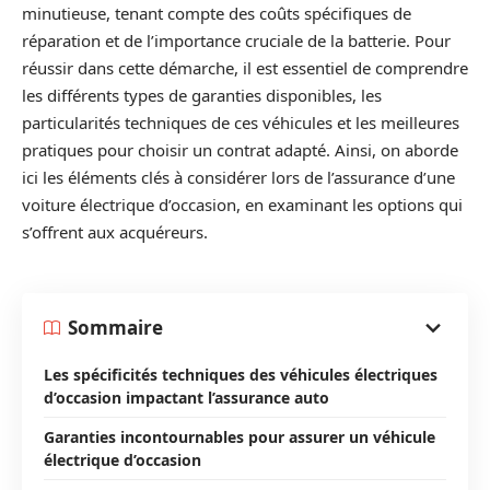
minutieuse, tenant compte des coûts spécifiques de
réparation et de l’importance cruciale de la batterie. Pour
réussir dans cette démarche, il est essentiel de comprendre
les différents types de garanties disponibles, les
particularités techniques de ces véhicules et les meilleures
pratiques pour choisir un contrat adapté. Ainsi, on aborde
ici les éléments clés à considérer lors de l’assurance d’une
voiture électrique d’occasion, en examinant les options qui
s’offrent aux acquéreurs.
Sommaire
Les spécificités techniques des véhicules électriques
d’occasion impactant l’assurance auto
Garanties incontournables pour assurer un véhicule
électrique d’occasion