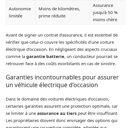
Assurance
Autonomie
Moins de kilomètres,
jusqu’à 50 %
limitée
prime réduite
moins chère
Avant de signer un contrat d’assurance, il est essentiel de
vérifier que celui-ci couvre les spécificités d’une voiture
électrique d’occasion. En négligeant des aspects cruciaux
comme la
garantie batterie
, un conducteur pourrait se
retrouver face à des coûts exorbitants en cas de sinistre.
Garanties incontournables pour assurer
un véhicule électrique d’occasion
Dans le domaine des voitures électriques d’occasion,
certaines garanties assurent une protection optimale, car
se limiter à une
assurance au tiers
peut être insuffisant.
Les propriétaires doivent donc envisager des options qui
garantissent une couverture complète, adaptée aux