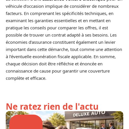
véhicule d’occasion implique de considérer de nombreux
facteurs. En comprenant les spécificités techniques, en
examinant les garanties essentielles et en mettant en
pratique les conseils pour comparer les offres, il est
possible de trouver un contrat adapté à ses besoins. Les
économies d’assurance constituent également un levier
important dans cette démarche, tout comme une attention
à l’éventuelle exonération fiscale applicable. En somme,
chaque décision doit être réfléchie et énoncée en
connaissance de cause pour garantir une couverture
complète et efficace.
Ne ratez rien de l'actu