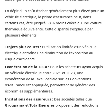
En dépit d’un coût d’achat généralement plus élevé pour un
véhicule électrique, la prime d’assurance peut, dans
certains cas, être jusqu’à 50 % moins chère qu’une voiture
thermique équivalente. Cette disparité s’explique par
plusieurs éléments :
Trajets plus courts :
L’utilisation limitée d’un véhicule
électrique entraîne une diminution de l’exposition au
risque d’accidents.
Exonération de la TSCA :
Pour les acheteurs ayant acquis
un véhicule électrique entre 2021 et 2023, une
exonération de la Taxe Spéciale sur les Conventions
d’Assurance est appliquée, permettant de générer des
économies supplémentaires.
Incitations des assureurs :
Des sociétés telles que
Groupama
et
TotalEnergies
proposent des réductions