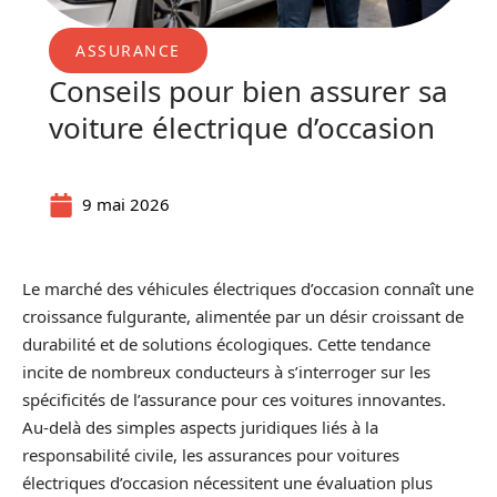
ASSURANCE
Conseils pour bien assurer sa
voiture électrique d’occasion
9 mai 2026
Le marché des véhicules électriques d’occasion connaît une
croissance fulgurante, alimentée par un désir croissant de
durabilité et de solutions écologiques. Cette tendance
incite de nombreux conducteurs à s’interroger sur les
spécificités de l’assurance pour ces voitures innovantes.
Au-delà des simples aspects juridiques liés à la
responsabilité civile, les assurances pour voitures
électriques d’occasion nécessitent une évaluation plus