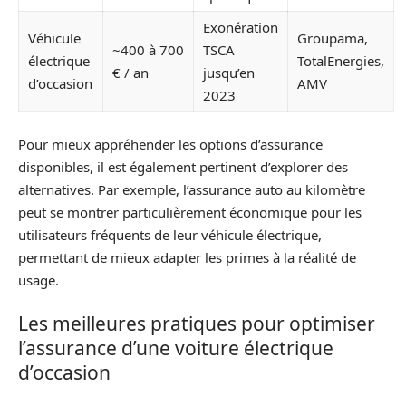
Exonération
Véhicule
Groupama,
~400 à 700
TSCA
électrique
TotalEnergies,
€ / an
jusqu’en
d’occasion
AMV
2023
Pour mieux appréhender les options d’assurance
disponibles, il est également pertinent d’explorer des
alternatives. Par exemple, l’assurance auto au kilomètre
peut se montrer particulièrement économique pour les
utilisateurs fréquents de leur véhicule électrique,
permettant de mieux adapter les primes à la réalité de
usage.
Les meilleures pratiques pour optimiser
l’assurance d’une voiture électrique
d’occasion