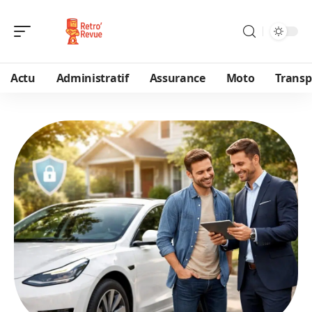
Actu
Administratif
Assurance
Moto
Transp