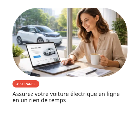
ASSURANCE
Assurez votre voiture électrique en ligne
en un rien de temps