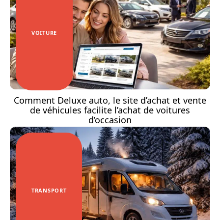
VOITURE
Comment Deluxe auto, le site d’achat et vente
de véhicules facilite l’achat de voitures
d’occasion
TRANSPORT