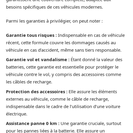
besoins spécifiques de ces véhicules modernes.
Parmi les garanties à privilégier, on peut noter :
Garantie tous risques :
Indispensable en cas de véhicule
récent, cette formule couvre les dommages causés au
véhicule en cas d’accident, même sans tiers responsable.
Garantie vol et vandalisme :
Étant donné la valeur des
batteries, cette garantie est essentielle pour protéger le
véhicule contre le vol, y compris des accessoires comme
les câbles de recharge.
Protection des accessoires :
Elle assure les éléments
externes au véhicule, comme le câble de recharge,
indispensable dans le cadre de l’utilisation d’une voiture
électrique.
Assistance panne 0 km :
Une garantie cruciale, surtout
pour les pannes liées à la batterie. Elle assure un