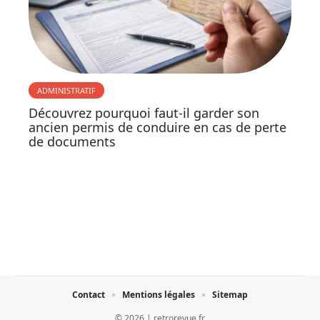
ADMINISTRATIF
Découvrez pourquoi faut-il garder son
ancien permis de conduire en cas de perte
de documents
Contact
Mentions légales
Sitemap
© 2026 | retrorevue.fr