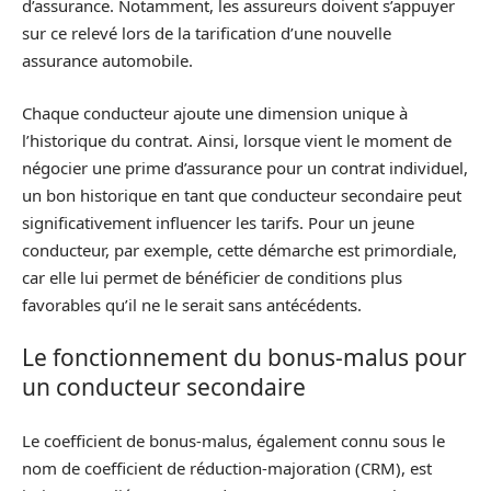
d’assurance. Notamment, les assureurs doivent s’appuyer
sur ce relevé lors de la tarification d’une nouvelle
assurance automobile.
Chaque conducteur ajoute une dimension unique à
l’historique du contrat. Ainsi, lorsque vient le moment de
négocier une prime d’assurance pour un contrat individuel,
un bon historique en tant que conducteur secondaire peut
significativement influencer les tarifs. Pour un jeune
conducteur, par exemple, cette démarche est primordiale,
car elle lui permet de bénéficier de conditions plus
favorables qu’il ne le serait sans antécédents.
Le fonctionnement du bonus-malus pour
un conducteur secondaire
Le coefficient de bonus-malus, également connu sous le
nom de coefficient de réduction-majoration (CRM), est