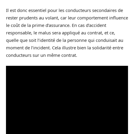
Il est donc essentiel pour les conducteurs secondaires de
rester prudents au volant, car leur comportement influence
le coût de la prime d’assurance. En cas d’accident
responsable, le malus sera appliqué au contrat, et ce,
quelle que soit l’identité de la personne qui conduisait au
moment de l’incident. Cela illustre bien la solidarité entre
conducteurs sur un même contrat.