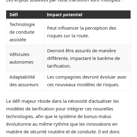
Défi
Impact potentiel
Technologie
Peut influencer la perception des
de conduite
risques sur la route.
assistée
Devront être assurés de manière
Véhicules
différente, impactant le barème de
autonomes
tarification.
Adaptabilité
Les compagnies devront évoluer avec
des assureurs
ces nouveaux modèles de risques.
Le défi majeur réside dans la nécessité d’actualiser les
modèles de tarification pour intégrer ces nouvelles
technologies, afin que le système de bonus-malus
évolutionne au même rythme que les innovations en
matière de sécurité routière et de conduite. Il est donc