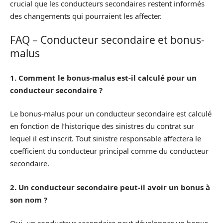
crucial que les conducteurs secondaires restent informés
des changements qui pourraient les affecter.
FAQ – Conducteur secondaire et bonus-
malus
1. Comment le bonus-malus est-il calculé pour un
conducteur secondaire ?
Le bonus-malus pour un conducteur secondaire est calculé
en fonction de l’historique des sinistres du contrat sur
lequel il est inscrit. Tout sinistre responsable affectera le
coefficient du conducteur principal comme du conducteur
secondaire.
2. Un conducteur secondaire peut-il avoir un bonus à
son nom ?