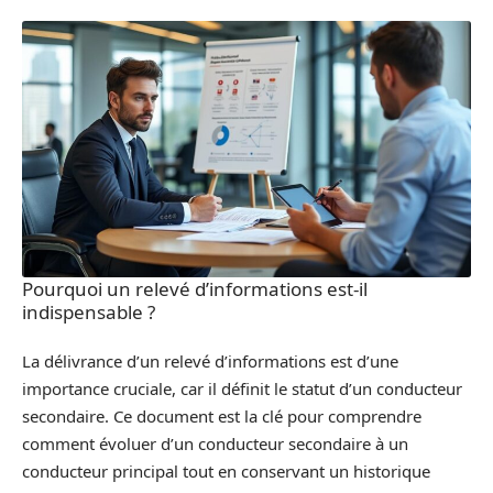
Pourquoi un relevé d’informations est-il
indispensable ?
La délivrance d’un relevé d’informations est d’une
importance cruciale, car il définit le statut d’un conducteur
secondaire. Ce document est la clé pour comprendre
comment évoluer d’un conducteur secondaire à un
conducteur principal tout en conservant un historique