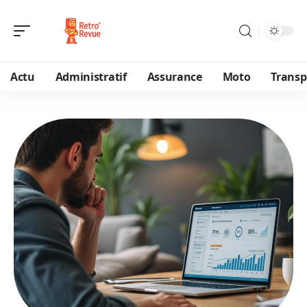
Actu
Administratif
Assurance
Moto
Transp