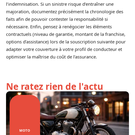
l’indemnisation. Si un sinistre risque d’entraîner une
majoration, documentez précisément la chronologie des
faits afin de pouvoir contester la responsabilité si
nécessaire. Enfin, pensez à renégocier les éléments
contractuels (niveau de garantie, montant de la franchise,
options d’assistance) lors de la souscription suivante pour
adapter votre couverture à votre profil de conducteur et
optimiser la maîtrise du coût de l’assurance.
Ne ratez rien de l'actu
MOTO