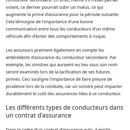
volant, ce dernier pourrait subir un malus, ce qui
augmente la prime d’assurance pour la période suivante.
Cela témoigne de l’importance d’une bonne
communication entre tous les conducteurs d’un même
véhicule afin d’éviter des comportements à risque.
Les assureurs prennent également en compte les
antécédents d’assurance du conducteur secondaire. Par
exemple, les sinistres qui auraient eu lieu sous son nom
seront examinés lors de la tarification de ses futures
primes. Ceci souligne l’importance de faire preuve de
prudence lors de la conduite, car un sinistre peut impacter
durablement le coût des assurances liées à ce conducteur.
Les différents types de conducteurs dans
un contrat d’assurance
Dans le cadre d’un contrat d’assurance auto, il existe