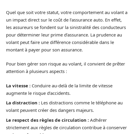
Quel que soit votre statut, votre comportement au volant a
un impact direct sur le coût de l’assurance auto. En effet,
les assureurs se fondent sur la sinistralité des conducteurs
pour déterminer leur prime d’assurance. La prudence au
volant peut faire une différence considérable dans le
montant à payer pour son assurance.
Pour bien gérer son risque au volant, il convient de prêter
attention à plusieurs aspects :
La vitesse :
Conduire au-delà de la limite de vitesse
augmente le risque d’accidents.
La distraction :
Les distractions comme le téléphone au
volant peuvent créer des dangers majeurs.
Le respect des règles de circulation :
Adhérer
strictement aux règles de circulation contribue à conserver