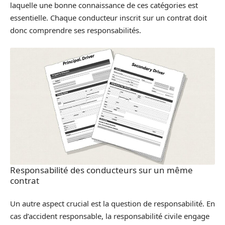
laquelle une bonne connaissance de ces catégories est
essentielle. Chaque conducteur inscrit sur un contrat doit
donc comprendre ses responsabilités.
Responsabilité des conducteurs sur un même
contrat
Un autre aspect crucial est la question de responsabilité. En
cas d’accident responsable, la responsabilité civile engage