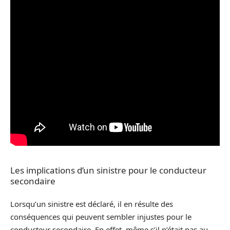
Les implications d’un sinistre pour le conducteur
secondaire
Lorsqu’un sinistre est déclaré, il en résulte des
conséquences qui peuvent sembler injustes pour le
conducteur secondaire. En effet, même s’il n’était pas au