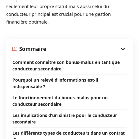
seulement leur propre statut mais aussi celui du
conducteur principal est crucial pour une gestion
financière optimale.
Sommaire
Comment connaître son bonus-malus en tant que
conducteur secondaire
Pourquoi un relevé d’informations est-il
indispensable ?
Le fonctionnement du bonus-malus pour un
conducteur secondaire
Les implications d’un sinistre pour le conducteur
secondaire
Les différents types de conducteurs dans un contrat