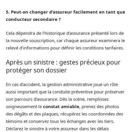
5. Peut-on changer d’assureur facilement en tant que
conducteur secondaire ?
Cela dépendra de l’historique d’assurance présenté lors de
la nouvelle souscription, car chaque assureur examinera le
relevé d’informations pour définir les conditions tarifaires.
Après un sinistre : gestes précieux pour
protéger son dossier
En cas d’accident, la gestion administrative joue un rôle
aussi important que la conduite préventive pour préserver
son parcours d’assurance. Dès la scène, remplissez
soigneusement le
constat amiable
, prenez des photos
des dégâts et des plaques, récupérez les coordonnées des
témoins et conservez tous les échanges avec les tiers.
Déclarez le sinistre à votre assureur dans les délais