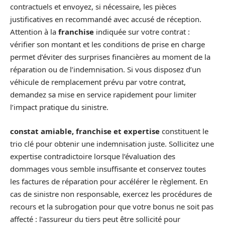
contractuels et envoyez, si nécessaire, les pièces
justificatives en recommandé avec accusé de réception.
Attention à la
franchise
indiquée sur votre contrat :
vérifier son montant et les conditions de prise en charge
permet d’éviter des surprises financières au moment de la
réparation ou de l’indemnisation. Si vous disposez d’un
véhicule de remplacement prévu par votre contrat,
demandez sa mise en service rapidement pour limiter
l’impact pratique du sinistre.
constat amiable, franchise et expertise
constituent le
trio clé pour obtenir une indemnisation juste. Sollicitez une
expertise contradictoire lorsque l’évaluation des
dommages vous semble insuffisante et conservez toutes
les factures de réparation pour accélérer le règlement. En
cas de sinistre non responsable, exercez les procédures de
recours et la subrogation pour que votre bonus ne soit pas
affecté : l’assureur du tiers peut être sollicité pour