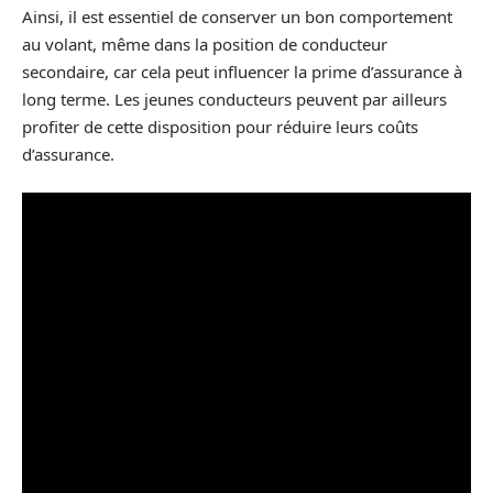
Ainsi, il est essentiel de conserver un bon comportement
au volant, même dans la position de conducteur
secondaire, car cela peut influencer la prime d’assurance à
long terme. Les jeunes conducteurs peuvent par ailleurs
profiter de cette disposition pour réduire leurs coûts
d’assurance.