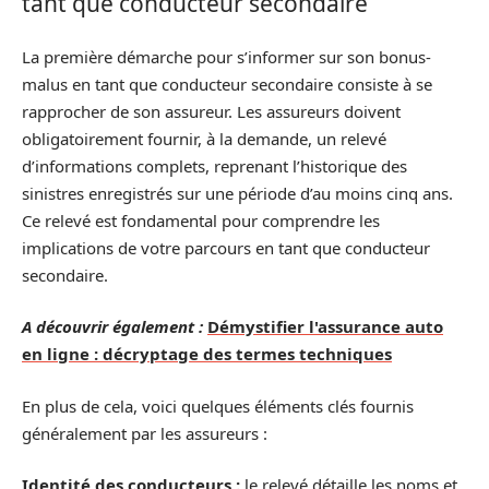
tant que conducteur secondaire
La première démarche pour s’informer sur son bonus-
malus en tant que conducteur secondaire consiste à se
rapprocher de son assureur. Les assureurs doivent
obligatoirement fournir, à la demande, un relevé
d’informations complets, reprenant l’historique des
sinistres enregistrés sur une période d’au moins cinq ans.
Ce relevé est fondamental pour comprendre les
implications de votre parcours en tant que conducteur
secondaire.
A découvrir également :
Démystifier l'assurance auto
en ligne : décryptage des termes techniques
En plus de cela, voici quelques éléments clés fournis
généralement par les assureurs :
Identité des conducteurs :
le relevé détaille les noms et