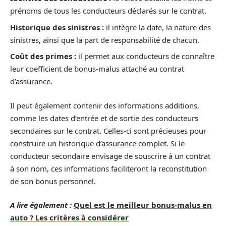
prénoms de tous les conducteurs déclarés sur le contrat.
Historique des sinistres :
il intègre la date, la nature des
sinistres, ainsi que la part de responsabilité de chacun.
Coût des primes :
il permet aux conducteurs de connaître
leur coefficient de bonus-malus attaché au contrat
d’assurance.
Il peut également contenir des informations additions,
comme les dates d’entrée et de sortie des conducteurs
secondaires sur le contrat. Celles-ci sont précieuses pour
construire un historique d’assurance complet. Si le
conducteur secondaire envisage de souscrire à un contrat
à son nom, ces informations faciliteront la reconstitution
de son bonus personnel.
A lire également :
Quel est le meilleur bonus-malus en
auto ? Les critères à considérer