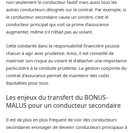
non seulement le conducteur fautif mais aussi tous les
autres conducteurs désignés sur le contrat. Par exemple, si
le conducteur secondaire cause un sinistre, c’est le
conducteur principal qui voit sa prime d’assurance
augmenter, même s’il n’était pas au volant.
Cette solidarité dans la responsabilité financière pousse
chacun à agir avec prudence. Ainsi, il est conseillé de
maitriser son risque au volant et d’attacher une importance
particulière à la conduite prudente. La gestion conjointe du
contrat d’assurance permet de maintenir des coûts
équitables pour tous.
Les enjeux du transfert du BONUS-
MALUS pour un conducteur secondaire
Il est de plus en plus fréquent de voir des conducteurs
secondaires envisager de devenir conducteurs principaux à