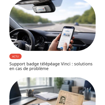
ACTU
Support badge télépéage Vinci : solutions
en cas de problème