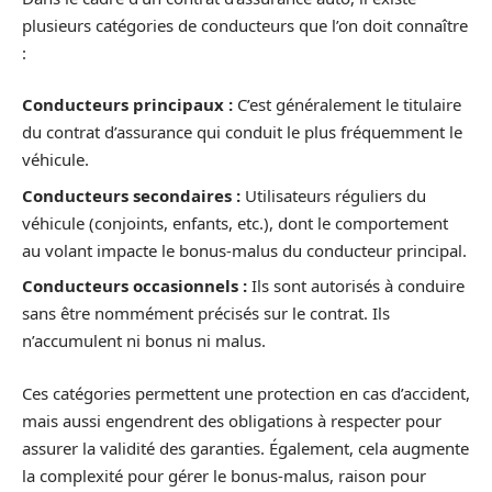
plusieurs catégories de conducteurs que l’on doit connaître
:
Conducteurs principaux :
C’est généralement le titulaire
du contrat d’assurance qui conduit le plus fréquemment le
véhicule.
Conducteurs secondaires :
Utilisateurs réguliers du
véhicule (conjoints, enfants, etc.), dont le comportement
au volant impacte le bonus-malus du conducteur principal.
Conducteurs occasionnels :
Ils sont autorisés à conduire
sans être nommément précisés sur le contrat. Ils
n’accumulent ni bonus ni malus.
Ces catégories permettent une protection en cas d’accident,
mais aussi engendrent des obligations à respecter pour
assurer la validité des garanties. Également, cela augmente
la complexité pour gérer le bonus-malus, raison pour