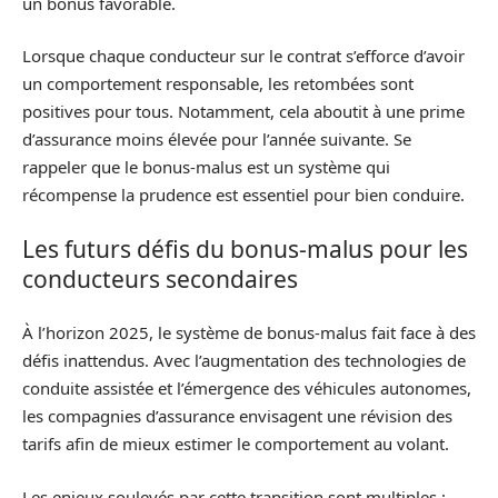
un bonus favorable.
Lorsque chaque conducteur sur le contrat s’efforce d’avoir
un comportement responsable, les retombées sont
positives pour tous. Notamment, cela aboutit à une prime
d’assurance moins élevée pour l’année suivante. Se
rappeler que le bonus-malus est un système qui
récompense la prudence est essentiel pour bien conduire.
Les futurs défis du bonus-malus pour les
conducteurs secondaires
À l’horizon 2025, le système de bonus-malus fait face à des
défis inattendus. Avec l’augmentation des technologies de
conduite assistée et l’émergence des véhicules autonomes,
les compagnies d’assurance envisagent une révision des
tarifs afin de mieux estimer le comportement au volant.
Les enjeux soulevés par cette transition sont multiples :