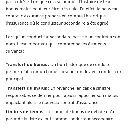
part entière. Lorsque cela se produit, l’histoire de leur
bonus-malus peut leur être très utile. En effet, le nouveau
contrat d’assurance prendra en compte l’historique
d’assurance où le conducteur secondaire a été agréé.
Lorsqu’un conducteur secondaire passe à un contrat à son
nom, il est important qu’il comprenne les éléments
suivants :
Transfert du bonus :
Un bon historique de conduite
permet d’obtenir un bonus lorsque l’on devient conducteur
principal.
Transfert du malus :
En revanche, en cas de sinistre
responsable, ce dernier pourra aussi apporter son malus,
impactant alors le nouveau contrat d’assurance.
Limites de temps :
Le cumul de bonus ne débute qu’à
partir de la date d’ajout comme conducteur secondaire.