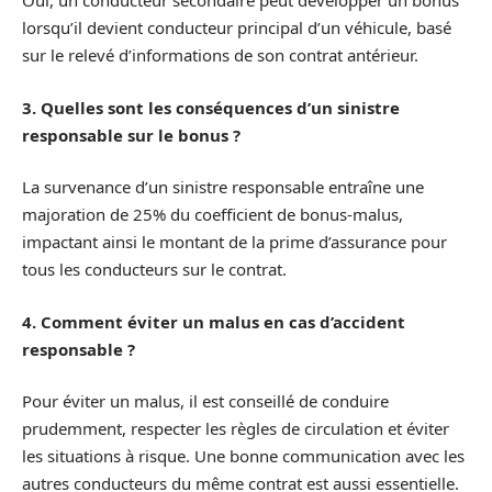
Oui, un conducteur secondaire peut développer un bonus
lorsqu’il devient conducteur principal d’un véhicule, basé
sur le relevé d’informations de son contrat antérieur.
3. Quelles sont les conséquences d’un sinistre
responsable sur le bonus ?
La survenance d’un sinistre responsable entraîne une
majoration de 25% du coefficient de bonus-malus,
impactant ainsi le montant de la prime d’assurance pour
tous les conducteurs sur le contrat.
4. Comment éviter un malus en cas d’accident
responsable ?
Pour éviter un malus, il est conseillé de conduire
prudemment, respecter les règles de circulation et éviter
les situations à risque. Une bonne communication avec les
autres conducteurs du même contrat est aussi essentielle.