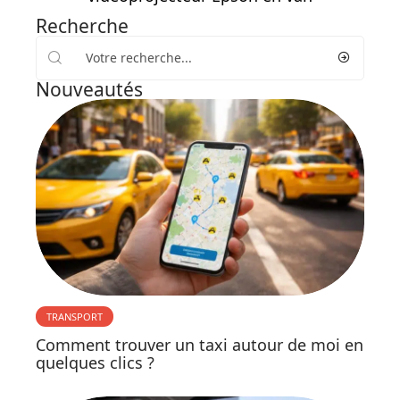
Recherche
Nouveautés
TRANSPORT
Comment trouver un taxi autour de moi en
quelques clics ?