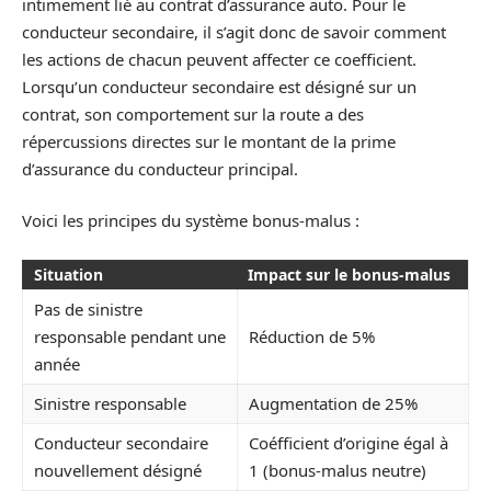
intimement lié au contrat d’assurance auto. Pour le
conducteur secondaire, il s’agit donc de savoir comment
les actions de chacun peuvent affecter ce coefficient.
Lorsqu’un conducteur secondaire est désigné sur un
contrat, son comportement sur la route a des
répercussions directes sur le montant de la prime
d’assurance du conducteur principal.
Voici les principes du système bonus-malus :
Situation
Impact sur le bonus-malus
Pas de sinistre
responsable pendant une
Réduction de 5%
année
Sinistre responsable
Augmentation de 25%
Conducteur secondaire
Coéfficient d’origine égal à
nouvellement désigné
1 (bonus-malus neutre)