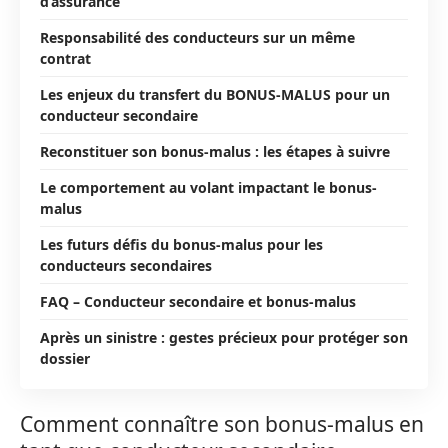
d’assurance
Responsabilité des conducteurs sur un même
contrat
Les enjeux du transfert du BONUS-MALUS pour un
conducteur secondaire
Reconstituer son bonus-malus : les étapes à suivre
Le comportement au volant impactant le bonus-
malus
Les futurs défis du bonus-malus pour les
conducteurs secondaires
FAQ – Conducteur secondaire et bonus-malus
Après un sinistre : gestes précieux pour protéger son
dossier
Comment connaître son bonus-malus en