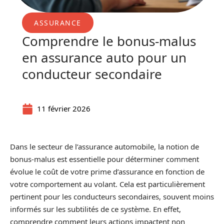
ASSURANCE
Comprendre le bonus-malus
en assurance auto pour un
conducteur secondaire
11 février 2026
Dans le secteur de l’assurance automobile, la notion de
bonus-malus est essentielle pour déterminer comment
évolue le coût de votre prime d’assurance en fonction de
votre comportement au volant. Cela est particulièrement
pertinent pour les conducteurs secondaires, souvent moins
informés sur les subtilités de ce système. En effet,
comprendre comment leurs actions impactent non