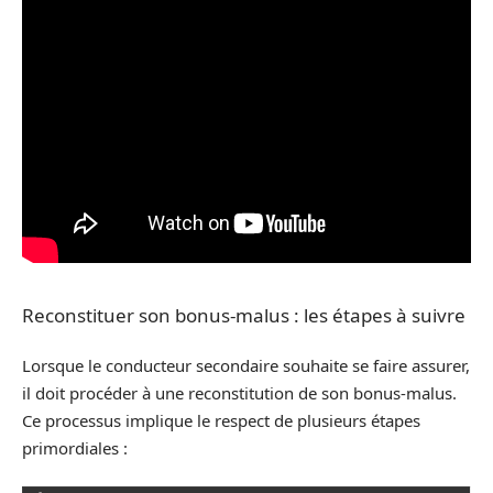
Reconstituer son bonus-malus : les étapes à suivre
Lorsque le conducteur secondaire souhaite se faire assurer,
il doit procéder à une reconstitution de son bonus-malus.
Ce processus implique le respect de plusieurs étapes
primordiales :