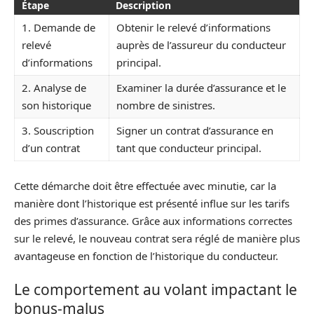
Étape
Description
1. Demande de
Obtenir le relevé d’informations
relevé
auprès de l’assureur du conducteur
d’informations
principal.
2. Analyse de
Examiner la durée d’assurance et le
son historique
nombre de sinistres.
3. Souscription
Signer un contrat d’assurance en
d’un contrat
tant que conducteur principal.
Cette démarche doit être effectuée avec minutie, car la
manière dont l’historique est présenté influe sur les tarifs
des primes d’assurance. Grâce aux informations correctes
sur le relevé, le nouveau contrat sera réglé de manière plus
avantageuse en fonction de l’historique du conducteur.
Le comportement au volant impactant le
bonus-malus