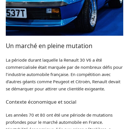
Un marché en pleine mutation
La période durant laquelle la Renault 30 V6 a été
commercialisée était marquée par de nombreux défis pour
l’industrie automobile française. En compétition avec
d’autres géants comme Peugeot et Citroën, Renault devait
se démarquer pour attirer une clientèle exigeante.
Contexte économique et social
Les années 70 et 80 ont été une période de mutations
profondes pour le marché automobile en France.