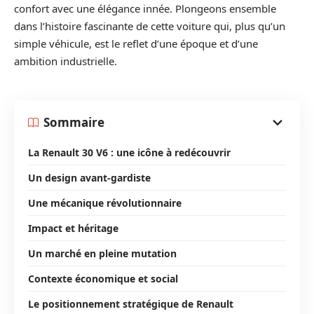
confort avec une élégance innée. Plongeons ensemble
dans l’histoire fascinante de cette voiture qui, plus qu’un
simple véhicule, est le reflet d’une époque et d’une
ambition industrielle.
Sommaire
La Renault 30 V6 : une icône à redécouvrir
Un design avant-gardiste
Une mécanique révolutionnaire
Impact et héritage
Un marché en pleine mutation
Contexte économique et social
Le positionnement stratégique de Renault