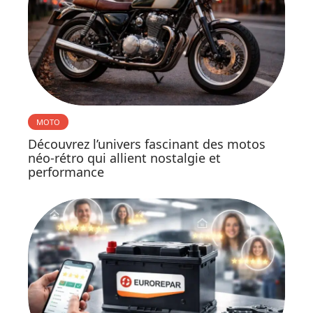
MOTO
Découvrez l’univers fascinant des motos
néo-rétro qui allient nostalgie et
performance