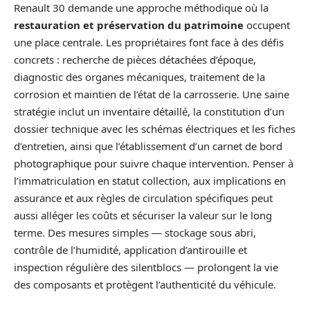
Renault 30 demande une approche méthodique où la
restauration et préservation du patrimoine
occupent
une place centrale. Les propriétaires font face à des défis
concrets : recherche de pièces détachées d’époque,
diagnostic des organes mécaniques, traitement de la
corrosion et maintien de l’état de la carrosserie. Une saine
stratégie inclut un inventaire détaillé, la constitution d’un
dossier technique avec les schémas électriques et les fiches
d’entretien, ainsi que l’établissement d’un carnet de bord
photographique pour suivre chaque intervention. Penser à
l’immatriculation en statut collection, aux implications en
assurance et aux règles de circulation spécifiques peut
aussi alléger les coûts et sécuriser la valeur sur le long
terme. Des mesures simples — stockage sous abri,
contrôle de l’humidité, application d’antirouille et
inspection régulière des silentblocs — prolongent la vie
des composants et protègent l’authenticité du véhicule.