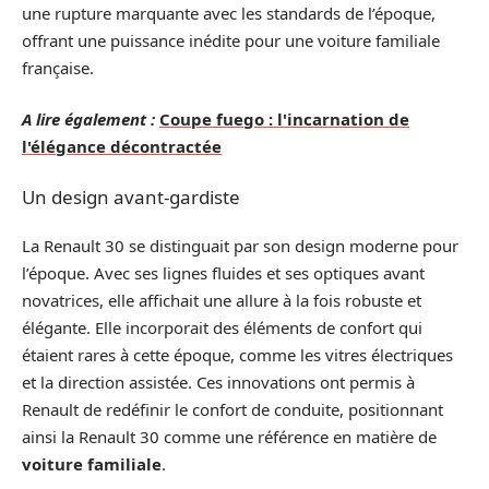
une rupture marquante avec les standards de l’époque,
offrant une puissance inédite pour une voiture familiale
française.
A lire également :
Coupe fuego : l'incarnation de
l'élégance décontractée
Un design avant-gardiste
La Renault 30 se distinguait par son design moderne pour
l’époque. Avec ses lignes fluides et ses optiques avant
novatrices, elle affichait une allure à la fois robuste et
élégante. Elle incorporait des éléments de confort qui
étaient rares à cette époque, comme les vitres électriques
et la direction assistée. Ces innovations ont permis à
Renault de redéfinir le confort de conduite, positionnant
ainsi la Renault 30 comme une référence en matière de
voiture familiale
.