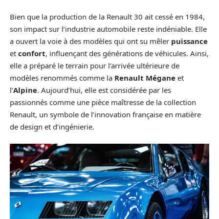
Bien que la production de la Renault 30 ait cessé en 1984,
son impact sur l’industrie automobile reste indéniable. Elle
a ouvert la voie à des modèles qui ont su mêler
puissance
et
confort
, influençant des générations de véhicules. Ainsi,
elle a préparé le terrain pour l’arrivée ultérieure de
modèles renommés comme la
Renault Mégane
et
l’
Alpine
. Aujourd’hui, elle est considérée par les
passionnés comme une pièce maîtresse de la collection
Renault, un symbole de l’innovation française en matière
de design et d’ingénierie.