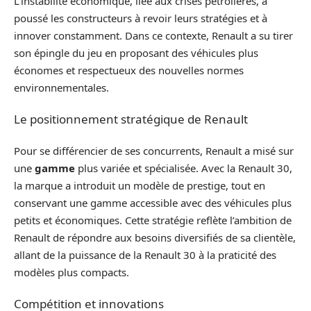
L’instabilité économique, liée aux crises pétrolières, a
poussé les constructeurs à revoir leurs stratégies et à
innover constamment. Dans ce contexte, Renault a su tirer
son épingle du jeu en proposant des véhicules plus
économes et respectueux des nouvelles normes
environnementales.
Le positionnement stratégique de Renault
Pour se différencier de ses concurrents, Renault a misé sur
une
gamme
plus variée et spécialisée. Avec la Renault 30,
la marque a introduit un modèle de prestige, tout en
conservant une gamme accessible avec des véhicules plus
petits et économiques. Cette stratégie reflète l’ambition de
Renault de répondre aux besoins diversifiés de sa clientèle,
allant de la puissance de la Renault 30 à la praticité des
modèles plus compacts.
Compétition et innovations