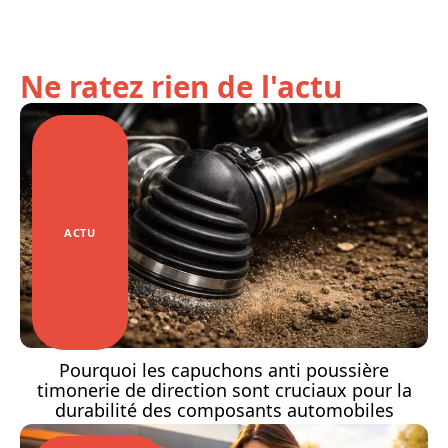
Ne ratez rien de l'actu
ACTU
Pourquoi les capuchons anti poussière
timonerie de direction sont cruciaux pour la
durabilité des composants automobiles