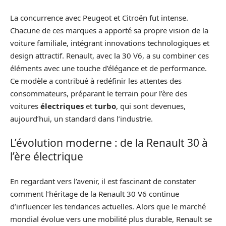
La concurrence avec Peugeot et Citroën fut intense.
Chacune de ces marques a apporté sa propre vision de la
voiture familiale, intégrant innovations technologiques et
design attractif. Renault, avec la 30 V6, a su combiner ces
éléments avec une touche d’élégance et de performance.
Ce modèle a contribué à redéfinir les attentes des
consommateurs, préparant le terrain pour l’ère des
voitures
électriques
et
turbo
, qui sont devenues,
aujourd’hui, un standard dans l’industrie.
L’évolution moderne : de la Renault 30 à
l’ère électrique
En regardant vers l’avenir, il est fascinant de constater
comment l’héritage de la Renault 30 V6 continue
d’influencer les tendances actuelles. Alors que le marché
mondial évolue vers une mobilité plus durable, Renault se