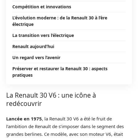
Compétition et innovations
L’évolution moderne : de la Renault 30 à l’ère
électrique
La transition vers l’électrique
Renault aujourd’hui
Un regard vers l’avenir
Préserver et restaurer la Renault 30 : aspects
pratiques
La Renault 30 V6 : une icône à
redécouvrir
Lancée en 1975
, la Renault 30 V6 a été le fruit de
l’ambition de Renault de s’imposer dans le segment des
grandes berlines. Ce modèle, avec son moteur V6, était