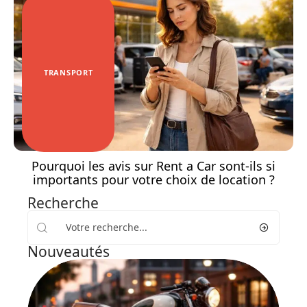
TRANSPORT
Pourquoi les avis sur Rent a Car sont-ils si
importants pour votre choix de location ?
Recherche
Nouveautés