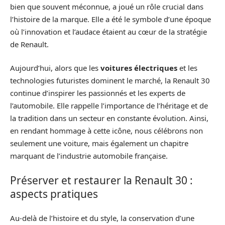
bien que souvent méconnue, a joué un rôle crucial dans
l’histoire de la marque. Elle a été le symbole d’une époque
où l’innovation et l’audace étaient au cœur de la stratégie
de Renault.
Aujourd’hui, alors que les
voitures électriques
et les
technologies futuristes dominent le marché, la Renault 30
continue d’inspirer les passionnés et les experts de
l’automobile. Elle rappelle l’importance de l’héritage et de
la tradition dans un secteur en constante évolution. Ainsi,
en rendant hommage à cette icône, nous célébrons non
seulement une voiture, mais également un chapitre
marquant de l’industrie automobile française.
Préserver et restaurer la Renault 30 :
aspects pratiques
Au-delà de l’histoire et du style, la conservation d’une