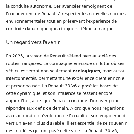
la conduite autonome. Ces avancées témoignent de
l’engagement de Renault à respecter les nouvelles normes
environnementales tout en préservant l’expérience de
conduite dynamique qui a toujours défini la marque.
Un regard vers l’avenir
En 2025, la vision de Renault s’étend bien au-delà des
routes françaises. La compagnie envisage un futur où ses
véhicules seront non seulement
écologiques
, mais aussi
interconnectés, permettant une expérience client enrichie
et personnalisée. La Renault 30 V6 a posé les bases de
cette dynamique, et son influence se ressent encore
aujourd’hui, alors que Renault continue d’innover pour
répondre aux défis de demain. Alors que nous regardons
avec admiration l’évolution de Renault et son engagement
vers un avenir plus
durable
, il est essentiel de se souvenir
des modèles qui ont pavé cette voie. La Renault 30 V6,