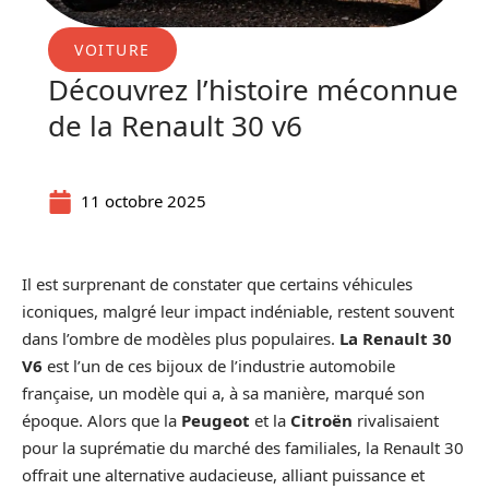
VOITURE
Découvrez l’histoire méconnue
de la Renault 30 v6
11 octobre 2025
Il est surprenant de constater que certains véhicules
iconiques, malgré leur impact indéniable, restent souvent
dans l’ombre de modèles plus populaires.
La Renault 30
V6
est l’un de ces bijoux de l’industrie automobile
française, un modèle qui a, à sa manière, marqué son
époque. Alors que la
Peugeot
et la
Citroën
rivalisaient
pour la suprématie du marché des familiales, la Renault 30
offrait une alternative audacieuse, alliant puissance et