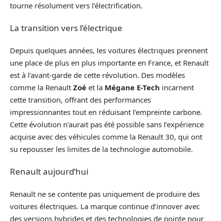
tourne résolument vers l’électrification.
La transition vers l’électrique
Depuis quelques années, les voitures électriques prennent
une place de plus en plus importante en France, et Renault
est à l’avant-garde de cette révolution. Des modèles
comme la Renault
Zoé
et la
Mégane E-Tech
incarnent
cette transition, offrant des performances
impressionnantes tout en réduisant l’empreinte carbone.
Cette évolution n’aurait pas été possible sans l’expérience
acquise avec des véhicules comme la Renault 30, qui ont
su repousser les limites de la technologie automobile.
Renault aujourd’hui
Renault ne se contente pas uniquement de produire des
voitures électriques. La marque continue d’innover avec
des versions hybrides et des technologies de pointe pour