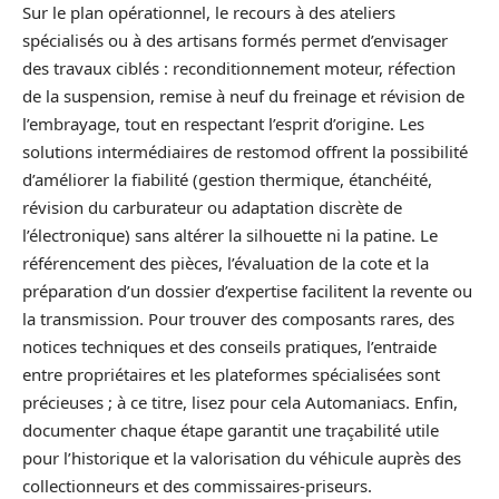
Sur le plan opérationnel, le recours à des ateliers
spécialisés ou à des artisans formés permet d’envisager
des travaux ciblés : reconditionnement moteur, réfection
de la suspension, remise à neuf du freinage et révision de
l’embrayage, tout en respectant l’esprit d’origine. Les
solutions intermédiaires de restomod offrent la possibilité
d’améliorer la fiabilité (gestion thermique, étanchéité,
révision du carburateur ou adaptation discrète de
l’électronique) sans altérer la silhouette ni la patine. Le
référencement des pièces, l’évaluation de la cote et la
préparation d’un dossier d’expertise facilitent la revente ou
la transmission. Pour trouver des composants rares, des
notices techniques et des conseils pratiques, l’entraide
entre propriétaires et les plateformes spécialisées sont
précieuses ; à ce titre, lisez pour cela Automaniacs. Enfin,
documenter chaque étape garantit une traçabilité utile
pour l’historique et la valorisation du véhicule auprès des
collectionneurs et des commissaires-priseurs.