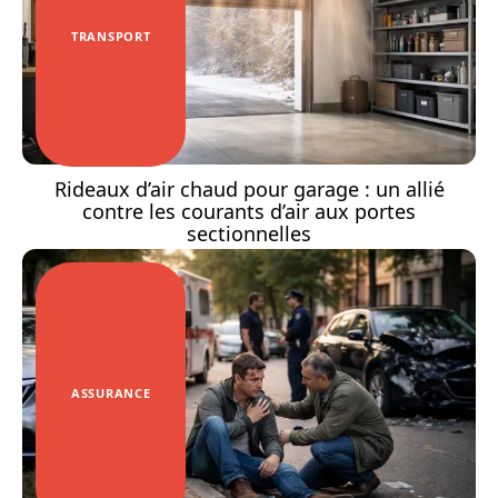
TRANSPORT
Rideaux d’air chaud pour garage : un allié
contre les courants d’air aux portes
sectionnelles
ASSURANCE