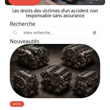
Les droits des victimes d’un accident non
responsable sans assurance
Recherche
Nouveautés
MOTO