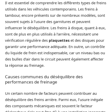
Il est essentiel de comprendre les différents types de freins
utilisés dans les véhicules contemporains. Les freins à
tambour, encore présents sur de nombreux modèles, sont
souvent sujets à l’usure des garnitures et peuvent
influencer le déséquilibre. Les freins à disque, quant à eux,
sont de plus en plus utilisés à l’arrière, nécessitant une
vérification régulière des
plaquettes
et des disques pour
garantir une performance adéquate. En outre, un contrôle
du liquide de frein est indispensable, car un niveau bas ou
des bulles d’air dans le circuit peuvent également affecter
la réponse au freinage.
Causes communes du déséquilibre des
performances de freinage
Un certain nombre de facteurs peuvent contribuer au
déséquilibre des freins arrière. Parmi eux, l’usure inégale
des composants mécaniques est souvent le facteur
déclencheur. Cela peut être dû à une installation incorrecte