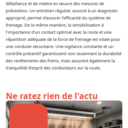
défaillance et de mettre en œuvre des mesures de
prévention. Un entretien régulier, associé à un diagnostic
approprié, permet d’assurer l’efficacité du système de
freinage. De la même manière, la sensibilisation à
l’importance d’un contact optimal avec la route et une
répartition adéquate de la force de freinage est vitale pour
une conduite sécuritaire. Une vigilance constante et un
contrôle préventif garantissent non seulement la durabilité
des revêtements des freins, mais assurent également la
tranquillité d’esprit des conducteurs sur la route.
Ne ratez rien de l'actu