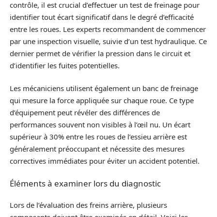
contrôle, il est crucial d’effectuer un test de freinage pour
identifier tout écart significatif dans le degré d’efficacité
entre les roues. Les experts recommandent de commencer
par une inspection visuelle, suivie d’un test hydraulique. Ce
dernier permet de vérifier la pression dans le circuit et
d’identifier les fuites potentielles.
Les mécaniciens utilisent également un banc de freinage
qui mesure la force appliquée sur chaque roue. Ce type
d’équipement peut révéler des différences de
performances souvent non visibles à l’œil nu. Un écart
supérieur à 30% entre les roues de l’essieu arrière est
généralement préoccupant et nécessite des mesures
correctives immédiates pour éviter un accident potentiel.
Éléments à examiner lors du diagnostic
Lors de l’évaluation des freins arrière, plusieurs