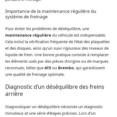
Importance de la maintenance régulière du
système de freinage
Pour éviter les problèmes de déséquilibre, une
maintenance régulière
du véhicule est indispensable.
Cela inclut la vérification fréquente de l’état des plaquettes
et des disques, ainsi qu’un suivi rigoureux des niveaux de
liquide de frein. Une bonne pratique consiste à remplacer
les éléments usés par des pièces d’origine ou de marques
reconnues, telles que
ATE
ou
Brembo
, qui garantissent
une qualité de freinage optimale.
Diagnostic d’un déséquilibre des freins
arrière
Diagnostiquer un déséquilibre nécessite un diagnostic
minutieux et une série d’étapes précises. Lors d’un