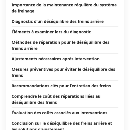
Importance de la maintenance régulière du système
de freinage
Diagnostic d’un déséquilibre des freins arrière
Éléments à examiner lors du diagnostic
Méthodes de réparation pour le déséquilibre des
freins arrière
Ajustements nécessaires après intervention
Mesures préventives pour éviter le déséquilibre des
freins
Recommandations clés pour l’entretien des freins
Comprendre le coût des réparations liées au
déséquilibre des freins
Évaluation des coûts associés aux interventions
Conclusion sur le déséquilibre des freins arrière et
les solutions d’ajustement