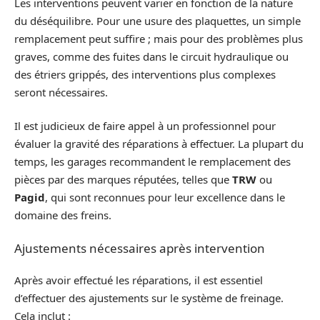
Les interventions peuvent varier en fonction de la nature
du déséquilibre. Pour une usure des plaquettes, un simple
remplacement peut suffire ; mais pour des problèmes plus
graves, comme des fuites dans le circuit hydraulique ou
des étriers grippés, des interventions plus complexes
seront nécessaires.
Il est judicieux de faire appel à un professionnel pour
évaluer la gravité des réparations à effectuer. La plupart du
temps, les garages recommandent le remplacement des
pièces par des marques réputées, telles que
TRW
ou
Pagid
, qui sont reconnues pour leur excellence dans le
domaine des freins.
Ajustements nécessaires après intervention
Après avoir effectué les réparations, il est essentiel
d’effectuer des ajustements sur le système de freinage.
Cela inclut :