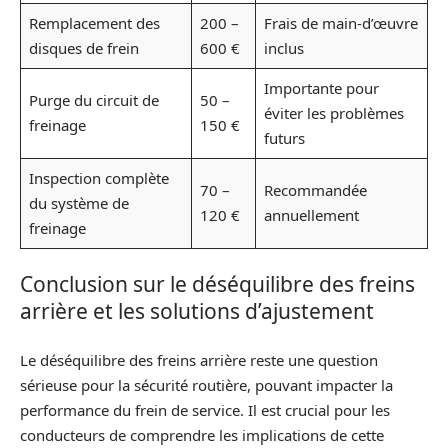
Remplacement des
200 –
Frais de main-d’œuvre
disques de frein
600 €
inclus
Importante pour
Purge du circuit de
50 –
éviter les problèmes
freinage
150 €
futurs
Inspection complète
70 –
Recommandée
du système de
120 €
annuellement
freinage
Conclusion sur le déséquilibre des freins
arrière et les solutions d’ajustement
Le déséquilibre des freins arrière reste une question
sérieuse pour la sécurité routière, pouvant impacter la
performance du frein de service. Il est crucial pour les
conducteurs de comprendre les implications de cette