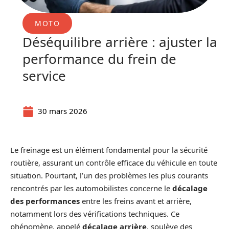
MOTO
Déséquilibre arrière : ajuster la
performance du frein de
service
30 mars 2026
Le freinage est un élément fondamental pour la sécurité
routière, assurant un contrôle efficace du véhicule en toute
situation. Pourtant, l’un des problèmes les plus courants
rencontrés par les automobilistes concerne le
décalage
des performances
entre les freins avant et arrière,
notamment lors des vérifications techniques. Ce
phénomène, appelé
décalage arrière
, soulève des