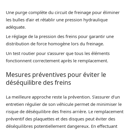
Une purge complète du circuit de freinage pour éliminer
les bulles d’air et rétablir une pression hydraulique
adéquate.
Le réglage de la pression des freins pour garantir une
distribution de force homogène lors du freinage.
Un test routier pour s’assurer que tous les éléments
fonctionnent correctement après le remplacement.
Mesures préventives pour éviter le
déséquilibre des freins
La meilleure approche reste la prévention. S’assurer d’un
entretien régulier de son véhicule permet de minimiser le
risque de déséquilibre des freins arrière. Le remplacement
préventif des plaquettes et des disques peut éviter des
déséquilibres potentiellement dangereux. En effectuant