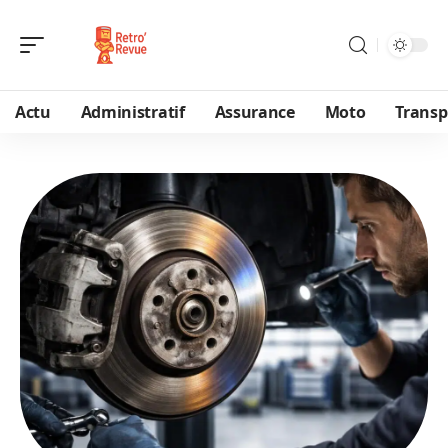
Actu
Administratif
Assurance
Moto
Transp