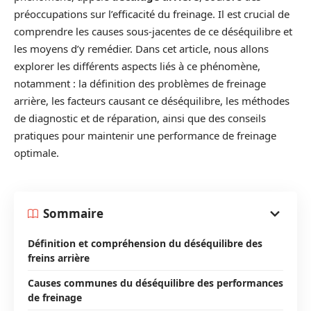
préoccupations sur l’efficacité du freinage. Il est crucial de
comprendre les causes sous-jacentes de ce déséquilibre et
les moyens d’y remédier. Dans cet article, nous allons
explorer les différents aspects liés à ce phénomène,
notamment : la définition des problèmes de freinage
arrière, les facteurs causant ce déséquilibre, les méthodes
de diagnostic et de réparation, ainsi que des conseils
pratiques pour maintenir une performance de freinage
optimale.
Sommaire
Définition et compréhension du déséquilibre des
freins arrière
Causes communes du déséquilibre des performances
de freinage