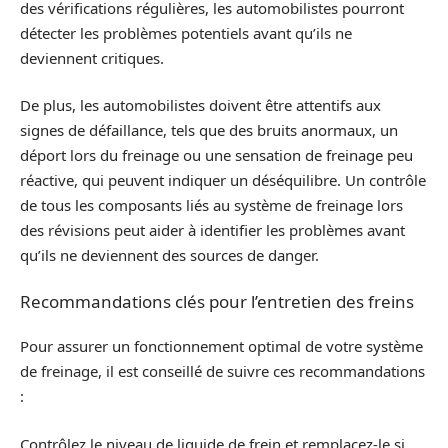
des vérifications régulières, les automobilistes pourront
détecter les problèmes potentiels avant qu’ils ne
deviennent critiques.
De plus, les automobilistes doivent être attentifs aux
signes de défaillance, tels que des bruits anormaux, un
déport lors du freinage ou une sensation de freinage peu
réactive, qui peuvent indiquer un déséquilibre. Un contrôle
de tous les composants liés au système de freinage lors
des révisions peut aider à identifier les problèmes avant
qu’ils ne deviennent des sources de danger.
Recommandations clés pour l’entretien des freins
Pour assurer un fonctionnement optimal de votre système
de freinage, il est conseillé de suivre ces recommandations
:
Contrôlez le niveau de liquide de frein et remplacez-le si