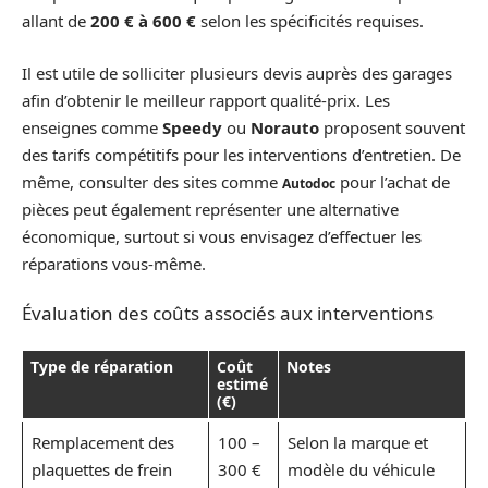
allant de
200 € à 600 €
selon les spécificités requises.
Il est utile de solliciter plusieurs devis auprès des garages
afin d’obtenir le meilleur rapport qualité-prix. Les
enseignes comme
Speedy
ou
Norauto
proposent souvent
des tarifs compétitifs pour les interventions d’entretien. De
même, consulter des sites comme
pour l’achat de
Autodoc
pièces peut également représenter une alternative
économique, surtout si vous envisagez d’effectuer les
réparations vous-même.
Évaluation des coûts associés aux interventions
Type de réparation
Coût
Notes
estimé
(€)
Remplacement des
100 –
Selon la marque et
plaquettes de frein
300 €
modèle du véhicule