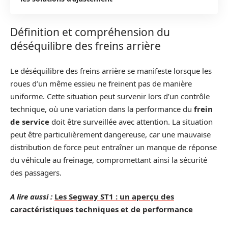
Définition et compréhension du
déséquilibre des freins arrière
Le déséquilibre des freins arrière se manifeste lorsque les
roues d’un même essieu ne freinent pas de manière
uniforme. Cette situation peut survenir lors d’un contrôle
technique, où une variation dans la performance du
frein
de service
doit être surveillée avec attention. La situation
peut être particulièrement dangereuse, car une mauvaise
distribution de force peut entraîner un manque de réponse
du véhicule au freinage, compromettant ainsi la sécurité
des passagers.
A lire aussi :
Les Segway ST1 : un aperçu des
caractéristiques techniques et de performance