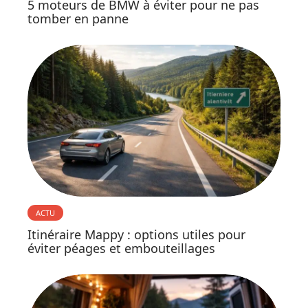
5 moteurs de BMW à éviter pour ne pas
tomber en panne
ACTU
Itinéraire Mappy : options utiles pour
éviter péages et embouteillages