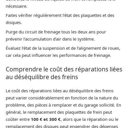
nécessaire.
Faites vérifier régulièrement l’état des plaquettes et des
disques.
Purge du circuit de freinage tous les deux ans pour
prévenir l’accumulation d’air dans le système.
Évaluez l’état de la suspension et de l’alignement de roues,
car cela peut influencer les performances de freinage.
Comprendre le coût des réparations liées
au déséquilibre des freins
Le coût des réparations liées au déséquilibre des freins
peut varier considérablement en fonction de la nature du
problème, des pièces à remplacer et du garage sollicité. En
général, le remplacement des plaquettes de frein peut
coûter entre
100 € et 300 €
, alors que la réparation ou le
remplacement des disques peut engendrer des dépenses