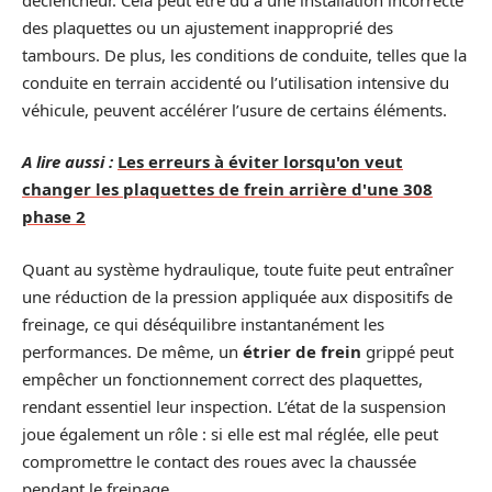
des plaquettes ou un ajustement inapproprié des
tambours. De plus, les conditions de conduite, telles que la
conduite en terrain accidenté ou l’utilisation intensive du
véhicule, peuvent accélérer l’usure de certains éléments.
A lire aussi :
Les erreurs à éviter lorsqu'on veut
changer les plaquettes de frein arrière d'une 308
phase 2
Quant au système hydraulique, toute fuite peut entraîner
une réduction de la pression appliquée aux dispositifs de
freinage, ce qui déséquilibre instantanément les
performances. De même, un
étrier de frein
grippé peut
empêcher un fonctionnement correct des plaquettes,
rendant essentiel leur inspection. L’état de la suspension
joue également un rôle : si elle est mal réglée, elle peut
compromettre le contact des roues avec la chaussée
pendant le freinage.