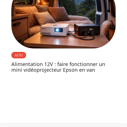
ACTU
Alimentation 12V : faire fonctionner un
mini vidéoprojecteur Epson en van