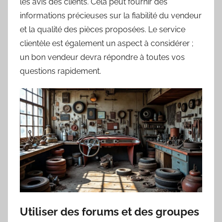
les avis des clients. Cela peut fournir des
informations précieuses sur la fiabilité du vendeur
et la qualité des pièces proposées. Le service
clientèle est également un aspect à considérer ;
un bon vendeur devra répondre à toutes vos
questions rapidement.
Utiliser des forums et des groupes