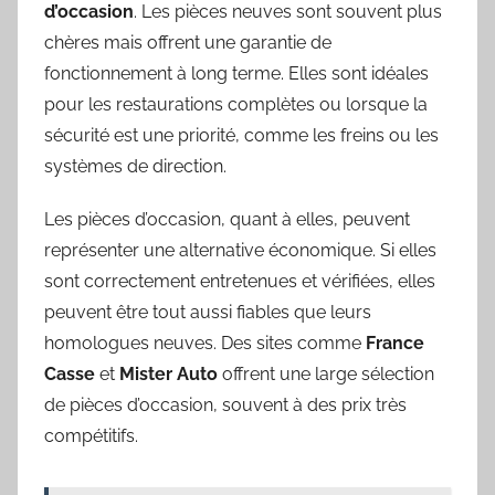
d’occasion
. Les pièces neuves sont souvent plus
chères mais offrent une garantie de
fonctionnement à long terme. Elles sont idéales
pour les restaurations complètes ou lorsque la
sécurité est une priorité, comme les freins ou les
systèmes de direction.
Les pièces d’occasion, quant à elles, peuvent
représenter une alternative économique. Si elles
sont correctement entretenues et vérifiées, elles
peuvent être tout aussi fiables que leurs
homologues neuves. Des sites comme
France
Casse
et
Mister Auto
offrent une large sélection
de pièces d’occasion, souvent à des prix très
compétitifs.