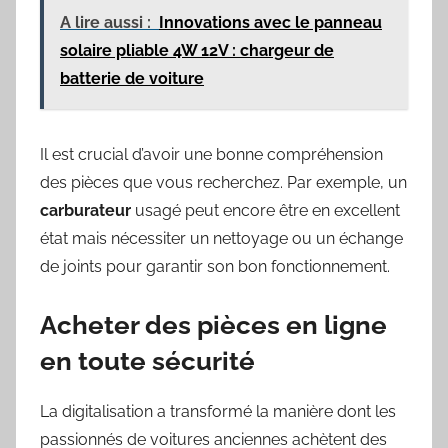
A lire aussi :
Innovations avec le panneau
solaire pliable 4W 12V : chargeur de
batterie de voiture
Il est crucial d’avoir une bonne compréhension
des pièces que vous recherchez. Par exemple, un
carburateur
usagé peut encore être en excellent
état mais nécessiter un nettoyage ou un échange
de joints pour garantir son bon fonctionnement.
Acheter des pièces en ligne
en toute sécurité
La digitalisation a transformé la manière dont les
passionnés de voitures anciennes achètent des