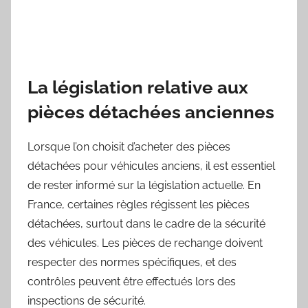
La législation relative aux
pièces détachées anciennes
Lorsque l’on choisit d’acheter des pièces
détachées pour véhicules anciens, il est essentiel
de rester informé sur la législation actuelle. En
France, certaines règles régissent les pièces
détachées, surtout dans le cadre de la sécurité
des véhicules. Les pièces de rechange doivent
respecter des normes spécifiques, et des
contrôles peuvent être effectués lors des
inspections de sécurité.