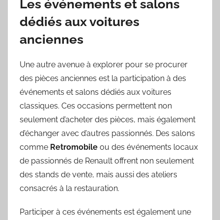
Les événements et salons
dédiés aux voitures
anciennes
Une autre avenue à explorer pour se procurer
des pièces anciennes est la participation à des
événements et salons dédiés aux voitures
classiques. Ces occasions permettent non
seulement d’acheter des pièces, mais également
d’échanger avec d’autres passionnés. Des salons
comme
Retromobile
ou des événements locaux
de passionnés de Renault offrent non seulement
des stands de vente, mais aussi des ateliers
consacrés à la restauration.
Participer à ces événements est également une