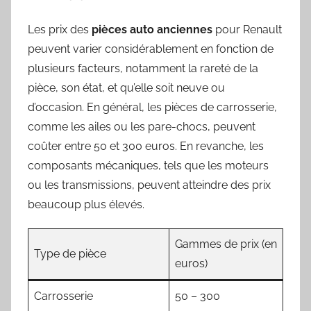
Les prix des
pièces auto anciennes
pour Renault
peuvent varier considérablement en fonction de
plusieurs facteurs, notamment la rareté de la
pièce, son état, et qu’elle soit neuve ou
d’occasion. En général, les pièces de carrosserie,
comme les ailes ou les pare-chocs, peuvent
coûter entre 50 et 300 euros. En revanche, les
composants mécaniques, tels que les moteurs
ou les transmissions, peuvent atteindre des prix
beaucoup plus élevés.
Gammes de prix (en
Type de pièce
euros)
Carrosserie
50 – 300