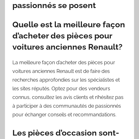
passionnés se posent
Quelle est la meilleure façon
d’acheter des pièces pour
voitures anciennes Renault?
La meilleure façon d’acheter des pièces pour
voitures anciennes Renault est de faire des
recherches approfondies sur les spécialistes et
les sites réputés. Optez pour des vendeurs
connus, consultez les avis clients et n’hésitez pas
à participer à des communautés de passionnés
pour échanger conseils et recommandations.
Les pièces d’occasion sont-