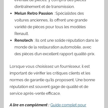
d’entraînement et de transmission.
Melun Retro Passion
: Spécialistes des
voitures anciennes, ils offrent une grande
variété de pièces pour tous les modèles
Renault.
Renotech
: Ils ont une solide réputation dans le
monde de la restauration automobile, avec
des pièces d’un excellent rapport qualité-prix.
Lorsque vous choisissez un fournisseur, il est
important de vérifier les critiques clients et les
normes de garantie qu’ils proposent. Une bonne
réputation est souvent gage de qualité et de
service après-vente efficace.
A lire en complément :
Guide complet pour