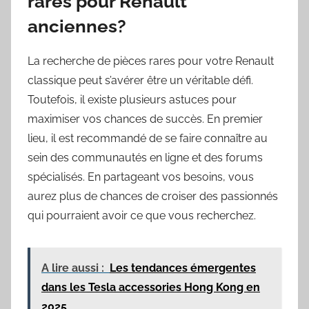
rares pour Renault
anciennes?
La recherche de pièces rares pour votre Renault
classique peut s’avérer être un véritable défi.
Toutefois, il existe plusieurs astuces pour
maximiser vos chances de succès. En premier
lieu, il est recommandé de se faire connaître au
sein des communautés en ligne et des forums
spécialisés. En partageant vos besoins, vous
aurez plus de chances de croiser des passionnés
qui pourraient avoir ce que vous recherchez.
A lire aussi :
Les tendances émergentes
dans les Tesla accessories Hong Kong en
2025