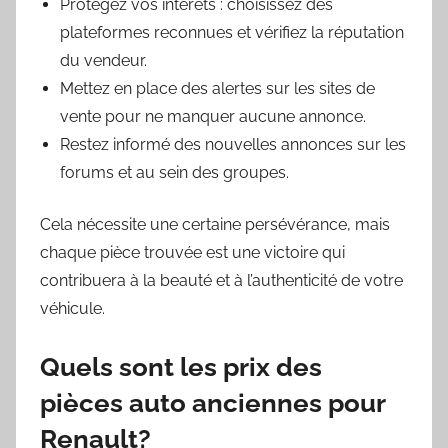
Protégez vos intérêts : choisissez des
plateformes reconnues et vérifiez la réputation
du vendeur.
Mettez en place des alertes sur les sites de
vente pour ne manquer aucune annonce.
Restez informé des nouvelles annonces sur les
forums et au sein des groupes.
Cela nécessite une certaine persévérance, mais
chaque pièce trouvée est une victoire qui
contribuera à la beauté et à l’authenticité de votre
véhicule.
Quels sont les prix des
pièces auto anciennes pour
Renault?