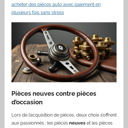
acheter des pièces auto avec paiement en
plusieurs fois sans stress
Pièces neuves contre pièces
d’occasion
Lors de l’acquisition de pièces, deux choix s’offrent
aux passionnés : les pièces
neuves
et les pièces