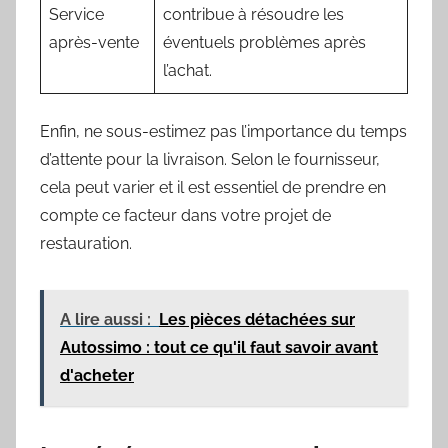
Service
contribue à résoudre les
après-vente
éventuels problèmes après
l’achat.
Enfin, ne sous-estimez pas l’importance du temps
d’attente pour la livraison. Selon le fournisseur,
cela peut varier et il est essentiel de prendre en
compte ce facteur dans votre projet de
restauration.
A lire aussi :
Les pièces détachées sur
Autossimo : tout ce qu'il faut savoir avant
d'acheter