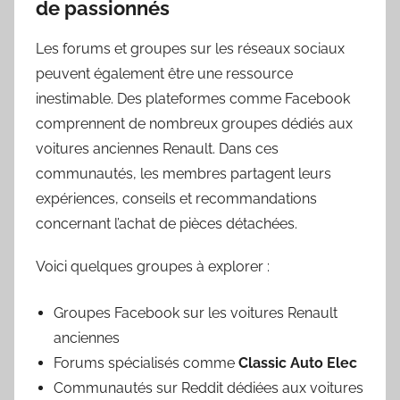
de passionnés
Les forums et groupes sur les réseaux sociaux
peuvent également être une ressource
inestimable. Des plateformes comme Facebook
comprennent de nombreux groupes dédiés aux
voitures anciennes Renault. Dans ces
communautés, les membres partagent leurs
expériences, conseils et recommandations
concernant l’achat de pièces détachées.
Voici quelques groupes à explorer :
Groupes Facebook sur les voitures Renault
anciennes
Forums spécialisés comme
Classic Auto Elec
Communautés sur Reddit dédiées aux voitures