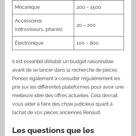
Mécanique
200 – 1500
Accessoires
20 – 200
(rétroviseurs, phares)
Électronique
100 – 800
Il est essentiel d’établir un budget raisonnable
avant de se lancer dans la recherche de pièces.
Pensez également à consulter régulièrement les
prix sur les différentes plateformes pour avoir une
meilleure idée des offres actuelles. Cela devrait
vous aider à faire des choix judicieux quant à
l’achat de vos pièces anciennes Renault.
Les questions que les