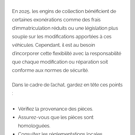
En 2025, les engins de collection bénéficient de
certaines exonérations comme des frais
d’immatriculation réduits ou une législation plus
souple sur les modifications apportées à ces
véhicules. Cependant, il est au besoin
d’incorporer cette flexibilité avec la responsabilité
que chaque modification ou réparation soit
conforme aux normes de sécurité.
Dans le cadre de l’achat, gardez en tête ces points
:
Vérifiez la provenance des pièces.
Assurez-vous que les pièces sont
homologuées.
Consultez les réglementations locales