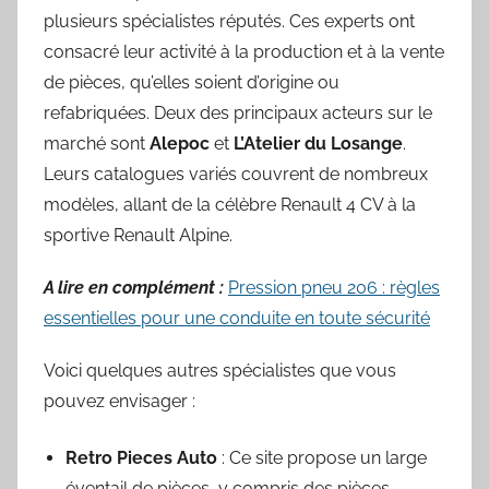
plusieurs spécialistes réputés. Ces experts ont
consacré leur activité à la production et à la vente
de pièces, qu’elles soient d’origine ou
refabriquées. Deux des principaux acteurs sur le
marché sont
Alepoc
et
L’Atelier du Losange
.
Leurs catalogues variés couvrent de nombreux
modèles, allant de la célèbre Renault 4 CV à la
sportive Renault Alpine.
A lire en complément :
Pression pneu 206 : règles
essentielles pour une conduite en toute sécurité
Voici quelques autres spécialistes que vous
pouvez envisager :
Retro Pieces Auto
: Ce site propose un large
éventail de pièces, y compris des pièces