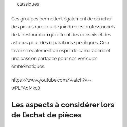
classiques
Ces groupes permettent également de dénicher
des pièces rares ou de joindre des professionnels
de la restauration qui offrent des conseils et des
astuces pour des réparations spécifiques. Cela
favorise également un esprit de camaraderie et
une passion partagée pour ces véhicules
emblématiques.
https://www.youtube.com/watch?v=-
wPLFAdMkc8
Les aspects à considérer lors
de l’achat de pièces