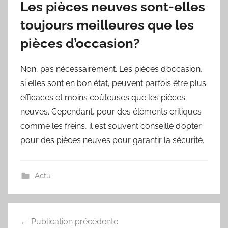
Les pièces neuves sont-elles
toujours meilleures que les
pièces d’occasion?
Non, pas nécessairement. Les pièces d’occasion,
si elles sont en bon état, peuvent parfois être plus
efficaces et moins coûteuses que les pièces
neuves. Cependant, pour des éléments critiques
comme les freins, il est souvent conseillé d’opter
pour des pièces neuves pour garantir la sécurité.
Actu
Publication précédente
Navigation