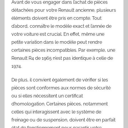
Avant de vous engager dans l’achat de pièces
détachées pour votre Renault ancienne, plusieurs
éléments doivent être pris en compte. Tout
d’abord, connaître le modèle exact et l’année de
votre voiture est crucial. En effet, même une
petite variation dans le modèle peut rendre
certaines pièces incompatibles. Par exemple, une
Renault R4 de 1965 n’est pas identique à celle de
1974.
De plus, il convient également de vérifier si les
pièces sont conformes aux normes de sécurité
ou si elles nécessitent un certificat
d’homologation. Certaines pièces, notamment
celles qui interagissent avec le système de
freinage ou de suspension, doivent être en parfait
état de fonctionnement pour garantir votre