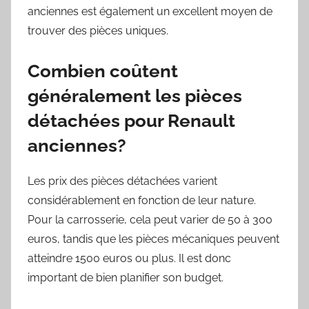
anciennes est également un excellent moyen de
trouver des pièces uniques.
Combien coûtent
généralement les pièces
détachées pour Renault
anciennes?
Les prix des pièces détachées varient
considérablement en fonction de leur nature.
Pour la carrosserie, cela peut varier de 50 à 300
euros, tandis que les pièces mécaniques peuvent
atteindre 1500 euros ou plus. Il est donc
important de bien planifier son budget.