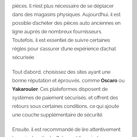
pièces. Il n’est plus nécessaire de se déplacer
dans des magasins physiques. Aujourd’hui, il est
possible d’acheter des pièces auto anciennes en
ligne auprès de nombreux fournisseurs.
Toutefois, il est essentiel de suivre certaines
règles pour s’assurer d’une expérience d’achat
sécurisée.
Tout d’abord, choisissez des sites ayant une
bonne réputation et éprouvés, comme
Oscaro
ou
Yakarouler
. Ces plateformes disposent de
systèmes de paiement sécurisés, et offrent des
retours sous certaines conditions, ce qui ajoute
une couche supplémentaire de sécurité.
Ensuite, il est recommandé de lire attentivement