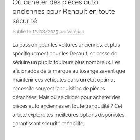
Où acheter des pièces auto
anciennes pour Renault en toute
sécurité
Publié le
12/08/2025
par
Valérian
La passion pour les voitures anciennes, et plus
spécifiquement pour les Renault, ne cesse de
séduire un public toujours plus nombreux. Les
aficionados de la marque au losange savent que
maintenir ces véhicules dans un état optimal
nécessite souvent l’acquisition de pièces
détachées. Mais où se diriger pour acheter des
pièces auto anciennes en toute tranquillité ? Cet
article explore les meilleures options disponibles,
garantissant sécurité et fiabilité.