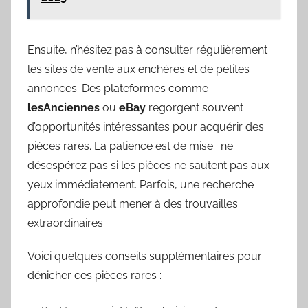
Ensuite, n’hésitez pas à consulter régulièrement
les sites de vente aux enchères et de petites
annonces. Des plateformes comme
lesAnciennes
ou
eBay
regorgent souvent
d’opportunités intéressantes pour acquérir des
pièces rares. La patience est de mise : ne
désespérez pas si les pièces ne sautent pas aux
yeux immédiatement. Parfois, une recherche
approfondie peut mener à des trouvailles
extraordinaires.
Voici quelques conseils supplémentaires pour
dénicher ces pièces rares :