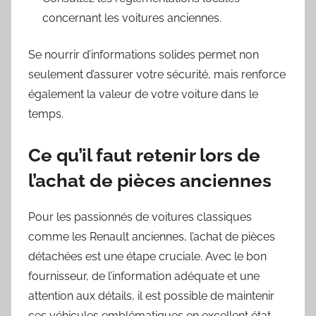
concernant les voitures anciennes.
Se nourrir d’informations solides permet non
seulement d’assurer votre sécurité, mais renforce
également la valeur de votre voiture dans le
temps.
Ce qu’il faut retenir lors de
l’achat de pièces anciennes
Pour les passionnés de voitures classiques
comme les Renault anciennes, l’achat de pièces
détachées est une étape cruciale. Avec le bon
fournisseur, de l’information adéquate et une
attention aux détails, il est possible de maintenir
ces véhicules emblématiques en excellent état.