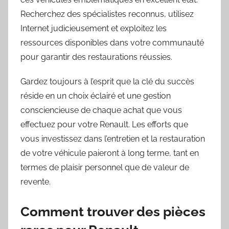
Recherchez des spécialistes reconnus, utilisez
Internet judicieusement et exploitez les
ressources disponibles dans votre communauté
pour garantir des restaurations réussies.
Gardez toujours à l’esprit que la clé du succès
réside en un choix éclairé et une gestion
consciencieuse de chaque achat que vous
effectuez pour votre Renault. Les efforts que
vous investissez dans l’entretien et la restauration
de votre véhicule paieront à long terme, tant en
termes de plaisir personnel que de valeur de
revente.
Comment trouver des pièces