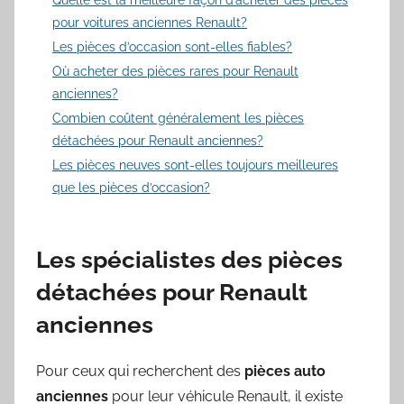
pour voitures anciennes Renault?
Les pièces d’occasion sont-elles fiables?
Où acheter des pièces rares pour Renault
anciennes?
Combien coûtent généralement les pièces
détachées pour Renault anciennes?
Les pièces neuves sont-elles toujours meilleures
que les pièces d’occasion?
Les spécialistes des pièces
détachées pour Renault
anciennes
Pour ceux qui recherchent des
pièces auto
anciennes
pour leur véhicule Renault, il existe