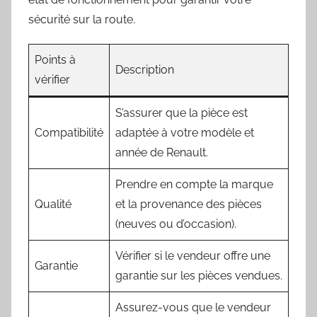
sécurité sur la route.
Points à
Description
vérifier
S’assurer que la pièce est
Compatibilité
adaptée à votre modèle et
année de Renault.
Prendre en compte la marque
Qualité
et la provenance des pièces
(neuves ou d’occasion).
Vérifier si le vendeur offre une
Garantie
garantie sur les pièces vendues.
Assurez-vous que le vendeur