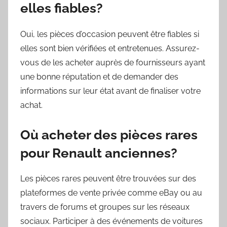
elles fiables?
Oui, les pièces d’occasion peuvent être fiables si
elles sont bien vérifiées et entretenues. Assurez-
vous de les acheter auprès de fournisseurs ayant
une bonne réputation et de demander des
informations sur leur état avant de finaliser votre
achat.
Où acheter des pièces rares
pour Renault anciennes?
Les pièces rares peuvent être trouvées sur des
plateformes de vente privée comme eBay ou au
travers de forums et groupes sur les réseaux
sociaux. Participer à des événements de voitures