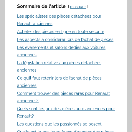
Sommaire de l'article
masquer
Les spécialistes des pièces détachées pour
Renault anciennes
Acheter des pièces en ligne en toute sécurité
Les aspects à considérer lors de l’achat de pièces
Les événements et salons dédiés aux voitures
anciennes
La législation relative aux pièces détachées
anciennes
Ce qu’il faut retenir lors de l’achat de pièces
anciennes
Comment trouver des pièces rares pour Renault
anciennes?
Quels sont les prix des pièces auto anciennes pour
Renault?
Les questions que les passionnés se posent
Quelle est la meilleure façon d’acheter des pièces