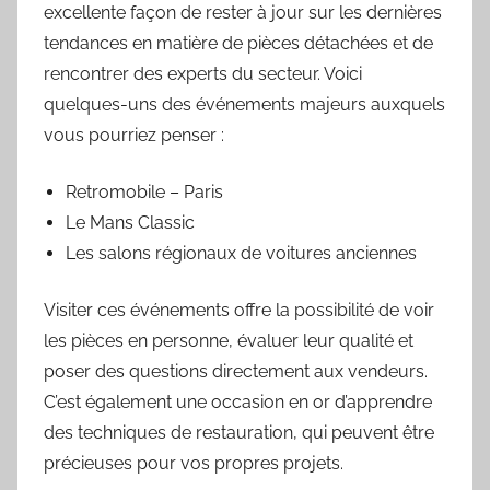
excellente façon de rester à jour sur les dernières
tendances en matière de pièces détachées et de
rencontrer des experts du secteur. Voici
quelques-uns des événements majeurs auxquels
vous pourriez penser :
Retromobile – Paris
Le Mans Classic
Les salons régionaux de voitures anciennes
Visiter ces événements offre la possibilité de voir
les pièces en personne, évaluer leur qualité et
poser des questions directement aux vendeurs.
C’est également une occasion en or d’apprendre
des techniques de restauration, qui peuvent être
précieuses pour vos propres projets.