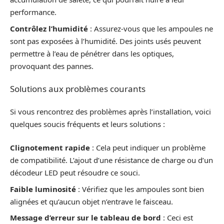
performance.
Contrôlez l’humidité
: Assurez-vous que les ampoules ne
sont pas exposées à l’humidité. Des joints usés peuvent
permettre à l’eau de pénétrer dans les optiques,
provoquant des pannes.
Solutions aux problèmes courants
Si vous rencontrez des problèmes après l’installation, voici
quelques soucis fréquents et leurs solutions :
Clignotement rapide
: Cela peut indiquer un problème
de compatibilité. L’ajout d’une résistance de charge ou d’un
décodeur LED peut résoudre ce souci.
Faible luminosité
: Vérifiez que les ampoules sont bien
alignées et qu’aucun objet n’entrave le faisceau.
Message d’erreur sur le tableau de bord
: Ceci est