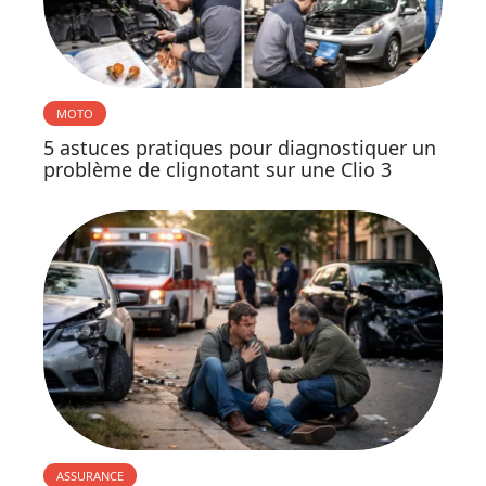
MOTO
5 astuces pratiques pour diagnostiquer un
problème de clignotant sur une Clio 3
ASSURANCE