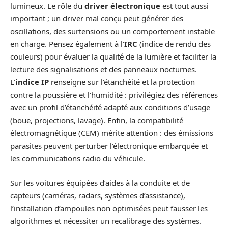
lumineux. Le rôle du
driver électronique
est tout aussi
important ; un driver mal conçu peut générer des
oscillations, des surtensions ou un comportement instable
en charge. Pensez également à l’
IRC
(indice de rendu des
couleurs) pour évaluer la qualité de la lumière et faciliter la
lecture des signalisations et des panneaux nocturnes.
L’
indice IP
renseigne sur l’étanchéité et la protection
contre la poussière et l’humidité : privilégiez des références
avec un profil d’étanchéité adapté aux conditions d’usage
(boue, projections, lavage). Enfin, la compatibilité
électromagnétique (CEM) mérite attention : des émissions
parasites peuvent perturber l’électronique embarquée et
les communications radio du véhicule.
Sur les voitures équipées d’aides à la conduite et de
capteurs (caméras, radars, systèmes d’assistance),
l’installation d’ampoules non optimisées peut fausser les
algorithmes et nécessiter un recalibrage des systèmes.