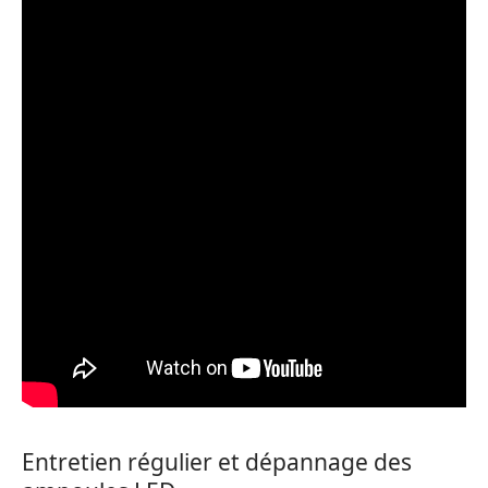
Entretien régulier et dépannage des