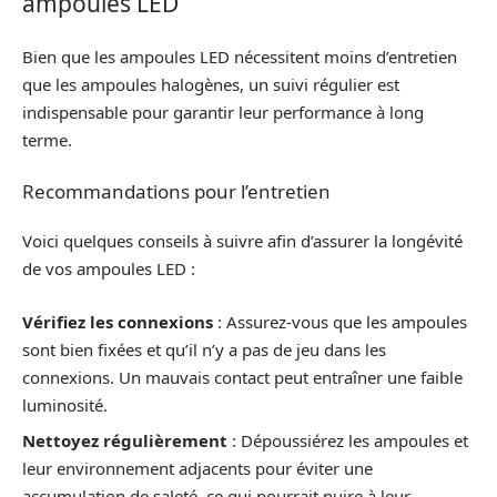
ampoules LED
Bien que les ampoules LED nécessitent moins d’entretien
que les ampoules halogènes, un suivi régulier est
indispensable pour garantir leur performance à long
terme.
Recommandations pour l’entretien
Voici quelques conseils à suivre afin d’assurer la longévité
de vos ampoules LED :
Vérifiez les connexions
: Assurez-vous que les ampoules
sont bien fixées et qu’il n’y a pas de jeu dans les
connexions. Un mauvais contact peut entraîner une faible
luminosité.
Nettoyez régulièrement
: Dépoussiérez les ampoules et
leur environnement adjacents pour éviter une
accumulation de saleté, ce qui pourrait nuire à leur