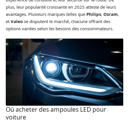
plus, leur popularité croissante en 2025 atteste de leurs
avantages. Plusieurs marques telles que
Philips
,
Osram
,
et
Valeo
se disputent le marché, chacune offrant des
options variées selon les besoins des consommateurs.
Où acheter des ampoules LED pour
voiture