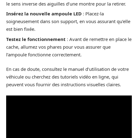
le sens inverse des aiguilles d’une montre pour la retirer.
Insérez la nouvelle ampoule LED
: Placez-la
soigneusement dans son support, en vous assurant qu’elle
est bien fixée.
Testez le fonctionnement
: Avant de remettre en place le
cache, allumez vos phares pour vous assurer que
l’ampoule fonctionne correctement.
En cas de doute, consultez le manuel d’utilisation de votre
véhicule ou cherchez des tutoriels vidéo en ligne, qui
peuvent vous fournir des instructions visuelles claires.