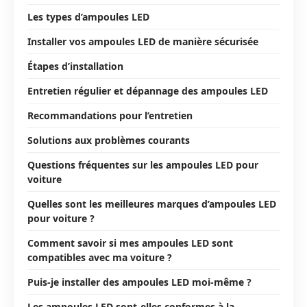
Les types d’ampoules LED
Installer vos ampoules LED de manière sécurisée
Étapes d’installation
Entretien régulier et dépannage des ampoules LED
Recommandations pour l’entretien
Solutions aux problèmes courants
Questions fréquentes sur les ampoules LED pour
voiture
Quelles sont les meilleures marques d’ampoules LED
pour voiture ?
Comment savoir si mes ampoules LED sont
compatibles avec ma voiture ?
Puis-je installer des ampoules LED moi-même ?
Les ampoules LED sont-elles conformes à la