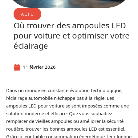
ACTU
Où trouver des ampoules LED
pour voiture et optimiser votre
éclairage
11 février 2026
Dans un monde en constante évolution technologique,
l’éclairage automobile n’échappe pas à la règle. Les
ampoules LED pour voiture se sont imposées comme une
solution moderne et efficace. Que vous souhaitiez
remplacer de vieilles ampoules ou améliorer la sécurité
routière, trouver les bonnes ampoules LED est essentiel.
Grâce à leur faible consommation énergétique, leur longue