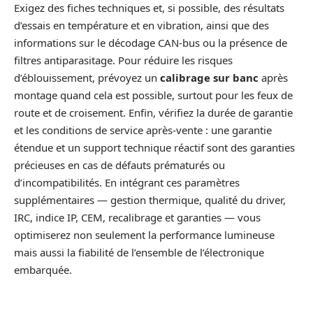
Exigez des fiches techniques et, si possible, des résultats
d’essais en température et en vibration, ainsi que des
informations sur le décodage CAN-bus ou la présence de
filtres antiparasitage. Pour réduire les risques
d’éblouissement, prévoyez un
calibrage sur banc
après
montage quand cela est possible, surtout pour les feux de
route et de croisement. Enfin, vérifiez la durée de garantie
et les conditions de service après-vente : une garantie
étendue et un support technique réactif sont des garanties
précieuses en cas de défauts prématurés ou
d’incompatibilités. En intégrant ces paramètres
supplémentaires — gestion thermique, qualité du driver,
IRC, indice IP, CEM, recalibrage et garanties — vous
optimiserez non seulement la performance lumineuse
mais aussi la fiabilité de l’ensemble de l’électronique
embarquée.