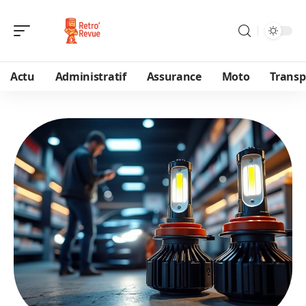
Actu
Administratif
Assurance
Moto
Transp