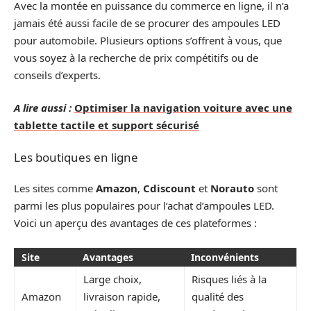
Avec la montée en puissance du commerce en ligne, il n’a
jamais été aussi facile de se procurer des ampoules LED
pour automobile. Plusieurs options s’offrent à vous, que
vous soyez à la recherche de prix compétitifs ou de
conseils d’experts.
A lire aussi :
Optimiser la navigation voiture avec une
tablette tactile et support sécurisé
Les boutiques en ligne
Les sites comme
Amazon
,
Cdiscount
et
Norauto
sont
parmi les plus populaires pour l’achat d’ampoules LED.
Voici un aperçu des avantages de ces plateformes :
Site
Avantages
Inconvénients
Large choix,
Risques liés à la
Amazon
livraison rapide,
qualité des