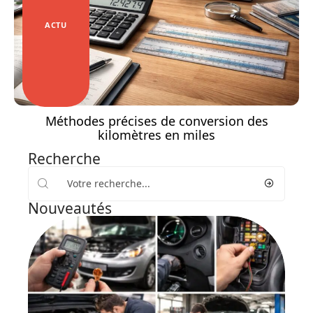
ACTU
Méthodes précises de conversion des
kilomètres en miles
Recherche
Nouveautés