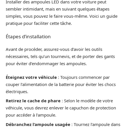
Installer des ampoules LED dans votre voiture peut
sembler intimidant, mais en suivant quelques étapes
simples, vous pouvez le faire vous-même. Voici un guide
pratique pour faciliter cette tâche.
Étapes d’installation
Avant de procéder, assurez-vous d’avoir les outils
nécessaires, tels qu’un tournevis, et de porter des gants
pour éviter d’endommager les ampoules.
Éteignez votre véhicule
: Toujours commencer par
couper l’alimentation de la batterie pour éviter les chocs
électriques.
Retirez le cache de phare
: Selon le modèle de votre
véhicule, vous devrez enlever le capuchon de protection
pour accéder à l’ampoule.
Débranchez l’ampoule usagée
: Tournez l’ampoule dans