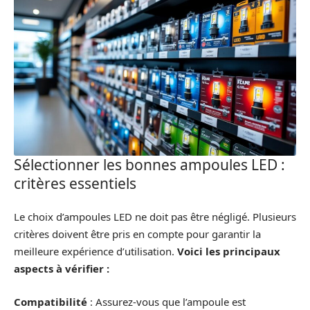
Sélectionner les bonnes ampoules LED :
critères essentiels
Le choix d’ampoules LED ne doit pas être négligé. Plusieurs
critères doivent être pris en compte pour garantir la
meilleure expérience d’utilisation.
Voici les principaux
aspects à vérifier :
Compatibilité
: Assurez-vous que l’ampoule est