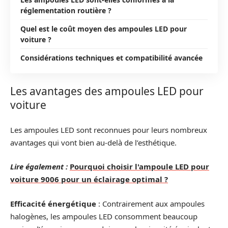
réglementation routière ?
Quel est le coût moyen des ampoules LED pour
voiture ?
Considérations techniques et compatibilité avancée
Les avantages des ampoules LED pour
voiture
Les ampoules LED sont reconnues pour leurs nombreux
avantages qui vont bien au-delà de l’esthétique.
Lire également :
Pourquoi choisir l'ampoule LED pour
voiture 9006 pour un éclairage optimal ?
Efficacité énergétique
: Contrairement aux ampoules
halogènes, les ampoules LED consomment beaucoup