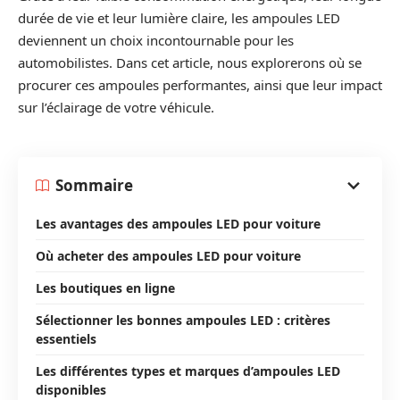
durée de vie et leur lumière claire, les ampoules LED
deviennent un choix incontournable pour les
automobilistes. Dans cet article, nous explorerons où se
procurer ces ampoules performantes, ainsi que leur impact
sur l’éclairage de votre véhicule.
Sommaire
Les avantages des ampoules LED pour voiture
Où acheter des ampoules LED pour voiture
Les boutiques en ligne
Sélectionner les bonnes ampoules LED : critères
essentiels
Les différentes types et marques d’ampoules LED
disponibles