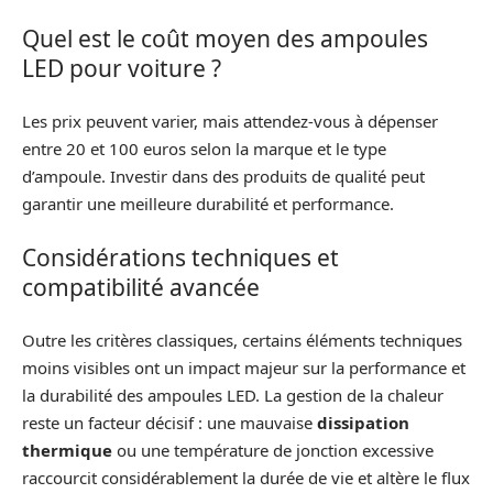
Quel est le coût moyen des ampoules
LED pour voiture ?
Les prix peuvent varier, mais attendez-vous à dépenser
entre 20 et 100 euros selon la marque et le type
d’ampoule. Investir dans des produits de qualité peut
garantir une meilleure durabilité et performance.
Considérations techniques et
compatibilité avancée
Outre les critères classiques, certains éléments techniques
moins visibles ont un impact majeur sur la performance et
la durabilité des ampoules LED. La gestion de la chaleur
reste un facteur décisif : une mauvaise
dissipation
thermique
ou une température de jonction excessive
raccourcit considérablement la durée de vie et altère le flux