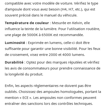
compatible avec votre modèle de voiture. Vérifiez le type
d’ampoule dont vous avez besoin (H4, H7, etc.), qui est
souvent précisé dans le manuel du véhicule.
Température de couleur
: Mesurée en Kelvin, elle
influence la teinte de la lumière. Pour l’utilisation routière,
une plage de 5000K à 6500K est recommandée.
Luminosité
: Exprimée en lumens, celle-ci doit être
suffisante pour garantir une bonne visibilité. Pour les feux
de croisement, visez entre 2000 et 4000 lumens.
Durabilité
: Optez pour des marques réputées et vérifiez
les avis de consommateurs pour prendre connaissance de
la longévité du produit.
Enfin, les aspects réglementaires ne doivent pas être
oubliés. Choisissez des ampoules homologuées, portant la
mention « ECE ». Les ampoules non conformes peuvent
entraîner des sanctions lors des contrôles techniques.