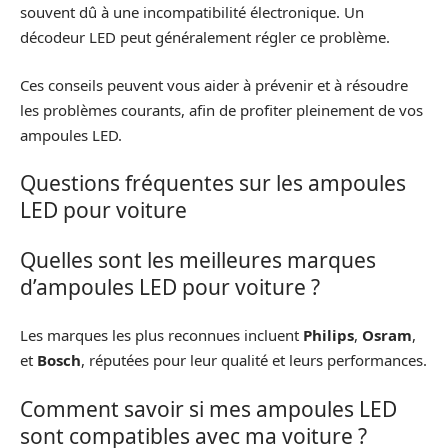
souvent dû à une incompatibilité électronique. Un
décodeur LED peut généralement régler ce problème.
Ces conseils peuvent vous aider à prévenir et à résoudre
les problèmes courants, afin de profiter pleinement de vos
ampoules LED.
Questions fréquentes sur les ampoules
LED pour voiture
Quelles sont les meilleures marques
d’ampoules LED pour voiture ?
Les marques les plus reconnues incluent
Philips
,
Osram
,
et
Bosch
, réputées pour leur qualité et leurs performances.
Comment savoir si mes ampoules LED
sont compatibles avec ma voiture ?