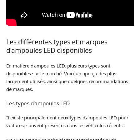
Les différentes types et marques
d’ampoules LED disponibles
En matière d’ampoules LED, plusieurs types sont
disponibles sur le marché. Voici un aperçu des plus
largement utilisés, ainsi que quelques recommandations
de marques.
Les types d’ampoules LED
Il existe principalement deux types d’ampoules LED pour
voitures, souvent présentes dans les véhicules récents :