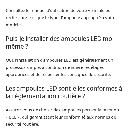
Consultez le manuel d’utilisation de votre véhicule ou
recherchez en ligne le type d’ampoule approprié à votre
modèle.
Puis-je installer des ampoules LED moi-
même ?
Oui, l’installation d’ampoules LED est généralement un
processus simple, à condition de suivre les étapes
appropriées et de respecter les consignes de sécurité.
Les ampoules LED sont-elles conformes à
la réglementation routière ?
Assurez-vous de choisir des ampoules portant la mention
« ECE », qui garantissent leur conformité aux normes de
sécurité routière.