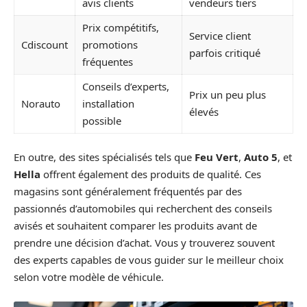
avis clients
vendeurs tiers
Prix compétitifs,
Service client
Cdiscount
promotions
parfois critiqué
fréquentes
Conseils d’experts,
Prix un peu plus
Norauto
installation
élevés
possible
En outre, des sites spécialisés tels que
Feu Vert
,
Auto 5
, et
Hella
offrent également des produits de qualité. Ces
magasins sont généralement fréquentés par des
passionnés d’automobiles qui recherchent des conseils
avisés et souhaitent comparer les produits avant de
prendre une décision d’achat. Vous y trouverez souvent
des experts capables de vous guider sur le meilleur choix
selon votre modèle de véhicule.