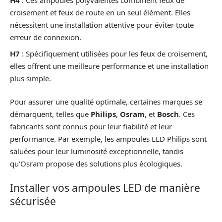
H4
: Ces ampoules polyvalentes combinent feux de
croisement et feux de route en un seul élément. Elles
nécessitent une installation attentive pour éviter toute
erreur de connexion.
H7
: Spécifiquement utilisées pour les feux de croisement,
elles offrent une meilleure performance et une installation
plus simple.
Pour assurer une qualité optimale, certaines marques se
démarquent, telles que
Philips
,
Osram
, et
Bosch
. Ces
fabricants sont connus pour leur fiabilité et leur
performance. Par exemple, les ampoules LED Philips sont
saluées pour leur luminosité exceptionnelle, tandis
qu’Osram propose des solutions plus écologiques.
Installer vos ampoules LED de manière
sécurisée