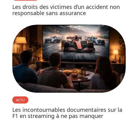
Les droits des victimes d’un accident non
responsable sans assurance
ACTU
Les incontournables documentaires sur la
F1 en streaming à ne pas manquer