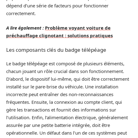
dépend d’une série de facteurs pour fonctionner
correctement.
A lire également :
Problème voyant voiture de
préchauffage clignotant : solutions pratiques
Les composants clés du badge télépéage
Le badge télépéage est composé de plusieurs éléments,
chacun jouant un rôle crucial dans son fonctionnement.
D’abord, le dispositif lui-même, qui doit être correctement
installé sur le pare-brise du véhicule. Une installation
incorrecte peut entraîner des non-reconnaissances
fréquentes. Ensuite, la connexion au compte client, qui
gère les transactions et fournit des informations sur
l’utilisation. Enfin, l’alimentation électrique, généralement
assurée par une petite batterie intégrée, doit être
opérationnelle. Un défaut dans l’un de ces systèmes peut