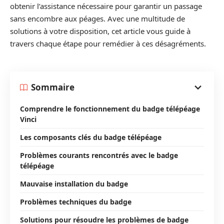
obtenir l’assistance nécessaire pour garantir un passage
sans encombre aux péages. Avec une multitude de
solutions à votre disposition, cet article vous guide à
travers chaque étape pour remédier à ces désagréments.
Sommaire
Comprendre le fonctionnement du badge télépéage
Vinci
Les composants clés du badge télépéage
Problèmes courants rencontrés avec le badge
télépéage
Mauvaise installation du badge
Problèmes techniques du badge
Solutions pour résoudre les problèmes de badge