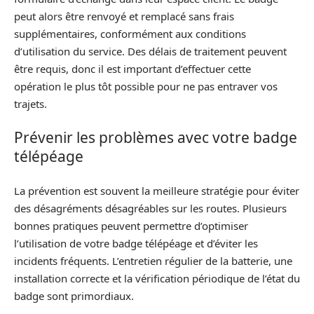
peut alors être renvoyé et remplacé sans frais
supplémentaires, conformément aux conditions
d’utilisation du service. Des délais de traitement peuvent
être requis, donc il est important d’effectuer cette
opération le plus tôt possible pour ne pas entraver vos
trajets.
Prévenir les problèmes avec votre badge
télépéage
La prévention est souvent la meilleure stratégie pour éviter
des désagréments désagréables sur les routes. Plusieurs
bonnes pratiques peuvent permettre d’optimiser
l’utilisation de votre badge télépéage et d’éviter les
incidents fréquents. L’entretien régulier de la batterie, une
installation correcte et la vérification périodique de l’état du
badge sont primordiaux.