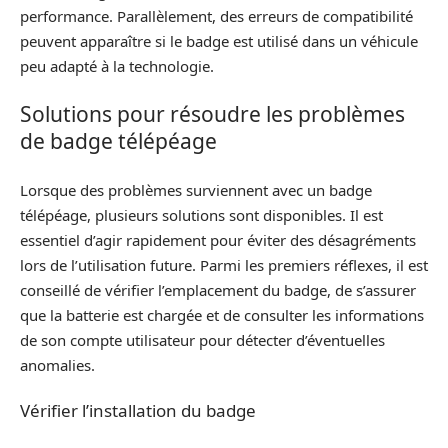
performance. Parallèlement, des erreurs de compatibilité
peuvent apparaître si le badge est utilisé dans un véhicule
peu adapté à la technologie.
Solutions pour résoudre les problèmes
de badge télépéage
Lorsque des problèmes surviennent avec un badge
télépéage, plusieurs solutions sont disponibles. Il est
essentiel d’agir rapidement pour éviter des désagréments
lors de l’utilisation future. Parmi les premiers réflexes, il est
conseillé de vérifier l’emplacement du badge, de s’assurer
que la batterie est chargée et de consulter les informations
de son compte utilisateur pour détecter d’éventuelles
anomalies.
Vérifier l’installation du badge