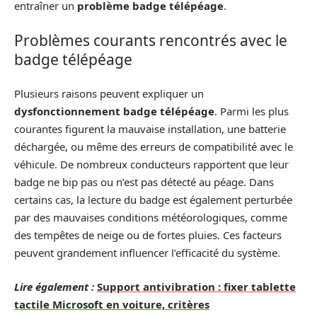
entraîner un
problème badge télépéage
.
Problèmes courants rencontrés avec le
badge télépéage
Plusieurs raisons peuvent expliquer un
dysfonctionnement badge télépéage
. Parmi les plus
courantes figurent la mauvaise installation, une batterie
déchargée, ou même des erreurs de compatibilité avec le
véhicule. De nombreux conducteurs rapportent que leur
badge ne bip pas ou n’est pas détecté au péage. Dans
certains cas, la lecture du badge est également perturbée
par des mauvaises conditions météorologiques, comme
des tempêtes de neige ou de fortes pluies. Ces facteurs
peuvent grandement influencer l’efficacité du système.
Lire également :
Support antivibration : fixer tablette
tactile Microsoft en voiture, critères