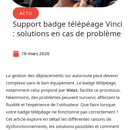
ACTU
Support badge télépéage Vinci
: solutions en cas de problème
18 mars 2026
La gestion des déplacements sur autoroute peut devenir
complexe sans le bon équipement. Le badge télépéage,
notamment celui proposé par
Vinci
, facilite ce processus.
Néanmoins, des problèmes peuvent survenir, affectant la
fluidité et l’expérience de l’utilisateur. Que faire lorsque
votre badge télépéage ne fonctionne pas correctement ?
Cet article explore en détail les différentes raisons de
dysfonctionnements, les solutions possibles et comment