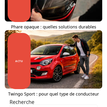
Phare opaque : quelles solutions durables
ACTU
Twingo Sport : pour quel type de conducteur
Recherche