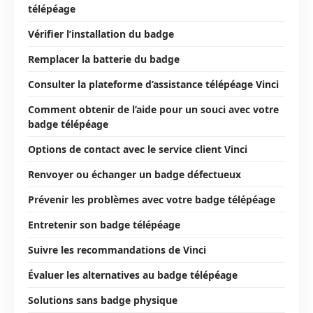
télépéage
Vérifier l’installation du badge
Remplacer la batterie du badge
Consulter la plateforme d’assistance télépéage Vinci
Comment obtenir de l’aide pour un souci avec votre
badge télépéage
Options de contact avec le service client Vinci
Renvoyer ou échanger un badge défectueux
Prévenir les problèmes avec votre badge télépéage
Entretenir son badge télépéage
Suivre les recommandations de Vinci
Évaluer les alternatives au badge télépéage
Solutions sans badge physique