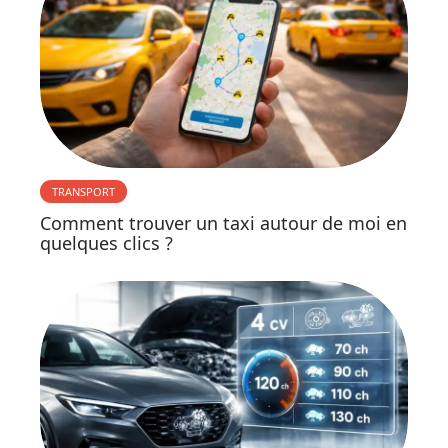
TRANSPORT
Comment trouver un taxi autour de moi en
quelques clics ?