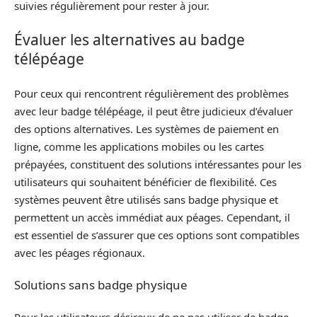
suivies régulièrement pour rester à jour.
Évaluer les alternatives au badge
télépéage
Pour ceux qui rencontrent régulièrement des problèmes
avec leur badge télépéage, il peut être judicieux d’évaluer
des options alternatives. Les systèmes de paiement en
ligne, comme les applications mobiles ou les cartes
prépayées, constituent des solutions intéressantes pour les
utilisateurs qui souhaitent bénéficier de flexibilité. Ces
systèmes peuvent être utilisés sans badge physique et
permettent un accès immédiat aux péages. Cependant, il
est essentiel de s’assurer que ces options sont compatibles
avec les péages régionaux.
Solutions sans badge physique
Pour les utilisateurs désireux de ne pas utiliser de badge,