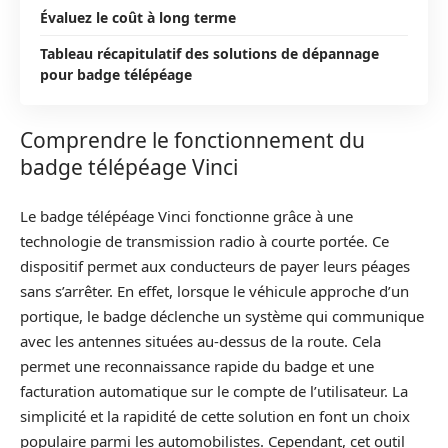
Évaluez le coût à long terme
Tableau récapitulatif des solutions de dépannage
pour badge télépéage
Comprendre le fonctionnement du
badge télépéage Vinci
Le badge télépéage Vinci fonctionne grâce à une
technologie de transmission radio à courte portée. Ce
dispositif permet aux conducteurs de payer leurs péages
sans s’arrêter. En effet, lorsque le véhicule approche d’un
portique, le badge déclenche un système qui communique
avec les antennes situées au-dessus de la route. Cela
permet une reconnaissance rapide du badge et une
facturation automatique sur le compte de l’utilisateur. La
simplicité et la rapidité de cette solution en font un choix
populaire parmi les automobilistes. Cependant, cet outil