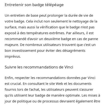
Entretenir son badge télépéage
Un entretien de base peut prolonger la durée de vie de
votre badge. Cela inclut non seulement le nettoyage de la
surface, mais aussi la vérification que le badge n’est pas
exposé à des températures extrêmes. Par ailleurs, il est
recommandé d’avoir un deuxième badge en cas de panne
majeure. De nombreux utilisateurs trouvent que c’est un
bon investissement pour éviter des désagréments
imprévus.
Suivre les recommandations de Vinci
Enfin, respecter les recommandations données par Vinci
est crucial. En consultant le site Web et les documents
fournis lors de l’achat, les utilisateurs peuvent s’assurer
qu’ils utilisent leur badge de manière optimale. Les mises à
jour de politique ou de processus devraient également être