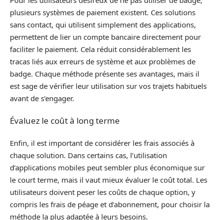
plusieurs systèmes de paiement existent. Ces solutions
sans contact, qui utilisent simplement des applications,
permettent de lier un compte bancaire directement pour
faciliter le paiement. Cela réduit considérablement les
tracas liés aux erreurs de système et aux problèmes de
badge. Chaque méthode présente ses avantages, mais il
est sage de vérifier leur utilisation sur vos trajets habituels
avant de s’engager.
Évaluez le coût à long terme
Enfin, il est important de considérer les frais associés à
chaque solution. Dans certains cas, l’utilisation
d’applications mobiles peut sembler plus économique sur
le court terme, mais il vaut mieux évaluer le coût total. Les
utilisateurs doivent peser les coûts de chaque option, y
compris les frais de péage et d’abonnement, pour choisir la
méthode la plus adaptée à leurs besoins.