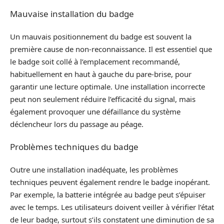
Mauvaise installation du badge
Un mauvais positionnement du badge est souvent la
première cause de non-reconnaissance. Il est essentiel que
le badge soit collé à l’emplacement recommandé,
habituellement en haut à gauche du pare-brise, pour
garantir une lecture optimale. Une installation incorrecte
peut non seulement réduire l’efficacité du signal, mais
également provoquer une défaillance du système
déclencheur lors du passage au péage.
Problèmes techniques du badge
Outre une installation inadéquate, les problèmes
techniques peuvent également rendre le badge inopérant.
Par exemple, la batterie intégrée au badge peut s’épuiser
avec le temps. Les utilisateurs doivent veiller à vérifier l’état
de leur badge, surtout s’ils constatent une diminution de sa