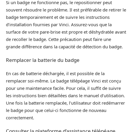
Si un badge ne fonctionne pas, le repositionner peut
souvent résoudre le problème. Il est préférable de retirer le
badge temporairement et de suivre les instructions
d’installation fournies par Vinci. Assurez-vous que la
surface de votre pare-brise est propre et déshydratée avant
de recoller le badge. Cette précaution peut faire une
grande différence dans la capacité de détection du badge.
Remplacer la batterie du badge
En cas de batterie déchargée, il est possible de la
remplacer soi-même. Le badge télépéage Vinci est conçu
pour une maintenance facile. Pour cela, il suffit de suivre
les instructions bien détaillées dans le manuel d’utilisation.
Une fois la batterie remplacée, l’utilisateur doit redémarrer
le badge pour que celui-ci fonctionne de nouveau
correctement.
Consulter la plateforme d’assistance télépéage