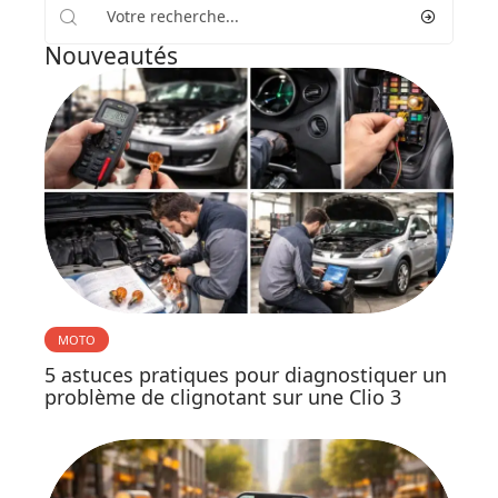
Nouveautés
MOTO
5 astuces pratiques pour diagnostiquer un
problème de clignotant sur une Clio 3