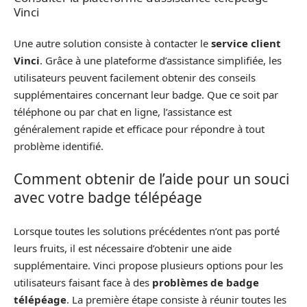
Vinci
Une autre solution consiste à contacter le
service client
Vinci
. Grâce à une plateforme d’assistance simplifiée, les
utilisateurs peuvent facilement obtenir des conseils
supplémentaires concernant leur badge. Que ce soit par
téléphone ou par chat en ligne, l’assistance est
généralement rapide et efficace pour répondre à tout
problème identifié.
Comment obtenir de l’aide pour un souci
avec votre badge télépéage
Lorsque toutes les solutions précédentes n’ont pas porté
leurs fruits, il est nécessaire d’obtenir une aide
supplémentaire. Vinci propose plusieurs options pour les
utilisateurs faisant face à des
problèmes de badge
télépéage
. La première étape consiste à réunir toutes les