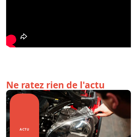
Ne ratez rien de l'actu
ACTU