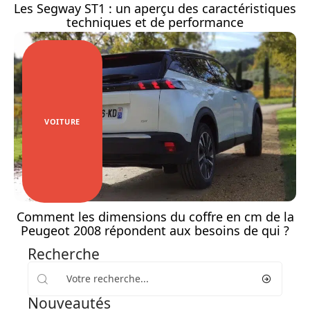
Les Segway ST1 : un aperçu des caractéristiques
techniques et de performance
VOITURE
Comment les dimensions du coffre en cm de la
Peugeot 2008 répondent aux besoins de qui ?
Recherche
Nouveautés