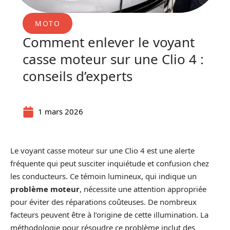
MOTO
Comment enlever le voyant
casse moteur sur une Clio 4 :
conseils d’experts
1 mars 2026
Le voyant casse moteur sur une Clio 4 est une alerte
fréquente qui peut susciter inquiétude et confusion chez
les conducteurs. Ce témoin lumineux, qui indique un
problème moteur
, nécessite une attention appropriée
pour éviter des réparations coûteuses. De nombreux
facteurs peuvent être à l’origine de cette illumination. La
méthodologie pour résoudre ce problème inclut des