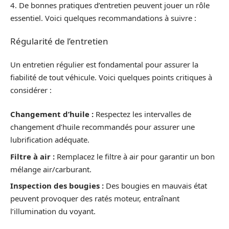
4. De bonnes pratiques d’entretien peuvent jouer un rôle
essentiel. Voici quelques recommandations à suivre :
Régularité de l’entretien
Un entretien régulier est fondamental pour assurer la
fiabilité de tout véhicule. Voici quelques points critiques à
considérer :
Changement d’huile :
Respectez les intervalles de
changement d’huile recommandés pour assurer une
lubrification adéquate.
Filtre à air :
Remplacez le filtre à air pour garantir un bon
mélange air/carburant.
Inspection des bougies :
Des bougies en mauvais état
peuvent provoquer des ratés moteur, entraînant
l’illumination du voyant.