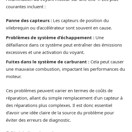
courantes incluent :
Panne des capteurs :
Les capteurs de position du
vilebrequin ou d’accélérateur sont souvent en cause.
Problèmes de système d’échappement :
Une
défaillance dans ce système peut entraîner des émissions
excessives et une activation du voyant.
Fuites dans le système de carburant :
Cela peut causer
une mauvaise combustion, impactant les performances du
moteur.
Ces problèmes peuvent varier en termes de coûts de
réparation, allant du simple remplacement d’un capteur à
des réparations plus complexes. Il est donc essentiel
d’avoir une idée claire de la source du problème pour
éviter des erreurs de diagnostic.