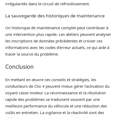
irrégularités dans le circuit de refroidissement.
La sauvegarde des historiques de maintenance
Un historique de maintenance complet peut contribuer à
une intervention plus rapide. Les ateliers peuvent analyser
les inscriptions de données précédentes et croiser ces
informations avec les codes d’erreur actuels, ce qui aide à
tracer la source du problème.
Conclusion
En mettant en œuvre ces conseils et stratégies, les
conducteurs de Clio 4 peuvent mieux gérer l’activation du
voyant casse moteur. La reconnaissance et la résolution
rapide des problèmes se traduisent souvent par une
meilleure performance du véhicule et une réduction des
coûts en entretien. La vigilance et la réactivité sont des