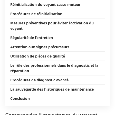
Réinitialisation du voyant casse moteur
Procédures de réinitialisation
Mesures préventives pour éviter l’activation du
voyant
Régularité de l’entretien
Attention aux signes précurseurs
Utilisation de pièces de qualité
Le rôle des professionnels dans le diagnostic et la
réparation
Procédures de diagnostic avancé
La sauvegarde des historiques de maintenance
Conclusion