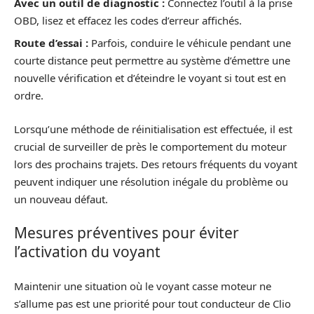
Avec un outil de diagnostic :
Connectez l’outil à la prise
OBD, lisez et effacez les codes d’erreur affichés.
Route d’essai :
Parfois, conduire le véhicule pendant une
courte distance peut permettre au système d’émettre une
nouvelle vérification et d’éteindre le voyant si tout est en
ordre.
Lorsqu’une méthode de réinitialisation est effectuée, il est
crucial de surveiller de près le comportement du moteur
lors des prochains trajets. Des retours fréquents du voyant
peuvent indiquer une résolution inégale du problème ou
un nouveau défaut.
Mesures préventives pour éviter
l’activation du voyant
Maintenir une situation où le voyant casse moteur ne
s’allume pas est une priorité pour tout conducteur de Clio