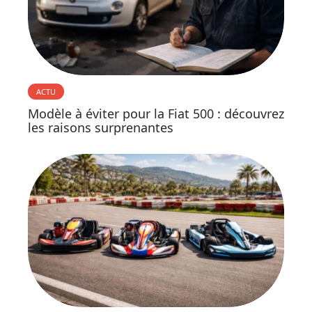
ACTU
Modèle à éviter pour la Fiat 500 : découvrez
les raisons surprenantes