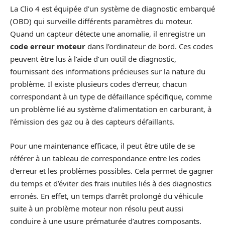
La Clio 4 est équipée d’un système de diagnostic embarqué
(OBD) qui surveille différents paramètres du moteur.
Quand un capteur détecte une anomalie, il enregistre un
code erreur moteur
dans l’ordinateur de bord. Ces codes
peuvent être lus à l’aide d’un outil de diagnostic,
fournissant des informations précieuses sur la nature du
problème. Il existe plusieurs codes d’erreur, chacun
correspondant à un type de défaillance spécifique, comme
un problème lié au système d’alimentation en carburant, à
l’émission des gaz ou à des capteurs défaillants.
Pour une maintenance efficace, il peut être utile de se
référer à un tableau de correspondance entre les codes
d’erreur et les problèmes possibles. Cela permet de gagner
du temps et d’éviter des frais inutiles liés à des diagnostics
erronés. En effet, un temps d’arrêt prolongé du véhicule
suite à un problème moteur non résolu peut aussi
conduire à une usure prématurée d’autres composants.