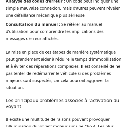
Analyse des codes d’erreur :
Un code peut indiquer une
simple mauvaise connexion, mais d’autres peuvent révéler
une défaillance mécanique plus sérieuse.
Consultation du manuel :
Se référer au manuel
d’utilisation pour comprendre les implications des
messages d’erreur affichés.
La mise en place de ces étapes de manière systématique
peut grandement aider à réduire le temps d’immobilisation
et à éviter des réparations complexes. Il est conseillé de ne
pas tenter de redémarrer le véhicule si des problèmes
majeurs sont suspectés, car cela pourrait aggraver la
situation.
Les principaux problèmes associés à l’activation du
voyant
Il existe une multitude de raisons pouvant provoquer
l’illumination du voyant moteur sur une Clio 4. Les plus