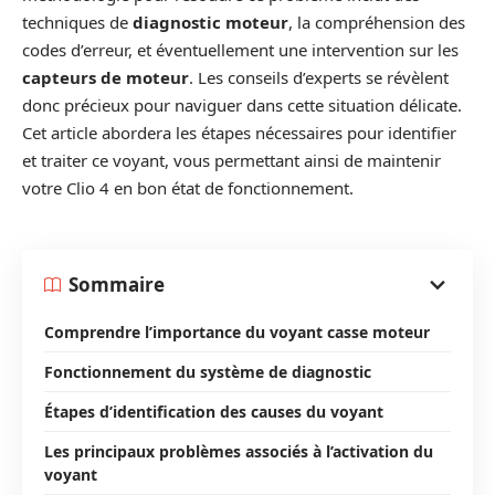
techniques de
diagnostic moteur
, la compréhension des
codes d’erreur, et éventuellement une intervention sur les
capteurs de moteur
. Les conseils d’experts se révèlent
donc précieux pour naviguer dans cette situation délicate.
Cet article abordera les étapes nécessaires pour identifier
et traiter ce voyant, vous permettant ainsi de maintenir
votre Clio 4 en bon état de fonctionnement.
Sommaire
Comprendre l’importance du voyant casse moteur
Fonctionnement du système de diagnostic
Étapes d’identification des causes du voyant
Les principaux problèmes associés à l’activation du
voyant