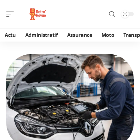
Actu
Administratif
Assurance
Moto
Transp