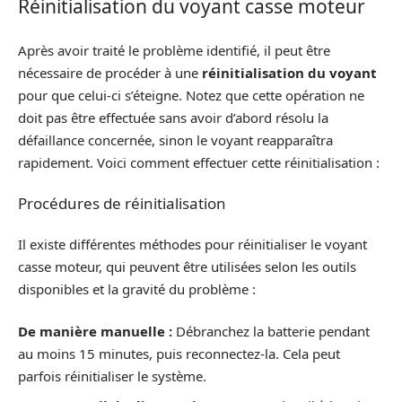
Réinitialisation du voyant casse moteur
Après avoir traité le problème identifié, il peut être
nécessaire de procéder à une
réinitialisation du voyant
pour que celui-ci s’éteigne. Notez que cette opération ne
doit pas être effectuée sans avoir d’abord résolu la
défaillance concernée, sinon le voyant reapparaîtra
rapidement. Voici comment effectuer cette réinitialisation :
Procédures de réinitialisation
Il existe différentes méthodes pour réinitialiser le voyant
casse moteur, qui peuvent être utilisées selon les outils
disponibles et la gravité du problème :
De manière manuelle :
Débranchez la batterie pendant
au moins 15 minutes, puis reconnectez-la. Cela peut
parfois réinitialiser le système.