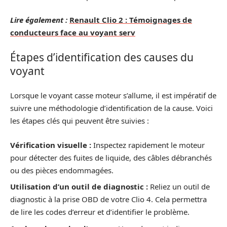
Lire également :
Renault Clio 2 : Témoignages de
conducteurs face au voyant serv
Étapes d’identification des causes du
voyant
Lorsque le voyant casse moteur s’allume, il est impératif de
suivre une méthodologie d’identification de la cause. Voici
les étapes clés qui peuvent être suivies :
Vérification visuelle :
Inspectez rapidement le moteur
pour détecter des fuites de liquide, des câbles débranchés
ou des pièces endommagées.
Utilisation d’un outil de diagnostic :
Reliez un outil de
diagnostic à la prise OBD de votre Clio 4. Cela permettra
de lire les codes d’erreur et d’identifier le problème.