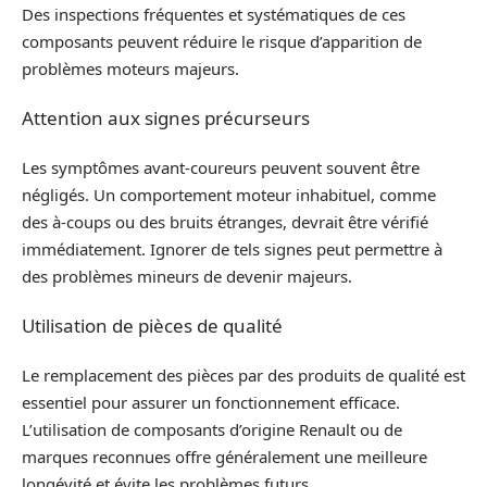
Des inspections fréquentes et systématiques de ces
composants peuvent réduire le risque d’apparition de
problèmes moteurs majeurs.
Attention aux signes précurseurs
Les symptômes avant-coureurs peuvent souvent être
négligés. Un comportement moteur inhabituel, comme
des à-coups ou des bruits étranges, devrait être vérifié
immédiatement. Ignorer de tels signes peut permettre à
des problèmes mineurs de devenir majeurs.
Utilisation de pièces de qualité
Le remplacement des pièces par des produits de qualité est
essentiel pour assurer un fonctionnement efficace.
L’utilisation de composants d’origine Renault ou de
marques reconnues offre généralement une meilleure
longévité et évite les problèmes futurs.