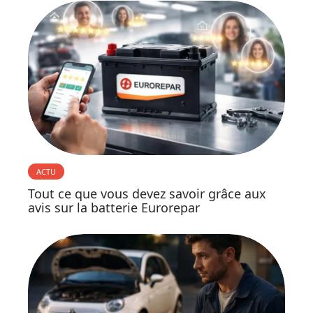
ACTU
Tout ce que vous devez savoir grâce aux
avis sur la batterie Eurorepar