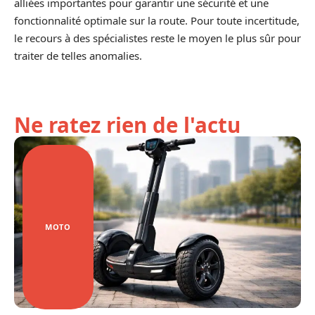
alliées importantes pour garantir une sécurité et une
fonctionnalité optimale sur la route. Pour toute incertitude,
le recours à des spécialistes reste le moyen le plus sûr pour
traiter de telles anomalies.
Ne ratez rien de l'actu
MOTO