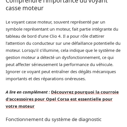
Comprendre l’importance du voyant
casse moteur
Le voyant casse moteur, souvent représenté par un
symbole représentant un moteur, fait partie intégrante du
tableau de bord d’une Clio 4. Il a pour rôle d’attirer
l’attention du conducteur sur une défaillance potentielle du
moteur. Lorsqu’il s’illumine, cela indique que le système de
gestion moteur a détecté un dysfonctionnement, ce qui
peut affecter sérieusement la performance du véhicule.
Ignorer ce voyant peut entraîner des dégâts mécaniques
importants et des réparations onéreuses.
A lire en complément :
Découvrez pourquoi la courroie
d'accessoires pour Opel Corsa est essentielle pour
votre moteur
Fonctionnement du système de diagnostic