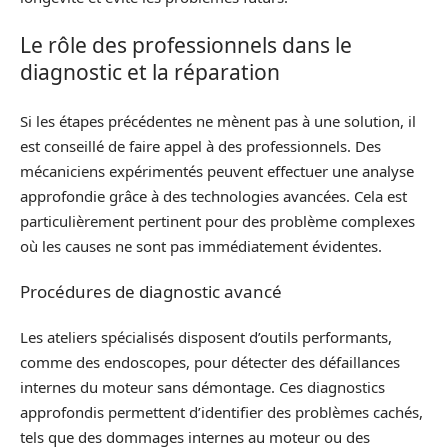
Le rôle des professionnels dans le
diagnostic et la réparation
Si les étapes précédentes ne mènent pas à une solution, il
est conseillé de faire appel à des professionnels. Des
mécaniciens expérimentés peuvent effectuer une analyse
approfondie grâce à des technologies avancées. Cela est
particulièrement pertinent pour des problème complexes
où les causes ne sont pas immédiatement évidentes.
Procédures de diagnostic avancé
Les ateliers spécialisés disposent d’outils performants,
comme des endoscopes, pour détecter des défaillances
internes du moteur sans démontage. Ces diagnostics
approfondis permettent d’identifier des problèmes cachés,
tels que des dommages internes au moteur ou des