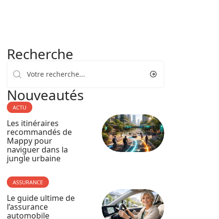
Recherche
Nouveautés
ACTU
Les itinéraires
recommandés de
Mappy pour
naviguer dans la
jungle urbaine
ASSURANCE
Le guide ultime de
l’assurance
automobile