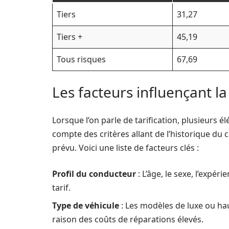
Tiers
31,27
Tiers +
45,19
Tous risques
67,69
Les facteurs influençant la 
Lorsque l’on parle de tarification, plusieurs 
compte des critères allant de l’historique du
prévu. Voici une liste de facteurs clés :
Profil du conducteur
: L’âge, le sexe, l’expér
tarif.
Type de véhicule
: Les modèles de luxe ou h
raison des coûts de réparations élevés.