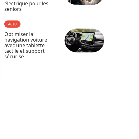
électrique pour les
seniors
ACTU
Optimiser la
navigation voiture
avec une tablette
tactile et support
sécurisé