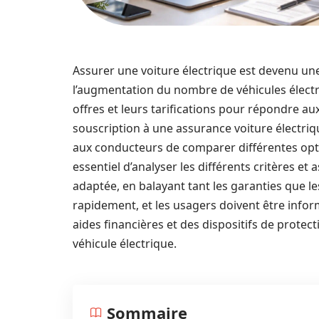
Assurer une voiture électrique est devenu u
l’augmentation du nombre de véhicules électri
offres et leurs tarifications pour répondre au
souscription à une assurance voiture électriq
aux conducteurs de comparer différentes optio
essentiel d’analyser les différents critères et
adaptée, en balayant tant les garanties que le
rapidement, et les usagers doivent être inform
aides financières et des dispositifs de prote
véhicule électrique.
Sommaire