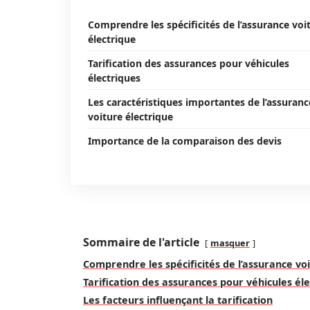
Comprendre les spécificités de l’assurance voi
électrique
Tarification des assurances pour véhicules
électriques
Les caractéristiques importantes de l’assuranc
voiture électrique
Importance de la comparaison des devis
Sommaire de l'article
masquer
Comprendre les spécificités de l’assurance vo
Tarification des assurances pour véhicules él
Les facteurs influençant la tarification