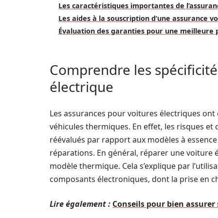
Les caractéristiques importantes de l’assuran
Les aides à la souscription d’une assurance vo
Évaluation des garanties pour une meilleure 
Comprendre les spécificité
électrique
Les assurances pour voitures électriques ont d
véhicules thermiques. En effet, les risques et c
réévalués par rapport aux modèles à essence ou
réparations. En général, réparer une voiture
modèle thermique. Cela s’explique par l’utilis
composants électroniques, dont la prise en ch
Lire également :
Conseils pour bien assurer 