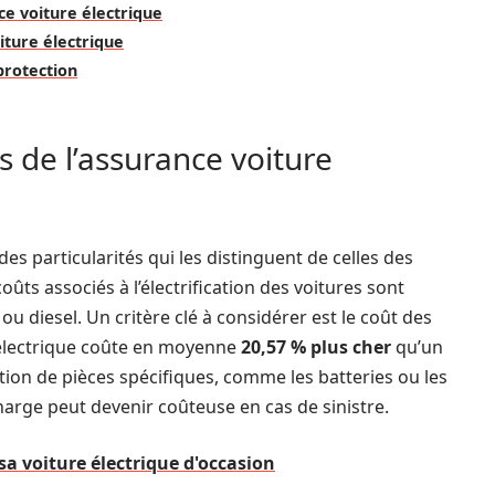
ce voiture électrique
iture électrique
protection
s de l’assurance voiture
es particularités qui les distinguent de celles des
oûts associés à l’électrification des voitures sont
 diesel. Un critère clé à considérer est le coût des
 électrique coûte en moyenne
20,57 % plus cher
qu’un
ation de pièces spécifiques, comme les batteries ou les
arge peut devenir coûteuse en cas de sinistre.
sa voiture électrique d'occasion