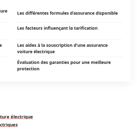
ture
Les différentes formules d’assurance disponible
Les facteurs influençant la tarification
e
Les aides à la souscription d’une assurance
voiture électrique
Évaluation des garanties pour une meilleure
protection
iture électrique
ectriques