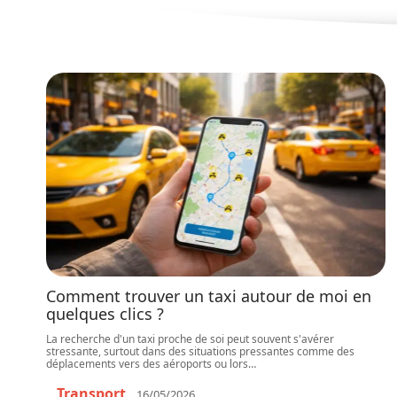
Comment trouver un taxi autour de moi en
quelques clics ?
La recherche d'un taxi proche de soi peut souvent s'avérer
stressante, surtout dans des situations pressantes comme des
déplacements vers des aéroports ou lors
…
Transport
16/05/2026