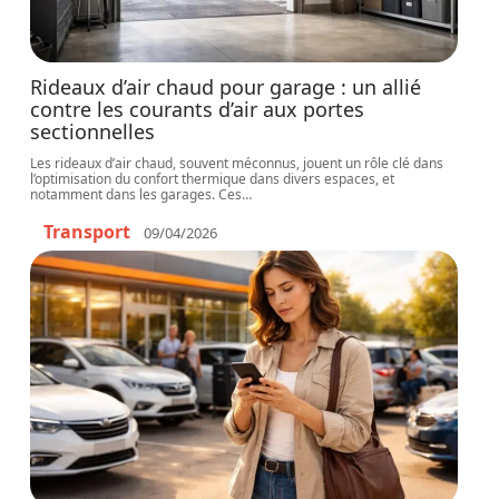
Rideaux d’air chaud pour garage : un allié
contre les courants d’air aux portes
sectionnelles
Les rideaux d’air chaud, souvent méconnus, jouent un rôle clé dans
l’optimisation du confort thermique dans divers espaces, et
notamment dans les garages. Ces
…
Transport
09/04/2026