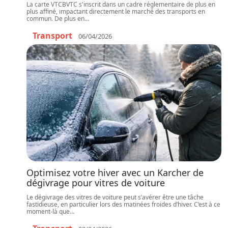
La carte VTCBVTC s'inscrit dans un cadre réglementaire de plus en
plus affiné, impactant directement le marché des transports en
commun. De plus en
…
Transport
06/04/2026
Optimisez votre hiver avec un Karcher de
dégivrage pour vitres de voiture
Le dégivrage des vitres de voiture peut s’avérer être une tâche
fastidieuse, en particulier lors des matinées froides d’hiver. C’est à ce
moment-là que
…