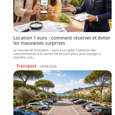
Location 1 euro : comment réserver et éviter
les mauvaises surprises
Le concept de la location 1 euro a su capter l'attention des
consommateurs à la recherche de bons plans pour voyager à
moindre coût.
…
Transport
24/04/2026