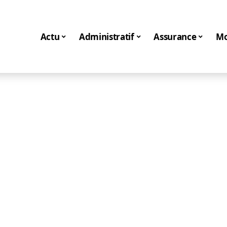
Actu
Administratif
Assurance
Mo
Transport