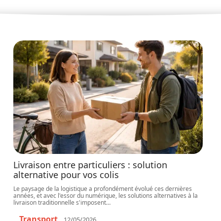
Livraison entre particuliers : solution
alternative pour vos colis
Le paysage de la logistique a profondément évolué ces dernières
années, et avec l'essor du numérique, les solutions alternatives à la
livraison traditionnelle s'imposent
…
Transport
12/05/2026