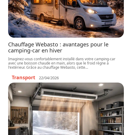
Chauffage Webasto : avantages pour le
camping-car en hiver
Imaginez-vous confortablement installé dans votre camping-car
avec une boisson chaude en main, alors que le froid règne à
l'extérieur. Grâce au chauffage Webasto, cette
…
Transport
22/04/2026