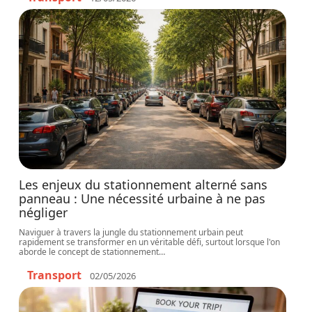
Les enjeux du stationnement alterné sans
panneau : Une nécessité urbaine à ne pas
négliger
Naviguer à travers la jungle du stationnement urbain peut
rapidement se transformer en un véritable défi, surtout lorsque l'on
aborde le concept de stationnement
…
Transport
02/05/2026