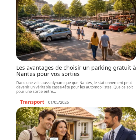
Les avantages de choisir un parking gratuit à
Nantes pour vos sorties
Dans une ville aussi dynamique que Nantes, le stationnement peut
devenir un véritable casse-tête pour les automobilistes. Que ce soit
pour une sortie entre
…
Transport
01/05/2026