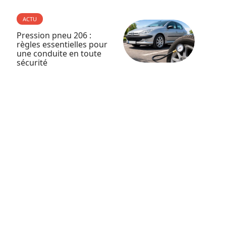
ACTU
Pression pneu 206 :
règles essentielles pour
une conduite en toute
sécurité