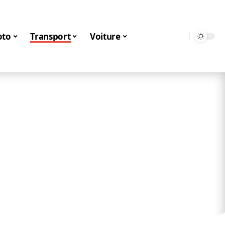
to
Transport
Voiture