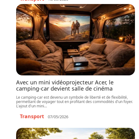
Avec un mini vidéoprojecteur Acer, le
camping-car devient salle de cinéma
Le camping-car est devenu un symbole de liberté et de flexibilité,
permettant de voyager tout en profitant des commodités d'un foyer.
L'ajout d'un mini
…
Transport
07/05/2026