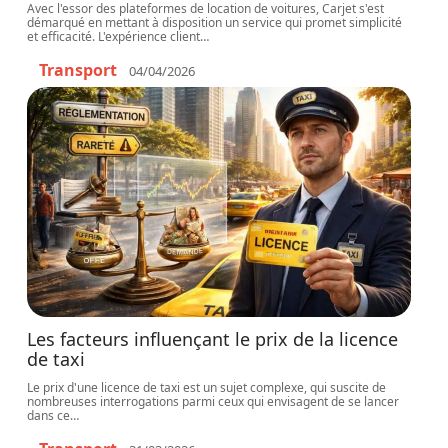
Avec l'essor des plateformes de location de voitures, Carjet s'est
démarqué en mettant à disposition un service qui promet simplicité
et efficacité. L'expérience client
…
Transport
04/04/2026
Les facteurs influençant le prix de la licence
de taxi
Le prix d'une licence de taxi est un sujet complexe, qui suscite de
nombreuses interrogations parmi ceux qui envisagent de se lancer
dans ce
…