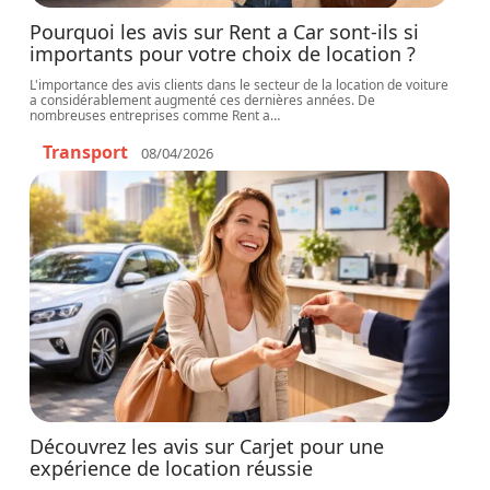
Pourquoi les avis sur Rent a Car sont-ils si
importants pour votre choix de location ?
L'importance des avis clients dans le secteur de la location de voiture
a considérablement augmenté ces dernières années. De
nombreuses entreprises comme Rent a
…
Transport
08/04/2026
Découvrez les avis sur Carjet pour une
expérience de location réussie