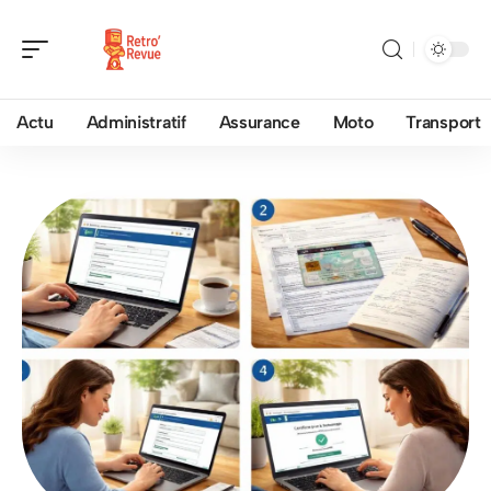
Actu
Administratif
Assurance
Moto
Transport