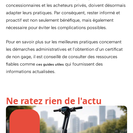
concessionnaires et les acheteurs privés, doivent désormais
adapter leurs pratiques. Par conséquent, rester informé et
proactif est non seulement bénéfique, mais également
nécessaire pour éviter les complications possibles.
Pour en savoir plus sur les meilleures pratiques concernant
les démarches administratives et l’obtention d’un certificat
de non gage, il est conseillé de consulter des ressources
fiables comme
qui fournissent des
ces guides utiles
informations actualisées.
Ne ratez rien de l'actu