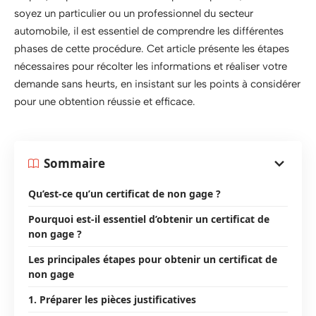
soyez un particulier ou un professionnel du secteur
automobile, il est essentiel de comprendre les différentes
phases de cette procédure. Cet article présente les étapes
nécessaires pour récolter les informations et réaliser votre
demande sans heurts, en insistant sur les points à considérer
pour une obtention réussie et efficace.
Sommaire
Qu’est-ce qu’un certificat de non gage ?
Pourquoi est-il essentiel d’obtenir un certificat de
non gage ?
Les principales étapes pour obtenir un certificat de
non gage
1. Préparer les pièces justificatives