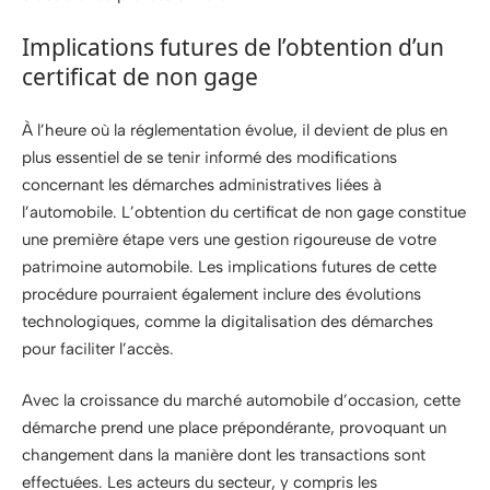
Implications futures de l’obtention d’un
certificat de non gage
À l’heure où la réglementation évolue, il devient de plus en
plus essentiel de se tenir informé des modifications
concernant les démarches administratives liées à
l’automobile. L’obtention du certificat de non gage constitue
une première étape vers une gestion rigoureuse de votre
patrimoine automobile. Les implications futures de cette
procédure pourraient également inclure des évolutions
technologiques, comme la digitalisation des démarches
pour faciliter l’accès.
Avec la croissance du marché automobile d’occasion, cette
démarche prend une place prépondérante, provoquant un
changement dans la manière dont les transactions sont
effectuées. Les acteurs du secteur, y compris les