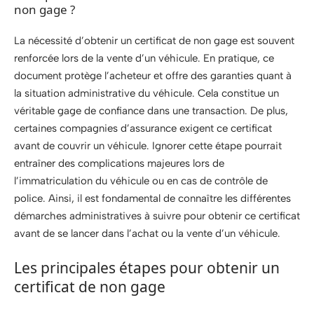
non gage ?
La nécessité d’obtenir un certificat de non gage est souvent
renforcée lors de la vente d’un véhicule. En pratique, ce
document protège l’acheteur et offre des garanties quant à
la situation administrative du véhicule. Cela constitue un
véritable gage de confiance dans une transaction. De plus,
certaines compagnies d’assurance exigent ce certificat
avant de couvrir un véhicule. Ignorer cette étape pourrait
entraîner des complications majeures lors de
l’immatriculation du véhicule ou en cas de contrôle de
police. Ainsi, il est fondamental de connaître les différentes
démarches administratives à suivre pour obtenir ce certificat
avant de se lancer dans l’achat ou la vente d’un véhicule.
Les principales étapes pour obtenir un
certificat de non gage