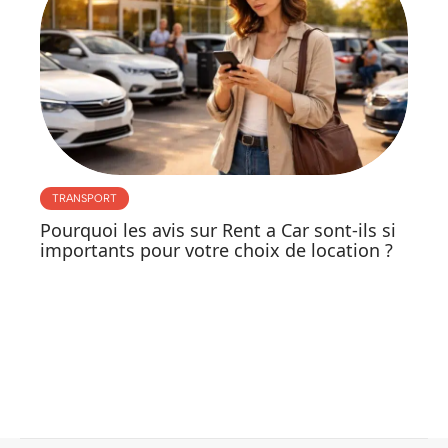
TRANSPORT
Pourquoi les avis sur Rent a Car sont-ils si
importants pour votre choix de location ?