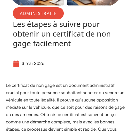
ADMINISTRATIF
Les étapes à suivre pour
obtenir un certificat de non
gage facilement
3 mai 2026
Le certificat de non gage est un document administratif
crucial pour toute personne souhaitant acheter ou vendre un
véhicule en toute légalité. Il prouve qu’aucune opposition
n’existe sur le véhicule, que ce soit pour des raisons de gage
ou des amendes. Obtenir ce certificat est souvent perçu
comme une démarche complexe, mais avec les bonnes
étapes, ce processus devient simple et rapide. Que vous