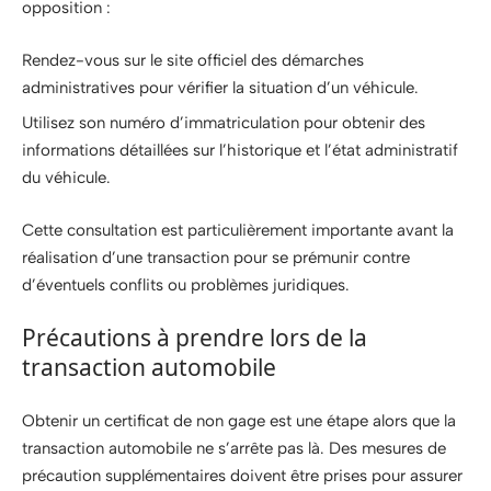
opposition :
Rendez-vous sur le site officiel des démarches
administratives pour vérifier la situation d’un véhicule.
Utilisez son numéro d’immatriculation pour obtenir des
informations détaillées sur l’historique et l’état administratif
du véhicule.
Cette consultation est particulièrement importante avant la
réalisation d’une transaction pour se prémunir contre
d’éventuels conflits ou problèmes juridiques.
Précautions à prendre lors de la
transaction automobile
Obtenir un certificat de non gage est une étape alors que la
transaction automobile ne s’arrête pas là. Des mesures de
précaution supplémentaires doivent être prises pour assurer