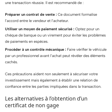
une transaction réussie. Il est recommandé de :
Préparer un contrat de vente :
Ce document formalise
l’accord entre le vendeur et l’acheteur.
Utiliser un moyen de paiement sécurisé :
Optez pour un
chèque de banque ou un virement pour éviter les problèmes
de paiements en espèces.
Procéder à un contrôle mécanique :
Faire vérifier le véhicule
par un professionnel avant l’achat peut révéler des éléments
cachés.
Ces précautions aident non seulement à sécuriser votre
investissement mais également à établir une relation de
confiance entre les parties impliquées dans la transaction.
Les alternatives à l’obtention d’un
certificat de non gage