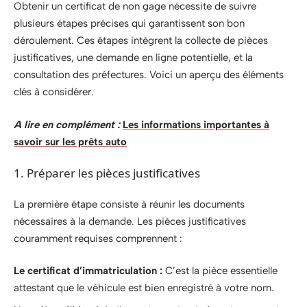
Obtenir un certificat de non gage nécessite de suivre
plusieurs étapes précises qui garantissent son bon
déroulement. Ces étapes intègrent la collecte de pièces
justificatives, une demande en ligne potentielle, et la
consultation des préfectures. Voici un aperçu des éléments
clés à considérer.
A lire en complément :
Les informations importantes à
savoir sur les prêts auto
1. Préparer les pièces justificatives
La première étape consiste à réunir les documents
nécessaires à la demande. Les pièces justificatives
couramment requises comprennent :
Le certificat d’immatriculation :
C’est la pièce essentielle
attestant que le véhicule est bien enregistré à votre nom.