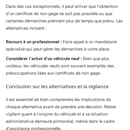
Dans des cas exceptionnels, il peut arriver que l’obtention
d’un certificat de non gage ne soit pas possible ou que
certaines démarches prennent plus de temps que prévu. Les
alternatives incluent :
Recours à un professionnel :
Faire appel à un mandataire
spécialisé qui peut gérer les démarches à votre place.
Considérer l’achat d’un véhicule neuf :
Bien que plus
coûteux, les véhicules neufs sont souvent exemptés des
préoccupations liées aux certificats de non gage.
Conclusion sur les alternatives et la vigilance
Il est essentiel de bien comprendre les implications de
chaque alternative avant de prendre une décision. Rester
vigilant quant à l’origine du véhicule et à sa situation
administrative demeure primordial, même dans le cadre
d’assistance professionnelle.