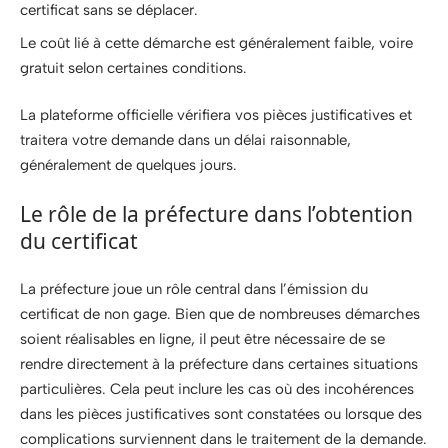
certificat sans se déplacer.
Le coût lié à cette démarche est généralement faible, voire
gratuit selon certaines conditions.
La plateforme officielle vérifiera vos pièces justificatives et
traitera votre demande dans un délai raisonnable,
généralement de quelques jours.
Le rôle de la préfecture dans l’obtention
du certificat
La préfecture joue un rôle central dans l’émission du
certificat de non gage. Bien que de nombreuses démarches
soient réalisables en ligne, il peut être nécessaire de se
rendre directement à la préfecture dans certaines situations
particulières. Cela peut inclure les cas où des incohérences
dans les pièces justificatives sont constatées ou lorsque des
complications surviennent dans le traitement de la demande.