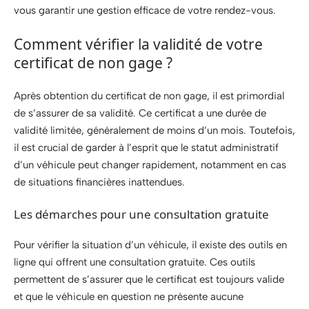
vous garantir une gestion efficace de votre rendez-vous.
Comment vérifier la validité de votre
certificat de non gage ?
Après obtention du certificat de non gage, il est primordial
de s’assurer de sa validité. Ce certificat a une durée de
validité limitée, généralement de moins d’un mois. Toutefois,
il est crucial de garder à l’esprit que le statut administratif
d’un véhicule peut changer rapidement, notamment en cas
de situations financières inattendues.
Les démarches pour une consultation gratuite
Pour vérifier la situation d’un véhicule, il existe des outils en
ligne qui offrent une consultation gratuite. Ces outils
permettent de s’assurer que le certificat est toujours valide
et que le véhicule en question ne présente aucune