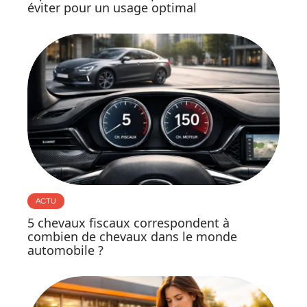
éviter pour un usage optimal
ACTU
5 chevaux fiscaux correspondent à
combien de chevaux dans le monde
automobile ?