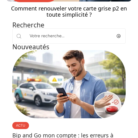
Comment renouveler votre carte grise p2 en
toute simplicité ?
Recherche
Nouveautés
ACTU
Bip and Go mon compte : les erreurs à