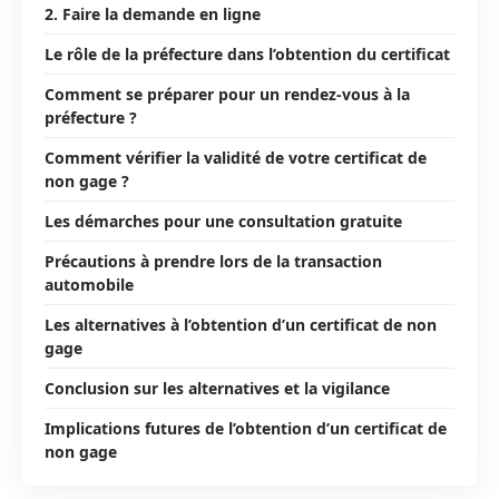
2. Faire la demande en ligne
Le rôle de la préfecture dans l’obtention du certificat
Comment se préparer pour un rendez-vous à la
préfecture ?
Comment vérifier la validité de votre certificat de
non gage ?
Les démarches pour une consultation gratuite
Précautions à prendre lors de la transaction
automobile
Les alternatives à l’obtention d’un certificat de non
gage
Conclusion sur les alternatives et la vigilance
Implications futures de l’obtention d’un certificat de
non gage