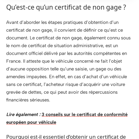
Qu’est-ce qu’un certificat de non gage ?
Avant d’aborder les étapes pratiques d’obtention d’un
certificat de non gage, il convient de définir ce qu’est ce
document. Le certificat de non gage, également connu sous
le nom de certificat de situation administrative, est un
document officiel délivré par les autorités compétentes en
France. Il atteste que le véhicule concerné ne fait l’objet
d’aucune opposition telle qu’une saisie, un gage ou des
amendes impayées. En effet, en cas d’achat d’un véhicule
sans ce certificat, l’acheteur risque d’acquérir une voiture
grevée de dettes, ce qui peut avoir des répercussions
financières sérieuses.
Lire également :
3 conseils sur le certificat de conformité
européen pour véhicule
Pourquoi est-il essentiel d’obtenir un certificat de