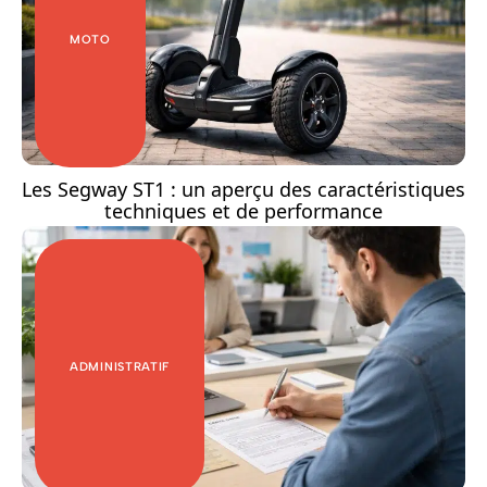
MOTO
Les Segway ST1 : un aperçu des caractéristiques
techniques et de performance
ADMINISTRATIF