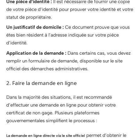
Une pièce d’identité :
Il est nécessaire de fournir une copie
de votre pièce d’identité pour prouver votre identité et votre
statut de propriétaire.
Un justificatif de domicile :
Ce document prouve que vous
êtes bien résident à l’adresse indiquée sur votre pièce
d’identité.
Application de la demande :
Dans certains cas, vous devez
remplir un formulaire de demande, disponible sur le site
officiel des démarches administratives.
2. Faire la demande en ligne
Dans la majorité des situations, il est recommandé
d’effectuer une demande en ligne pour obtenir votre
certificat de non gage. Plusieurs plateformes
gouvernementales simplifient le processus :
permet d’obtenir le
La demande en ligne directe via le site officiel