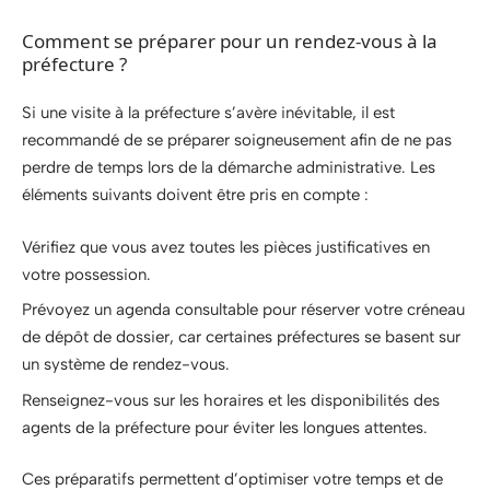
Comment se préparer pour un rendez-vous à la
préfecture ?
Si une visite à la préfecture s’avère inévitable, il est
recommandé de se préparer soigneusement afin de ne pas
perdre de temps lors de la démarche administrative. Les
éléments suivants doivent être pris en compte :
Vérifiez que vous avez toutes les pièces justificatives en
votre possession.
Prévoyez un agenda consultable pour réserver votre créneau
de dépôt de dossier, car certaines préfectures se basent sur
un système de rendez-vous.
Renseignez-vous sur les horaires et les disponibilités des
agents de la préfecture pour éviter les longues attentes.
Ces préparatifs permettent d’optimiser votre temps et de