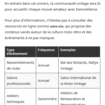
En entrant dans cet univers, la communauté vintage sera là
pour accueillir chaque nouvel amateur avec bienveillance.
Pour plus d’informations, n’hésitez pas à consulter des
ressources en ligne comme
, qui propose des
notre site
contenus variés autour de la culture moto rétro et des
événements à ne pas manquer.
Type
Fréquence
Exemples
d’événement
Rassemblements
Bal des Motards, Rallye
Annuel
de clubs
Vintage
Salons
Salon International de
Annuel
professionnels
la Moto Vintage
Ateliers de
Ateliers
Saisonnière
Restauration et
techniques
Personalisation