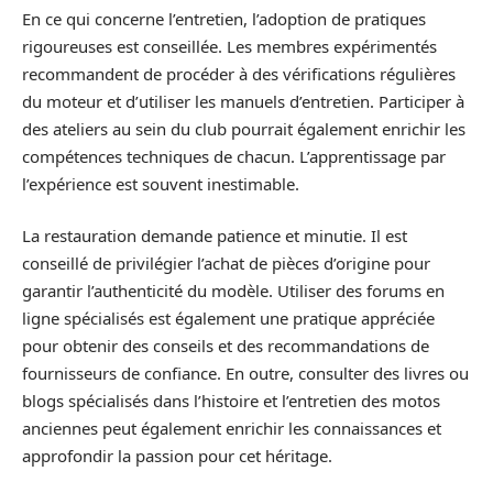
En ce qui concerne l’entretien, l’adoption de pratiques
rigoureuses est conseillée. Les membres expérimentés
recommandent de procéder à des vérifications régulières
du moteur et d’utiliser les manuels d’entretien. Participer à
des ateliers au sein du club pourrait également enrichir les
compétences techniques de chacun. L’apprentissage par
l’expérience est souvent inestimable.
La restauration demande patience et minutie. Il est
conseillé de privilégier l’achat de pièces d’origine pour
garantir l’authenticité du modèle. Utiliser des forums en
ligne spécialisés est également une pratique appréciée
pour obtenir des conseils et des recommandations de
fournisseurs de confiance. En outre, consulter des livres ou
blogs spécialisés dans l’histoire et l’entretien des motos
anciennes peut également enrichir les connaissances et
approfondir la passion pour cet héritage.