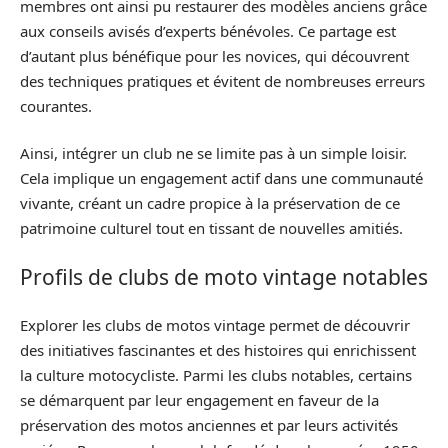
membres ont ainsi pu restaurer des modèles anciens grâce
aux conseils avisés d’experts bénévoles. Ce partage est
d’autant plus bénéfique pour les novices, qui découvrent
des techniques pratiques et évitent de nombreuses erreurs
courantes.
Ainsi, intégrer un club ne se limite pas à un simple loisir.
Cela implique un engagement actif dans une communauté
vivante, créant un cadre propice à la préservation de ce
patrimoine culturel tout en tissant de nouvelles amitiés.
Profils de clubs de moto vintage notables
Explorer les clubs de motos vintage permet de découvrir
des initiatives fascinantes et des histoires qui enrichissent
la culture motocycliste. Parmi les clubs notables, certains
se démarquent par leur engagement en faveur de la
préservation des motos anciennes et par leurs activités