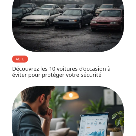
ACTU
Découvrez les 10 voitures d’occasion à
éviter pour protéger votre sécurité