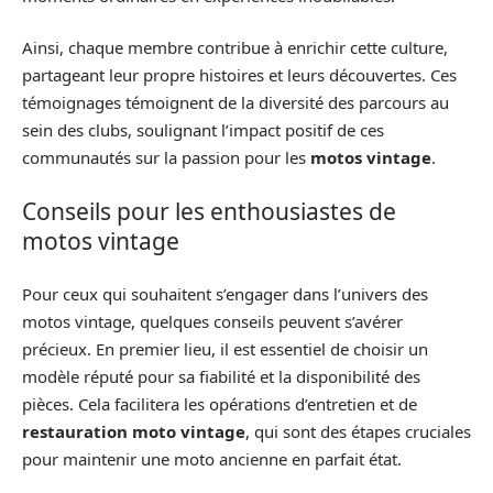
Ainsi, chaque membre contribue à enrichir cette culture,
partageant leur propre histoires et leurs découvertes. Ces
témoignages témoignent de la diversité des parcours au
sein des clubs, soulignant l’impact positif de ces
communautés sur la passion pour les
motos vintage
.
Conseils pour les enthousiastes de
motos vintage
Pour ceux qui souhaitent s’engager dans l’univers des
motos vintage, quelques conseils peuvent s’avérer
précieux. En premier lieu, il est essentiel de choisir un
modèle réputé pour sa fiabilité et la disponibilité des
pièces. Cela facilitera les opérations d’entretien et de
restauration moto vintage
, qui sont des étapes cruciales
pour maintenir une moto ancienne en parfait état.