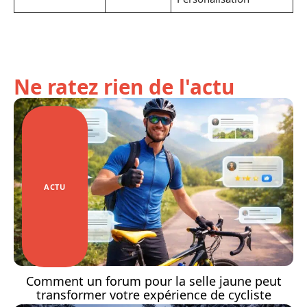
Ne ratez rien de l'actu
ACTU
Comment un forum pour la selle jaune peut
transformer votre expérience de cycliste