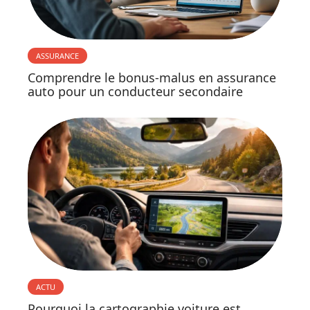
ASSURANCE
Comprendre le bonus-malus en assurance
auto pour un conducteur secondaire
ACTU
Pourquoi la cartographie voiture est