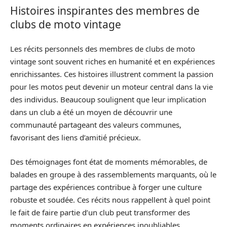
Histoires inspirantes des membres de
clubs de moto vintage
Les récits personnels des membres de clubs de moto
vintage sont souvent riches en humanité et en expériences
enrichissantes. Ces histoires illustrent comment la passion
pour les motos peut devenir un moteur central dans la vie
des individus. Beaucoup soulignent que leur implication
dans un club a été un moyen de découvrir une
communauté partageant des valeurs communes,
favorisant des liens d’amitié précieux.
Des témoignages font état de moments mémorables, de
balades en groupe à des rassemblements marquants, où le
partage des expériences contribue à forger une culture
robuste et soudée. Ces récits nous rappellent à quel point
le fait de faire partie d’un club peut transformer des
moments ordinaires en expériences inoubliables.