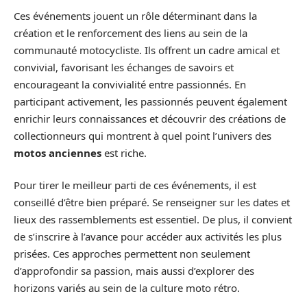
Ces événements jouent un rôle déterminant dans la
création et le renforcement des liens au sein de la
communauté motocycliste. Ils offrent un cadre amical et
convivial, favorisant les échanges de savoirs et
encourageant la convivialité entre passionnés. En
participant activement, les passionnés peuvent également
enrichir leurs connaissances et découvrir des créations de
collectionneurs qui montrent à quel point l’univers des
motos anciennes
est riche.
Pour tirer le meilleur parti de ces événements, il est
conseillé d’être bien préparé. Se renseigner sur les dates et
lieux des rassemblements est essentiel. De plus, il convient
de s’inscrire à l’avance pour accéder aux activités les plus
prisées. Ces approches permettent non seulement
d’approfondir sa passion, mais aussi d’explorer des
horizons variés au sein de la culture moto rétro.