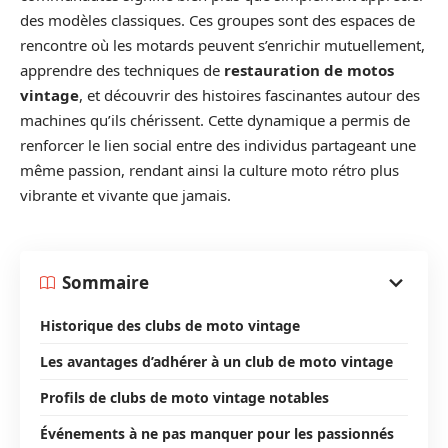
des modèles classiques. Ces groupes sont des espaces de
rencontre où les motards peuvent s’enrichir mutuellement,
apprendre des techniques de
restauration de motos
vintage
, et découvrir des histoires fascinantes autour des
machines qu’ils chérissent. Cette dynamique a permis de
renforcer le lien social entre des individus partageant une
même passion, rendant ainsi la culture moto rétro plus
vibrante et vivante que jamais.
Sommaire
Historique des clubs de moto vintage
Les avantages d’adhérer à un club de moto vintage
Profils de clubs de moto vintage notables
Événements à ne pas manquer pour les passionnés