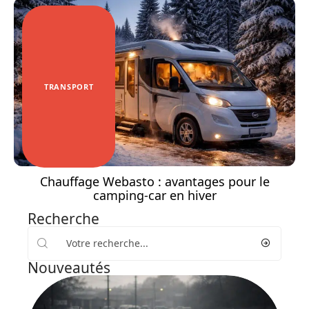
TRANSPORT
Chauffage Webasto : avantages pour le
camping-car en hiver
Recherche
Nouveautés