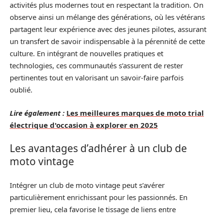
activités plus modernes tout en respectant la tradition. On
observe ainsi un mélange des générations, où les vétérans
partagent leur expérience avec des jeunes pilotes, assurant
un transfert de savoir indispensable à la pérennité de cette
culture. En intégrant de nouvelles pratiques et
technologies, ces communautés s’assurent de rester
pertinentes tout en valorisant un savoir-faire parfois
oublié.
Lire également :
Les meilleures marques de moto trial
électrique d'occasion à explorer en 2025
Les avantages d’adhérer à un club de
moto vintage
Intégrer un club de moto vintage peut s’avérer
particulièrement enrichissant pour les passionnés. En
premier lieu, cela favorise le tissage de liens entre