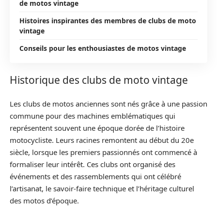
de motos vintage
Histoires inspirantes des membres de clubs de moto
vintage
Conseils pour les enthousiastes de motos vintage
Historique des clubs de moto vintage
Les clubs de motos anciennes sont nés grâce à une passion
commune pour des machines emblématiques qui
représentent souvent une époque dorée de l’histoire
motocycliste. Leurs racines remontent au début du 20e
siècle, lorsque les premiers passionnés ont commencé à
formaliser leur intérêt. Ces clubs ont organisé des
événements et des rassemblements qui ont célébré
l’artisanat, le savoir-faire technique et l’héritage culturel
des motos d’époque.