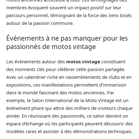
membres évoquent souvent un impact positif sur leur
parcours personnel, témoignant de la force des liens tissés
autour de la passion commune.
Événements à ne pas manquer pour les
passionnés de motos vintage
Les événements autour des
motos vintage
constituent
des moments clés pour célébrer cette passion partagée.
Avec un calendrier riche en rassemblements de clubs et en
expositions, ces manifestations permettent d’immersion
dans le monde fascinant des motos anciennes. Par
exemple, le Salon International de la Moto Vintage est un
événement phare qui attire des milliers de visiteurs chaque
année. En réunissant des passionnés, ce salon devient un
espace d’échange où les participants peuvent découvrir des
modèles rares et assister à des démonstrations techniques.