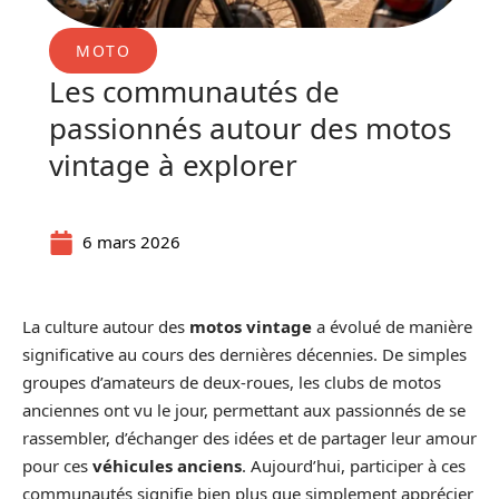
MOTO
Les communautés de
passionnés autour des motos
vintage à explorer
6 mars 2026
La culture autour des
motos vintage
a évolué de manière
significative au cours des dernières décennies. De simples
groupes d’amateurs de deux-roues, les clubs de motos
anciennes ont vu le jour, permettant aux passionnés de se
rassembler, d’échanger des idées et de partager leur amour
pour ces
véhicules anciens
. Aujourd’hui, participer à ces
communautés signifie bien plus que simplement apprécier