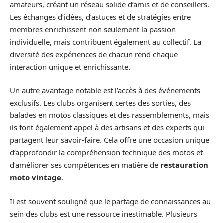
amateurs, créant un réseau solide d’amis et de conseillers.
Les échanges d’idées, d’astuces et de stratégies entre
membres enrichissent non seulement la passion
individuelle, mais contribuent également au collectif. La
diversité des expériences de chacun rend chaque
interaction unique et enrichissante.
Un autre avantage notable est l’accès à des événements
exclusifs. Les clubs organisent certes des sorties, des
balades en motos classiques et des rassemblements, mais
ils font également appel à des artisans et des experts qui
partagent leur savoir-faire. Cela offre une occasion unique
d’approfondir la compréhension technique des motos et
d’améliorer ses compétences en matière de
restauration
moto vintage
.
Il est souvent souligné que le partage de connaissances au
sein des clubs est une ressource inestimable. Plusieurs