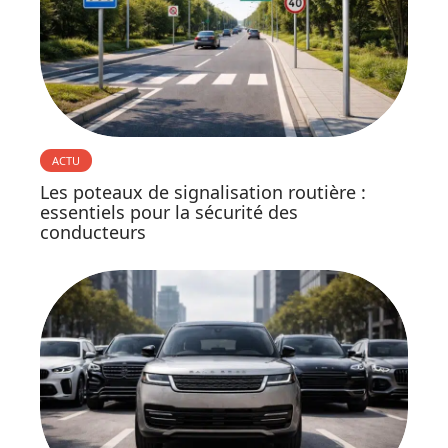
ACTU
Les poteaux de signalisation routière :
essentiels pour la sécurité des
conducteurs