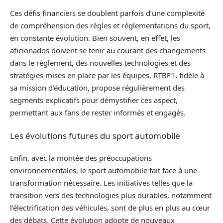
Ces défis financiers se doublent parfois d’une complexité
de compréhension des règles et réglementations du sport,
en constante évolution. Bien souvent, en effet, les
aficionados doivent se tenir au courant des changements
dans le règlement, des nouvelles technologies et des
stratégies mises en place par les équipes. RTBF1, fidèle à
sa mission d’éducation, propose régulièrement des
segments explicatifs pour démystifier ces aspect,
permettant aux fans de rester informés et engagés.
Les évolutions futures du sport automobile
Enfin, avec la montée des préoccupations
environnementales, le sport automobile fait face à une
transformation nécessaire. Les initiatives telles que la
transition vers des technologies plus durables, notamment
l’électrification des véhicules, sont de plus en plus au cœur
des débats. Cette évolution adopte de nouveaux