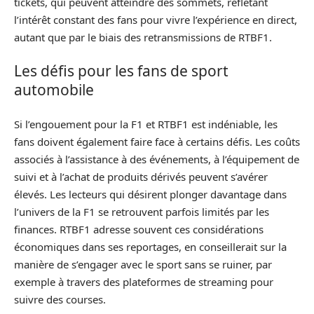
tickets, qui peuvent atteindre des sommets, reflétant
l’intérêt constant des fans pour vivre l’expérience en direct,
autant que par le biais des retransmissions de RTBF1.
Les défis pour les fans de sport
automobile
Si l’engouement pour la F1 et RTBF1 est indéniable, les
fans doivent également faire face à certains défis. Les coûts
associés à l’assistance à des événements, à l’équipement de
suivi et à l’achat de produits dérivés peuvent s’avérer
élevés. Les lecteurs qui désirent plonger davantage dans
l’univers de la F1 se retrouvent parfois limités par les
finances. RTBF1 adresse souvent ces considérations
économiques dans ses reportages, en conseillerait sur la
manière de s’engager avec le sport sans se ruiner, par
exemple à travers des plateformes de streaming pour
suivre des courses.