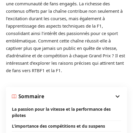
une communauté de fans engagés. La richesse des
contenus offerts par la chaîne contribue non seulement à
l’excitation durant les courses, mais également à
l’apprentissage des aspects techniques de la F1,
consolidant ainsi l’intérêt des passionnés pour ce sport
emblématique. Comment cette chaîne réussit-elle à
captiver plus que jamais un public en quête de vitesse,
d’adrénaline et de compétition à chaque Grand Prix ? Il est
intéressant d’explorer les raisons précises qui attirent tant
de fans vers RTBF1 et la F1.
Sommaire
La passion pour la vitesse et la performance des
pilotes
L’importance des compétitions et du suspens