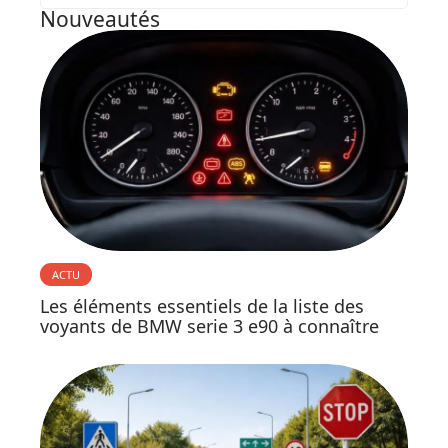
Nouveautés
ACTU
Les éléments essentiels de la liste des
voyants de BMW serie 3 e90 à connaître