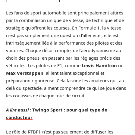
Les fans de sport automobile sont principalement attirés
par la combinaison unique de vitesse, de technique et de
stratégie qu’offrent les courses. En Formule 1, la vitesse
n’est pas simplement une question d’aller vite ; elle est
intrinsèquement liée à la performance des pilotes et des
voitures. Chaque détail compte, de l’aérodynamisme au
choix des pneus, en passant par les réglages précis des
véhicules. Les pilotes de F1, comme
Lewis Hamilton
ou
Max Verstappen
, allient talent exceptionnel et
préparation rigoureuse. Cela fascine les amateurs qui, au-
delà du spectacle, aiment comprendre ce qui se joue dans
les coulisses de chaque tour de circuit.
A lire aussi :
Twingo Sport : pour quel type de
conducteur
Le rôle de RTBF1 n’est pas seulement de diffuser les