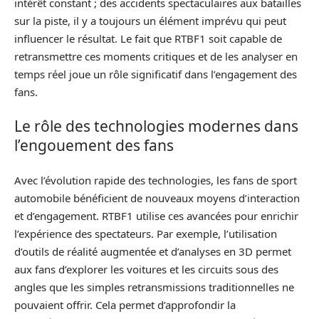
intérêt constant ; des accidents spectaculaires aux batailles
sur la piste, il y a toujours un élément imprévu qui peut
influencer le résultat. Le fait que RTBF1 soit capable de
retransmettre ces moments critiques et de les analyser en
temps réel joue un rôle significatif dans l’engagement des
fans.
Le rôle des technologies modernes dans
l’engouement des fans
Avec l’évolution rapide des technologies, les fans de sport
automobile bénéficient de nouveaux moyens d’interaction
et d’engagement. RTBF1 utilise ces avancées pour enrichir
l’expérience des spectateurs. Par exemple, l’utilisation
d’outils de réalité augmentée et d’analyses en 3D permet
aux fans d’explorer les voitures et les circuits sous des
angles que les simples retransmissions traditionnelles ne
pouvaient offrir. Cela permet d’approfondir la