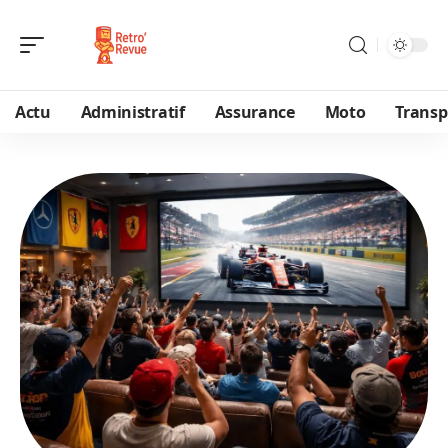
Actu
Administratif
Assurance
Moto
Transp