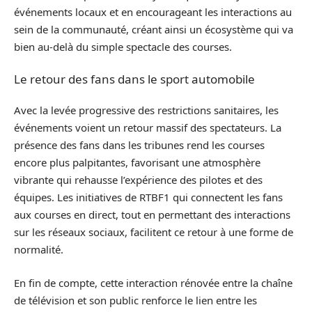
événements locaux et en encourageant les interactions au
sein de la communauté, créant ainsi un écosystème qui va
bien au-delà du simple spectacle des courses.
Le retour des fans dans le sport automobile
Avec la levée progressive des restrictions sanitaires, les
événements voient un retour massif des spectateurs. La
présence des fans dans les tribunes rend les courses
encore plus palpitantes, favorisant une atmosphère
vibrante qui rehausse l’expérience des pilotes et des
équipes. Les initiatives de RTBF1 qui connectent les fans
aux courses en direct, tout en permettant des interactions
sur les réseaux sociaux, facilitent ce retour à une forme de
normalité.
En fin de compte, cette interaction rénovée entre la chaîne
de télévision et son public renforce le lien entre les