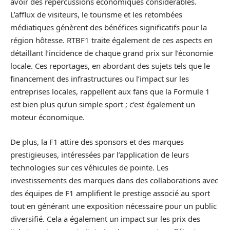
avoir des répercussions économiques considérables.
L’afflux de visiteurs, le tourisme et les retombées
médiatiques génèrent des bénéfices significatifs pour la
région hôtesse. RTBF1 traite également de ces aspects en
détaillant l’incidence de chaque grand prix sur l’économie
locale. Ces reportages, en abordant des sujets tels que le
financement des infrastructures ou l’impact sur les
entreprises locales, rappellent aux fans que la Formule 1
est bien plus qu’un simple sport ; c’est également un
moteur économique.
De plus, la F1 attire des sponsors et des marques
prestigieuses, intéressées par l’application de leurs
technologies sur ces véhicules de pointe. Les
investissements des marques dans des collaborations avec
des équipes de F1 amplifient le prestige associé au sport
tout en générant une exposition nécessaire pour un public
diversifié. Cela a également un impact sur les prix des