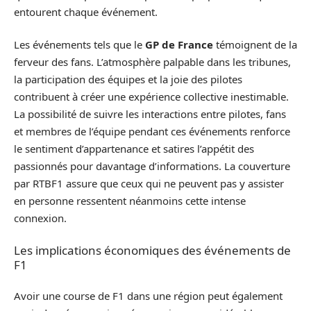
entourent chaque événement.
Les événements tels que le
GP de France
témoignent de la
ferveur des fans. L’atmosphère palpable dans les tribunes,
la participation des équipes et la joie des pilotes
contribuent à créer une expérience collective inestimable.
La possibilité de suivre les interactions entre pilotes, fans
et membres de l’équipe pendant ces événements renforce
le sentiment d’appartenance et satires l’appétit des
passionnés pour davantage d’informations. La couverture
par RTBF1 assure que ceux qui ne peuvent pas y assister
en personne ressentent néanmoins cette intense
connexion.
Les implications économiques des événements de
F1
Avoir une course de F1 dans une région peut également