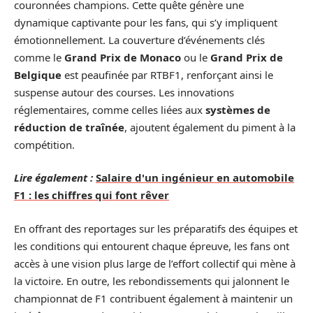
couronnées champions. Cette quête génère une
dynamique captivante pour les fans, qui s’y impliquent
émotionnellement. La couverture d’événements clés
comme le
Grand Prix de Monaco
ou le
Grand Prix de
Belgique
est peaufinée par RTBF1, renforçant ainsi le
suspense autour des courses. Les innovations
réglementaires, comme celles liées aux
systèmes de
réduction de traînée
, ajoutent également du piment à la
compétition.
Lire également :
Salaire d'un ingénieur en automobile
F1 : les chiffres qui font rêver
En offrant des reportages sur les préparatifs des équipes et
les conditions qui entourent chaque épreuve, les fans ont
accès à une vision plus large de l’effort collectif qui mène à
la victoire. En outre, les rebondissements qui jalonnent le
championnat de F1 contribuent également à maintenir un