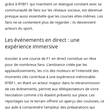
grâce à RTBF1 qui maintient un dialogue constant avec sa
communauté de fans sur les réseaux sociaux, est devenue
presque aussi essentielle que les courses elles-mêmes. Les
fans ne se contentent plus de regarder ; ils deviennent
acteurs du sport.
Les événements en direct : une
expérience immersive
Assister à une course de F1 en direct constitue un rêve
pour de nombreux fans. L’ambiance créée par les
applaudissements, les cris des moteurs et l’intensité des
moments clés contribue à une expérience mémorable.
RTBF1, en étant un acteur majeur dans la retransmission
de ces événements, permet aux téléspectateurs de vivre
l’excitation comme s’ils étaient présents sur place. Les
reportages sur le terrain offrent un aperçu des coulisses, ce
qui aide à comprendre l’ampleur des préparations qui