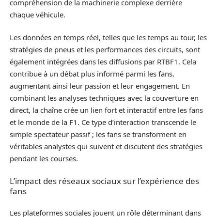
compréhension de la machinerie complexe derrière
chaque véhicule.
Les données en temps réel, telles que les temps au tour, les
stratégies de pneus et les performances des circuits, sont
également intégrées dans les diffusions par RTBF1. Cela
contribue à un débat plus informé parmi les fans,
augmentant ainsi leur passion et leur engagement. En
combinant les analyses techniques avec la couverture en
direct, la chaîne crée un lien fort et interactif entre les fans
et le monde de la F1. Ce type d’interaction transcende le
simple spectateur passif ; les fans se transforment en
véritables analystes qui suivent et discutent des stratégies
pendant les courses.
L’impact des réseaux sociaux sur l’expérience des
fans
Les plateformes sociales jouent un rôle déterminant dans