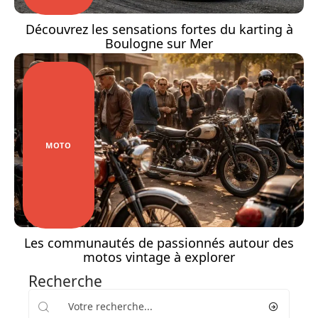
Découvrez les sensations fortes du karting à
Boulogne sur Mer
MOTO
Les communautés de passionnés autour des
motos vintage à explorer
Recherche