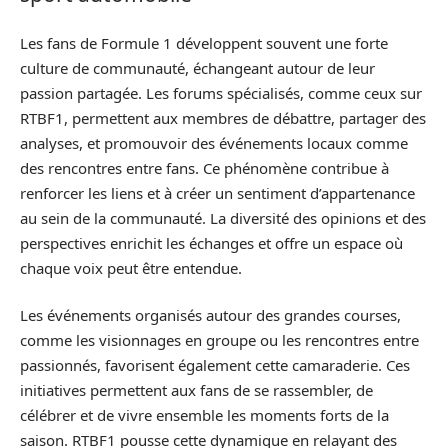
Les fans de Formule 1 développent souvent une forte
culture de communauté, échangeant autour de leur
passion partagée. Les forums spécialisés, comme ceux sur
RTBF1, permettent aux membres de débattre, partager des
analyses, et promouvoir des événements locaux comme
des rencontres entre fans. Ce phénomène contribue à
renforcer les liens et à créer un sentiment d’appartenance
au sein de la communauté. La diversité des opinions et des
perspectives enrichit les échanges et offre un espace où
chaque voix peut être entendue.
Les événements organisés autour des grandes courses,
comme les visionnages en groupe ou les rencontres entre
passionnés, favorisent également cette camaraderie. Ces
initiatives permettent aux fans de se rassembler, de
célébrer et de vivre ensemble les moments forts de la
saison. RTBF1 pousse cette dynamique en relayant des