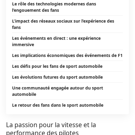
Le rôle des technologies modernes dans
l’engouement des fans
L’impact des réseaux sociaux sur l’expérience des
fans
Les événements en direct : une expérience
immersive
Les implications économiques des événements de F1
Les défis pour les fans de sport automobile
Les évolutions futures du sport automobile
Une communauté engagée autour du sport
automobile
Le retour des fans dans le sport automobile
La passion pour la vitesse et la
performance des pilotes