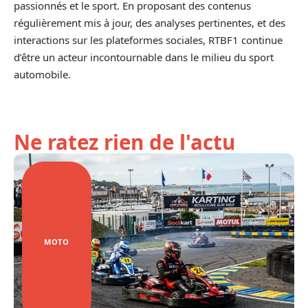
passionnés et le sport. En proposant des contenus
régulièrement mis à jour, des analyses pertinentes, et des
interactions sur les plateformes sociales, RTBF1 continue
d’être un acteur incontournable dans le milieu du sport
automobile.
Ne ratez rien de l'actu
MOTO