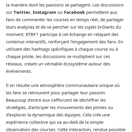
la manière dont les passions se partagent. Les discussions
sur
Twitter
,
Instagram
ou
Facebook
permettent aux
fans de commenter les courses en temps réel, de partager
leurs analyses et de se pencher sur les sujets brûlants du
moment. RTBF1 participe à cet échange en relayant des
contenus interactifs, renforçant l’engagement des fans. En
utilisant des hashtags spécifiques à chaque course ou à
chaque pilote, les discussions se multiplient sur ces
réseaux, créant un véritable écosystème autour des
événements.
Il en résulte une atmosphère communautaire unique où
les fans se retrouvent pour partager leur passion.
Beaucoup d’entre eux s’efforcent de déchiffrer les
stratégies, d’anticiper les mouvements des pilotes ou
d’explorer la dynamique des équipes. Cela crée une
expérience collective qui va au-delà de la simple
observation des courses. Cette interaction, rendue possible