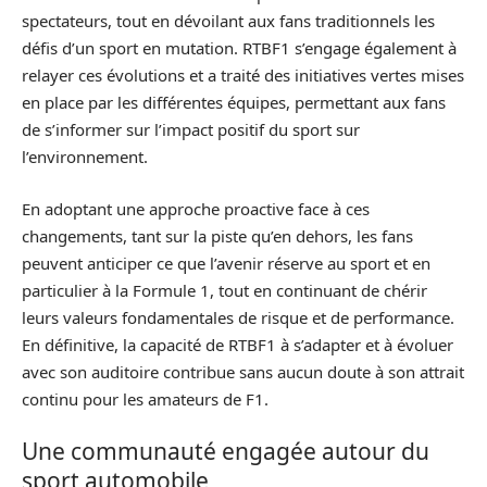
spectateurs, tout en dévoilant aux fans traditionnels les
défis d’un sport en mutation. RTBF1 s’engage également à
relayer ces évolutions et a traité des initiatives vertes mises
en place par les différentes équipes, permettant aux fans
de s’informer sur l’impact positif du sport sur
l’environnement.
En adoptant une approche proactive face à ces
changements, tant sur la piste qu’en dehors, les fans
peuvent anticiper ce que l’avenir réserve au sport et en
particulier à la Formule 1, tout en continuant de chérir
leurs valeurs fondamentales de risque et de performance.
En définitive, la capacité de RTBF1 à s’adapter et à évoluer
avec son auditoire contribue sans aucun doute à son attrait
continu pour les amateurs de F1.
Une communauté engagée autour du
sport automobile