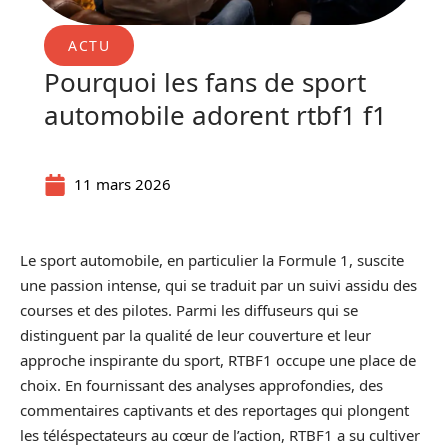
ACTU
Pourquoi les fans de sport
automobile adorent rtbf1 f1
11 mars 2026
Le sport automobile, en particulier la Formule 1, suscite
une passion intense, qui se traduit par un suivi assidu des
courses et des pilotes. Parmi les diffuseurs qui se
distinguent par la qualité de leur couverture et leur
approche inspirante du sport, RTBF1 occupe une place de
choix. En fournissant des analyses approfondies, des
commentaires captivants et des reportages qui plongent
les téléspectateurs au cœur de l’action, RTBF1 a su cultiver