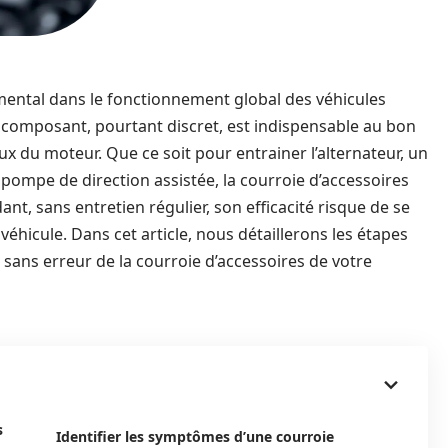
ental dans le fonctionnement global des véhicules
e composant, pourtant discret, est indispensable au bon
 du moteur. Que ce soit pour entrainer l’alternateur, un
pompe de direction assistée, la courroie d’accessoires
ant, sans entretien régulier, son efficacité risque de se
éhicule. Dans cet article, nous détaillerons les étapes
 sans erreur de la courroie d’accessoires de votre
s
Identifier les symptômes d’une courroie