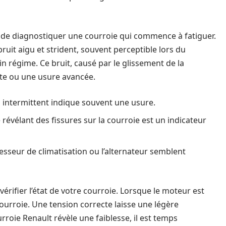
de diagnostiquer une courroie qui commence à fatiguer.
ruit aigu et strident, souvent perceptible lors du
 régime. Ce bruit, causé par le glissement de la
nte ou une usure avancée.
 intermittent indique souvent une usure.
 révélant des fissures sur la courroie est un indicateur
esseur de climatisation ou l’alternateur semblent
vérifier l’état de votre courroie. Lorsque le moteur est
courroie. Une tension correcte laisse une légère
ourroie Renault révèle une faiblesse, il est temps