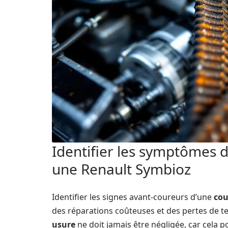
Identifier les symptômes 
une Renault Symbioz
Identifier les signes avant-coureurs d’une
cou
des réparations coûteuses et des pertes de t
usure
ne doit jamais être négligée, car cela 