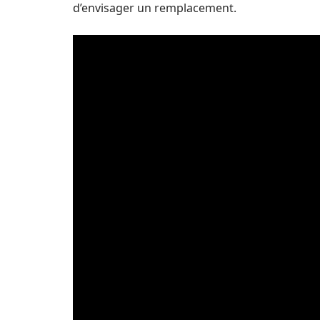
d’envisager un remplacement.