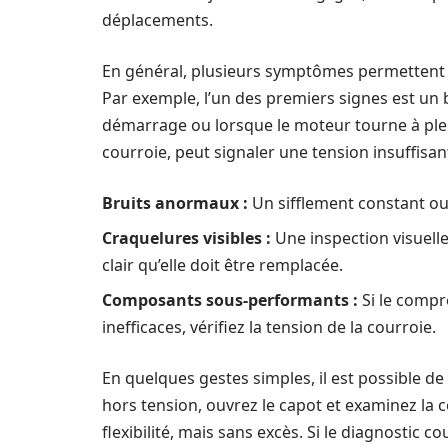
déplacements.
En général, plusieurs symptômes permettent 
Par exemple, l’un des premiers signes est un b
démarrage ou lorsque le moteur tourne à plein
courroie, peut signaler une tension insuffisa
Bruits anormaux :
Un sifflement constant ou
Craquelures visibles :
Une inspection visuelle
clair qu’elle doit être remplacée.
Composants sous-performants :
Si le compr
inefficaces, vérifiez la tension de la courroie.
En quelques gestes simples, il est possible de 
hors tension, ouvrez le capot et examinez la 
flexibilité, mais sans excès. Si le diagnostic c