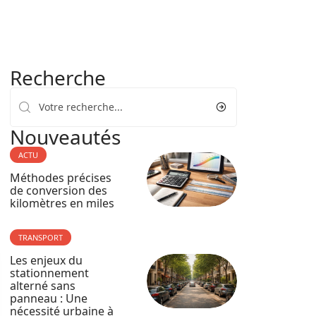
Recherche
Nouveautés
ACTU
Méthodes précises
de conversion des
kilomètres en miles
TRANSPORT
Les enjeux du
stationnement
alterné sans
panneau : Une
nécessité urbaine à