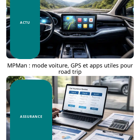
ACTU
MPMan : mode voiture, GPS et apps utiles pour
road trip
ASSURANCE