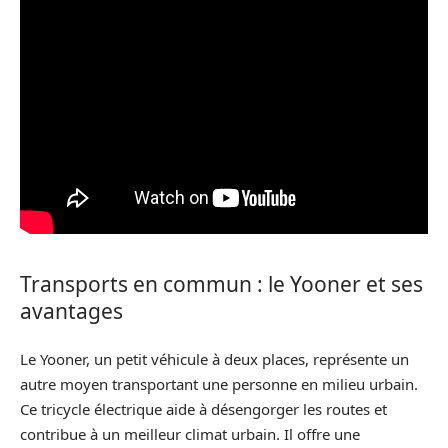
Transports en commun : le Yooner et ses
avantages
Le Yooner, un petit véhicule à deux places, représente un
autre moyen transportant une personne en milieu urbain.
Ce tricycle électrique aide à désengorger les routes et
contribue à un meilleur climat urbain. Il offre une