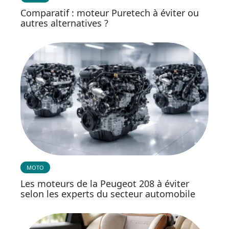
Comparatif : moteur Puretech à éviter ou
autres alternatives ?
MOTO
Les moteurs de la Peugeot 208 à éviter
selon les experts du secteur automobile