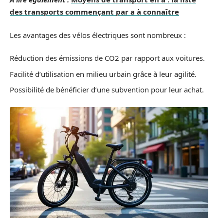
des transports commençant par a à connaître
Les avantages des vélos électriques sont nombreux :
Réduction des émissions de CO2 par rapport aux voitures.
Facilité d’utilisation en milieu urbain grâce à leur agilité.
Possibilité de bénéficier d’une subvention pour leur achat.