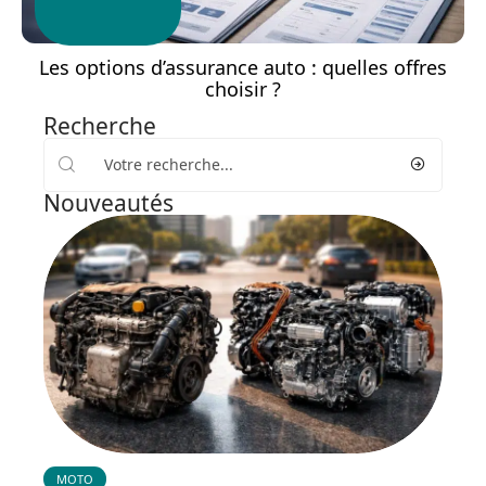
Les options d’assurance auto : quelles offres
choisir ?
Recherche
Nouveautés
MOTO