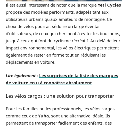
Il est aussi intéressant de noter que la marque
Yeti Cycles
propose des modèles performants, adaptés tant aux
utilisateurs urbains qu’aux amateurs de montagne. Ce
choix de vélos pourrait séduire un large éventail
d’utilisateurs, de ceux qui cherchent à éviter les bouchons,
jusqu’à ceux qui font du cyclisme récréatif. Au-delà de leur
impact environnemental, les vélos électriques permettent
également de rester en forme tout en réduisant les
déplacements en voiture.
Lire également :
Les surprises de la liste des marques
de voiture en u à connaître absolument
Les vélos cargos : une solution pour transporter
Pour les familles ou les professionnels, les vélos cargos,
comme ceux de
Yuba
, sont une alternative idéale. Ils
permettent de transporter facilement des enfants, des