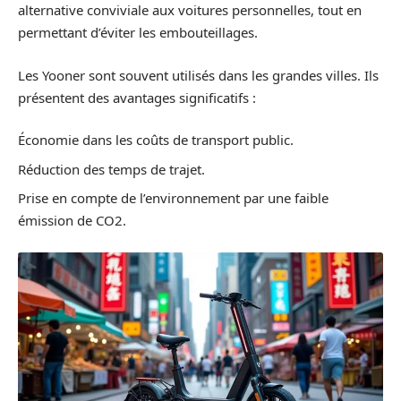
alternative conviviale aux voitures personnelles, tout en
permettant d’éviter les embouteillages.
Les Yooner sont souvent utilisés dans les grandes villes. Ils
présentent des avantages significatifs :
Économie dans les coûts de transport public.
Réduction des temps de trajet.
Prise en compte de l’environnement par une faible
émission de CO2.