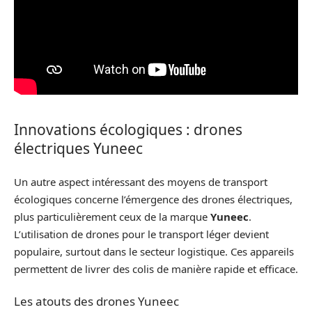
Innovations écologiques : drones
électriques Yuneec
Un autre aspect intéressant des moyens de transport
écologiques concerne l’émergence des drones électriques,
plus particulièrement ceux de la marque
Yuneec
.
L’utilisation de drones pour le transport léger devient
populaire, surtout dans le secteur logistique. Ces appareils
permettent de livrer des colis de manière rapide et efficace.
Les atouts des drones Yuneec