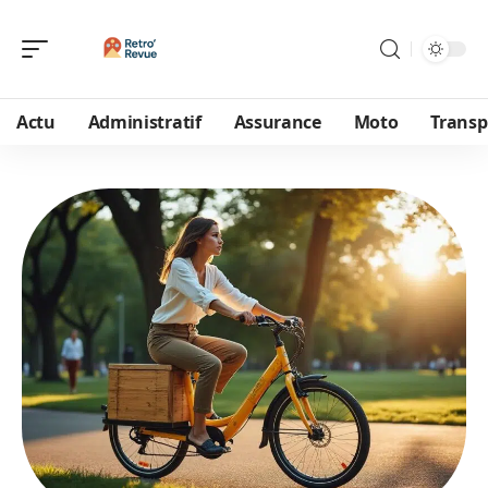
Actu
Administratif
Assurance
Moto
Transp