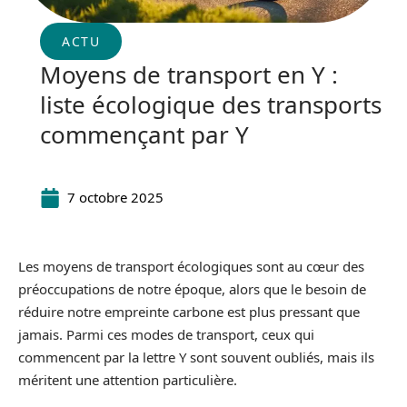
ACTU
Moyens de transport en Y :
liste écologique des transports
commençant par Y
7 octobre 2025
Les moyens de transport écologiques sont au cœur des
préoccupations de notre époque, alors que le besoin de
réduire notre empreinte carbone est plus pressant que
jamais. Parmi ces modes de transport, ceux qui
commencent par la lettre Y sont souvent oubliés, mais ils
méritent une attention particulière.