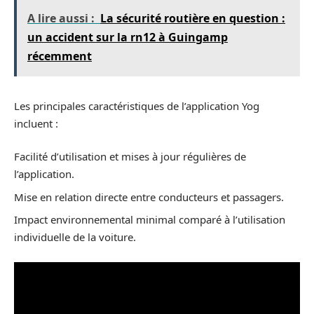
A lire aussi :
La sécurité routière en question :
un accident sur la rn12 à Guingamp
récemment
Les principales caractéristiques de l’application Yog
incluent :
Facilité d’utilisation et mises à jour régulières de
l’application.
Mise en relation directe entre conducteurs et passagers.
Impact environnemental minimal comparé à l’utilisation
individuelle de la voiture.