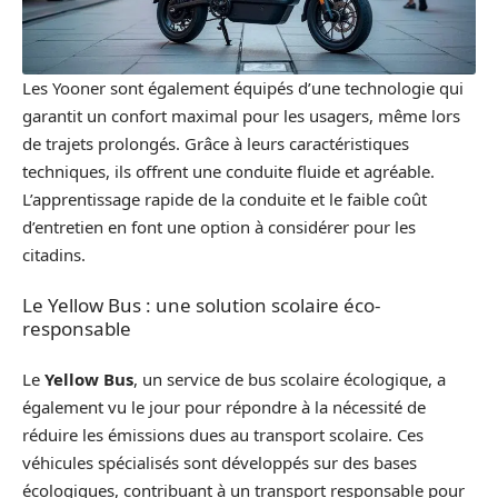
Les Yooner sont également équipés d’une technologie qui
garantit un confort maximal pour les usagers, même lors
de trajets prolongés. Grâce à leurs caractéristiques
techniques, ils offrent une conduite fluide et agréable.
L’apprentissage rapide de la conduite et le faible coût
d’entretien en font une option à considérer pour les
citadins.
Le Yellow Bus : une solution scolaire éco-
responsable
Le
Yellow Bus
, un service de bus scolaire écologique, a
également vu le jour pour répondre à la nécessité de
réduire les émissions dues au transport scolaire. Ces
véhicules spécialisés sont développés sur des bases
écologiques, contribuant à un transport responsable pour