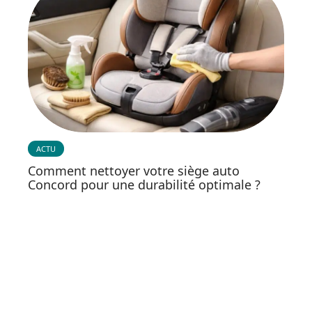
ACTU
Comment nettoyer votre siège auto
Concord pour une durabilité optimale ?