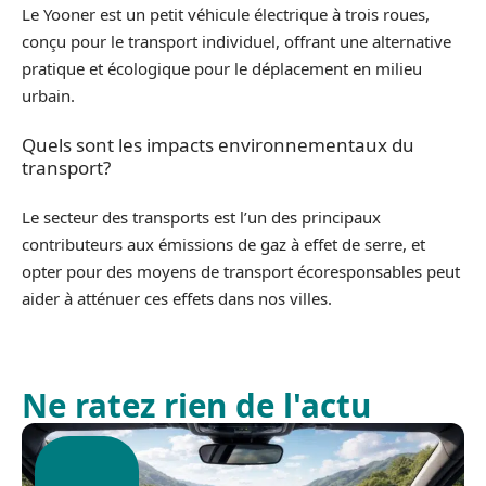
Le Yooner est un petit véhicule électrique à trois roues,
conçu pour le transport individuel, offrant une alternative
pratique et écologique pour le déplacement en milieu
urbain.
Quels sont les impacts environnementaux du
transport?
Le secteur des transports est l’un des principaux
contributeurs aux émissions de gaz à effet de serre, et
opter pour des moyens de transport écoresponsables peut
aider à atténuer ces effets dans nos villes.
Ne ratez rien de l'actu