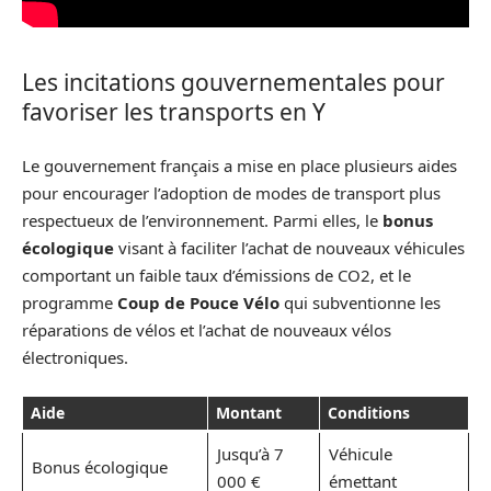
Les incitations gouvernementales pour
favoriser les transports en Y
Le gouvernement français a mise en place plusieurs aides
pour encourager l’adoption de modes de transport plus
respectueux de l’environnement. Parmi elles, le
bonus
écologique
visant à faciliter l’achat de nouveaux véhicules
comportant un faible taux d’émissions de CO2, et le
programme
Coup de Pouce Vélo
qui subventionne les
réparations de vélos et l’achat de nouveaux vélos
électroniques.
Aide
Montant
Conditions
Jusqu’à 7
Véhicule
Bonus écologique
000 €
émettant