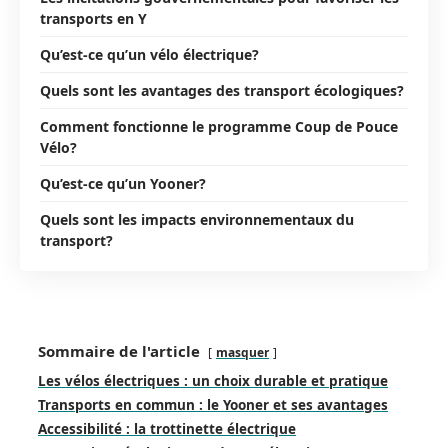
transports en Y
Qu’est-ce qu’un vélo électrique?
Quels sont les avantages des transport écologiques?
Comment fonctionne le programme Coup de Pouce
Vélo?
Qu’est-ce qu’un Yooner?
Quels sont les impacts environnementaux du
transport?
Sommaire de l'article
masquer
Les vélos électriques : un choix durable et pratique
Transports en commun : le Yooner et ses avantages
Accessibilité : la trottinette électrique