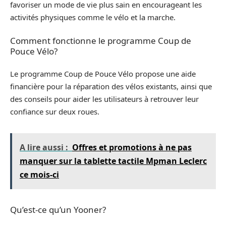
favoriser un mode de vie plus sain en encourageant les
activités physiques comme le vélo et la marche.
Comment fonctionne le programme Coup de
Pouce Vélo?
Le programme Coup de Pouce Vélo propose une aide
financière pour la réparation des vélos existants, ainsi que
des conseils pour aider les utilisateurs à retrouver leur
confiance sur deux roues.
A lire aussi :
Offres et promotions à ne pas
manquer sur la tablette tactile Mpman Leclerc
ce mois-ci
Qu’est-ce qu’un Yooner?