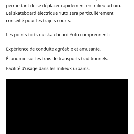
permettant de se déplacer rapidement en milieu urbain.
Lel skateboard électrique Yuto sera particulièrement
conseillé pour les trajets courts.
Les points forts du skateboard Yuto comprennent :
Expérience de conduite agréable et amusante.
Économie sur les frais de transports traditionnels.
Facilité d’usage dans les milieux urbains.