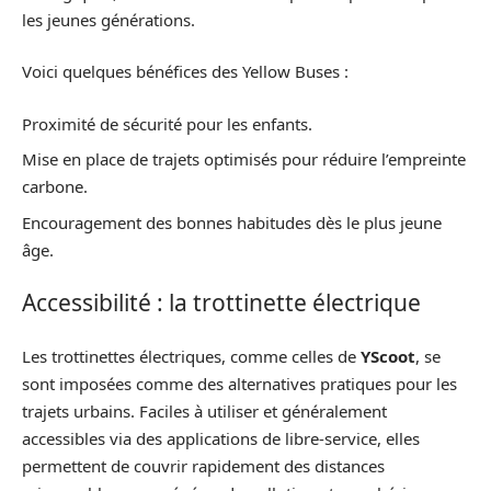
les jeunes générations.
Voici quelques bénéfices des Yellow Buses :
Proximité de sécurité pour les enfants.
Mise en place de trajets optimisés pour réduire l’empreinte
carbone.
Encouragement des bonnes habitudes dès le plus jeune
âge.
Accessibilité : la trottinette électrique
Les trottinettes électriques, comme celles de
YScoot
, se
sont imposées comme des alternatives pratiques pour les
trajets urbains. Faciles à utiliser et généralement
accessibles via des applications de libre-service, elles
permettent de couvrir rapidement des distances