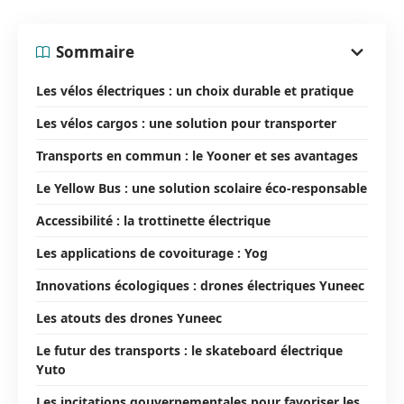
Sommaire
Les vélos électriques : un choix durable et pratique
Les vélos cargos : une solution pour transporter
Transports en commun : le Yooner et ses avantages
Le Yellow Bus : une solution scolaire éco-responsable
Accessibilité : la trottinette électrique
Les applications de covoiturage : Yog
Innovations écologiques : drones électriques Yuneec
Les atouts des drones Yuneec
Le futur des transports : le skateboard électrique
Yuto
Les incitations gouvernementales pour favoriser les