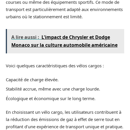
courses ou même des équipements sportifs. Ce mode de
transport est particulièrement adapté aux environnements
urbains où le stationnement est limité.
A lire aussi :
L'impact de Chrysler et Dodge
Monaco sur la culture automobile américaine
Voici quelques caractéristiques des vélos cargos :
Capacité de charge élevée.
Stabilité accrue, même avec une charge lourde.
Écologique et économique sur le long terme.
En choisissant un vélo cargo, les utilisateurs contribuent à
la réduction des émissions de gaz à effet de serre tout en
profitant d’une expérience de transport unique et pratique.