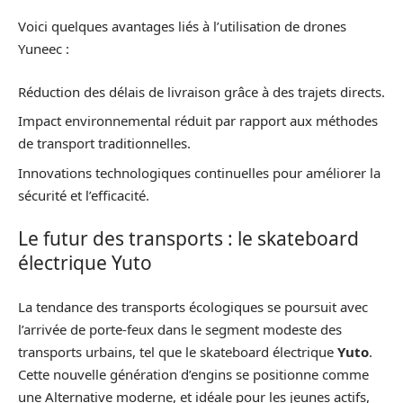
Voici quelques avantages liés à l’utilisation de drones
Yuneec :
Réduction des délais de livraison grâce à des trajets directs.
Impact environnemental réduit par rapport aux méthodes
de transport traditionnelles.
Innovations technologiques continuelles pour améliorer la
sécurité et l’efficacité.
Le futur des transports : le skateboard
électrique Yuto
La tendance des transports écologiques se poursuit avec
l’arrivée de porte-feux dans le segment modeste des
transports urbains, tel que le skateboard électrique
Yuto
.
Cette nouvelle génération d’engins se positionne comme
une Alternative moderne, et idéale pour les jeunes actifs,