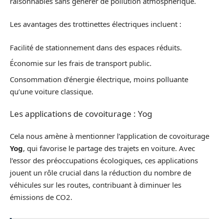
raisonnables sans générer de pollution atmosphérique.
Les avantages des trottinettes électriques incluent :
Facilité de stationnement dans des espaces réduits.
Économie sur les frais de transport public.
Consommation d’énergie électrique, moins polluante
qu’une voiture classique.
Les applications de covoiturage : Yog
Cela nous amène à mentionner l’application de covoiturage
Yog
, qui favorise le partage des trajets en voiture. Avec
l’essor des préoccupations écologiques, ces applications
jouent un rôle crucial dans la réduction du nombre de
véhicules sur les routes, contribuant à diminuer les
émissions de CO2.