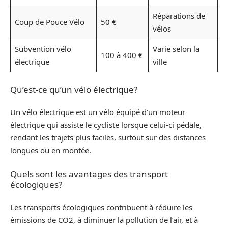
Réparations de
Coup de Pouce Vélo
50 €
vélos
Subvention vélo
Varie selon la
100 à 400 €
électrique
ville
Qu’est-ce qu’un vélo électrique?
Un vélo électrique est un vélo équipé d’un moteur
électrique qui assiste le cycliste lorsque celui-ci pédale,
rendant les trajets plus faciles, surtout sur des distances
longues ou en montée.
Quels sont les avantages des transport
écologiques?
Les transports écologiques contribuent à réduire les
émissions de CO2, à diminuer la pollution de l’air, et à