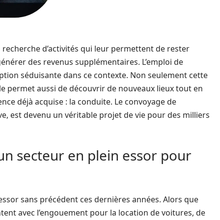
 recherche d’activités qui leur permettent de rester
 générer des revenus supplémentaires. L’emploi de
ption séduisante dans ce contexte. Non seulement cette
 elle permet aussi de découvrir de nouveaux lieux tout en
ce déjà acquise : la conduite. Le convoyage de
ive, est devenu un véritable projet de vie pour des milliers
un secteur en plein essor pour
essor sans précédent ces dernières années. Alors que
tent avec l’engouement pour la location de voitures, de