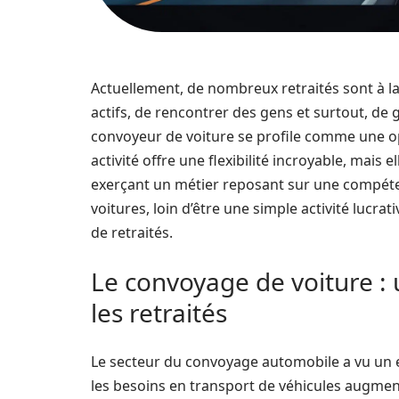
Actuellement, de nombreux retraités sont à la
actifs, de rencontrer des gens et surtout, de
convoyeur de voiture se profile comme une o
activité offre une flexibilité incroyable, mais
exerçant un métier reposant sur une compéten
voitures, loin d’être une simple activité lucrat
de retraités.
Le convoyage de voiture : 
les retraités
Le secteur du convoyage automobile a vu un 
les besoins en transport de véhicules augmen