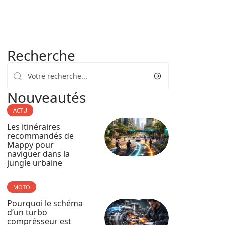
Recherche
Nouveautés
ACTU
Les itinéraires
recommandés de
Mappy pour
naviguer dans la
jungle urbaine
MOTO
Pourquoi le schéma
d’un turbo
comprésseur est