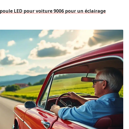
mpoule LED pour voiture 9006 pour un éclairage