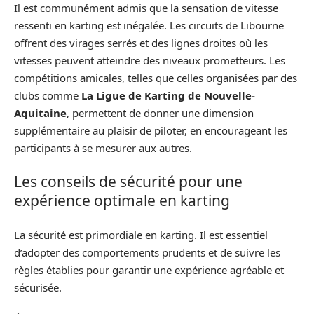
Il est communément admis que la sensation de vitesse
ressenti en karting est inégalée. Les circuits de Libourne
offrent des virages serrés et des lignes droites où les
vitesses peuvent atteindre des niveaux prometteurs. Les
compétitions amicales, telles que celles organisées par des
clubs comme
La Ligue de Karting de Nouvelle-
Aquitaine
, permettent de donner une dimension
supplémentaire au plaisir de piloter, en encourageant les
participants à se mesurer aux autres.
Les conseils de sécurité pour une
expérience optimale en karting
La sécurité est primordiale en karting. Il est essentiel
d’adopter des comportements prudents et de suivre les
règles établies pour garantir une expérience agréable et
sécurisée.