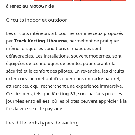
à Jerez au MotoGP de
Circuits indoor et outdoor
Les circuits intérieurs à Libourne, comme ceux proposés
par
Track Karting Libourne
, permettent de pratiquer
même lorsque les conditions climatiques sont
défavorables. Ces installations, souvent modernes, sont
équipées de technologies de pointes pour garantir la
sécurité et le confort des pilotes. En revanche, les circuits
extérieurs, permettant d’évoluer dans un cadre naturel,
attirent ceux qui recherchent une expérience immersive.
Ces derniers, tels que
Karting 33
, sont parfaits pour les
journées ensoleillées, où les pilotes peuvent apprécier à la
fois la vitesse et le paysage.
Les différents types de karting