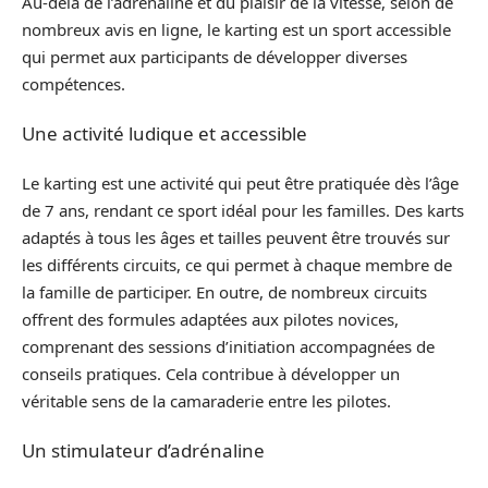
Au-delà de l’adrénaline et du plaisir de la vitesse, selon de
nombreux avis en ligne, le karting est un sport accessible
qui permet aux participants de développer diverses
compétences.
Une activité ludique et accessible
Le karting est une activité qui peut être pratiquée dès l’âge
de 7 ans, rendant ce sport idéal pour les familles. Des karts
adaptés à tous les âges et tailles peuvent être trouvés sur
les différents circuits, ce qui permet à chaque membre de
la famille de participer. En outre, de nombreux circuits
offrent des formules adaptées aux pilotes novices,
comprenant des sessions d’initiation accompagnées de
conseils pratiques. Cela contribue à développer un
véritable sens de la camaraderie entre les pilotes.
Un stimulateur d’adrénaline