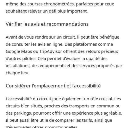
même des courses chronométrées, parfaites pour ceux
souhaitant relever un défi plus important.
Vérifier les avis et recommandations
Avant de vous rendre sur un circuit, il peut être bénéfique
de consulter les avis en ligne. Des plateformes comme
Google Maps ou TripAdvisor offrent des retours précieux
d’autres pilotes. Cela permet d’évaluer la qualité des
installations, des équipements et des services proposés par
chaque lieu.
Considérer l’emplacement et l’accessibilité
L’accessibilité du circuit joue également un rôle crucial. Les
circuits bien situés, proches des transports en commun ou
des parkings, pourront offrir une expérience plus agréable.
Il peut aussi être utile de comparer les tarifs, ainsi que
d’éventuelles offres promotionnelles.