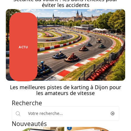
éviter les accidents
ACTU
Les meilleures pistes de karting à Dijon pour
les amateurs de vitesse
Recherche
Nouveautés