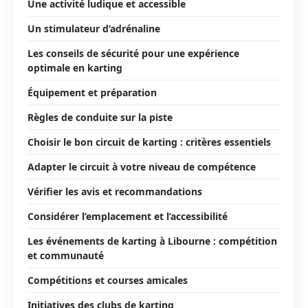
Une activité ludique et accessible
Un stimulateur d’adrénaline
Les conseils de sécurité pour une expérience
optimale en karting
Équipement et préparation
Règles de conduite sur la piste
Choisir le bon circuit de karting : critères essentiels
Adapter le circuit à votre niveau de compétence
Vérifier les avis et recommandations
Considérer l’emplacement et l’accessibilité
Les événements de karting à Libourne : compétition
et communauté
Compétitions et courses amicales
Initiatives des clubs de karting