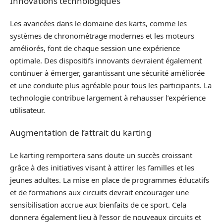
Innovations technologiques
Les avancées dans le domaine des karts, comme les
systèmes de chronométrage modernes et les moteurs
améliorés, font de chaque session une expérience
optimale. Des dispositifs innovants devraient également
continuer à émerger, garantissant une sécurité améliorée
et une conduite plus agréable pour tous les participants. La
technologie contribue largement à rehausser l’expérience
utilisateur.
Augmentation de l’attrait du karting
Le karting remportera sans doute un succès croissant
grâce à des initiatives visant à attirer les familles et les
jeunes adultes. La mise en place de programmes éducatifs
et de formations aux circuits devrait encourager une
sensibilisation accrue aux bienfaits de ce sport. Cela
donnera également lieu à l’essor de nouveaux circuits et