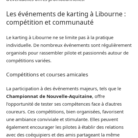
Les événements de karting à Libourne :
compétition et communauté
Le karting à Libourne ne se limite pas à la pratique
individuelle. De nombreux événements sont régulièrement
organisés pour rassembler pilote et passionnés autour de
compétitions variées.
Compétitions et courses amicales
La participation à des événements majeurs, tels que le
Championnat de Nouvelle-Aquitaine
, offre
l’opportunité de tester ses compétences face à d’autres
coureurs. Ces compétitions, bien organisées, favorisent
une ambiance conviviale et stimulante. Elles peuvent
également encourager les pilotes à établir des relations
avec des coéquipiers et des amis partageant la même