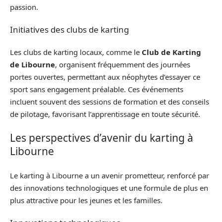
passion.
Initiatives des clubs de karting
Les clubs de karting locaux, comme le
Club de Karting
de Libourne
, organisent fréquemment des journées
portes ouvertes, permettant aux néophytes d’essayer ce
sport sans engagement préalable. Ces événements
incluent souvent des sessions de formation et des conseils
de pilotage, favorisant l’apprentissage en toute sécurité.
Les perspectives d’avenir du karting à
Libourne
Le karting à Libourne a un avenir prometteur, renforcé par
des innovations technologiques et une formule de plus en
plus attractive pour les jeunes et les familles.