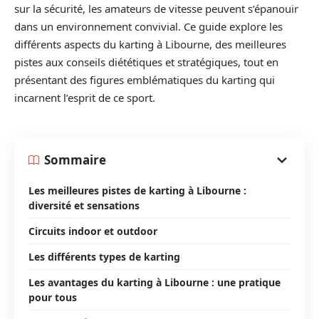
sur la sécurité, les amateurs de vitesse peuvent s’épanouir
dans un environnement convivial. Ce guide explore les
différents aspects du karting à Libourne, des meilleures
pistes aux conseils diététiques et stratégiques, tout en
présentant des figures emblématiques du karting qui
incarnent l’esprit de ce sport.
Sommaire
Les meilleures pistes de karting à Libourne :
diversité et sensations
Circuits indoor et outdoor
Les différents types de karting
Les avantages du karting à Libourne : une pratique
pour tous