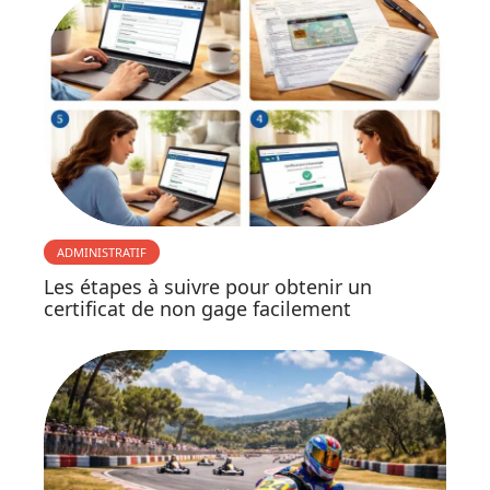
ADMINISTRATIF
Les étapes à suivre pour obtenir un
certificat de non gage facilement