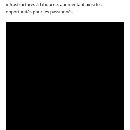
infrastructures à Libourne, augmentant ainsi les
opportunités pour les passionnés.