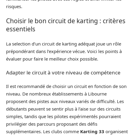
risques.
Choisir le bon circuit de karting : critères
essentiels
La selection d’un circuit de karting adéquat joue un rôle
prépondérant dans l’expérience vécue. Voici les points à
évaluer pour faire le meilleur choix possible.
Adapter le circuit à votre niveau de compétence
Il est recommandé de choisir un circuit en fonction de son
niveau. De nombreux établissements à Libourne
proposent des pistes aux niveaux variés de difficulté. Les
débutants peuvent se sentir plus à l’aise sur des circuits
simples, tandis que les pilotes expérimentés pourraient
privilégier des parcours proposant des défis
supplémentaires. Les clubs comme
Karting 33
organisent