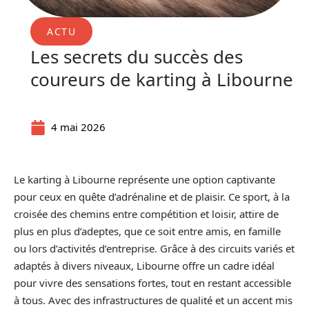
ACTU
Les secrets du succès des
coureurs de karting à Libourne
4 mai 2026
Le karting à Libourne représente une option captivante
pour ceux en quête d’adrénaline et de plaisir. Ce sport, à la
croisée des chemins entre compétition et loisir, attire de
plus en plus d’adeptes, que ce soit entre amis, en famille
ou lors d’activités d’entreprise. Grâce à des circuits variés et
adaptés à divers niveaux, Libourne offre un cadre idéal
pour vivre des sensations fortes, tout en restant accessible
à tous. Avec des infrastructures de qualité et un accent mis