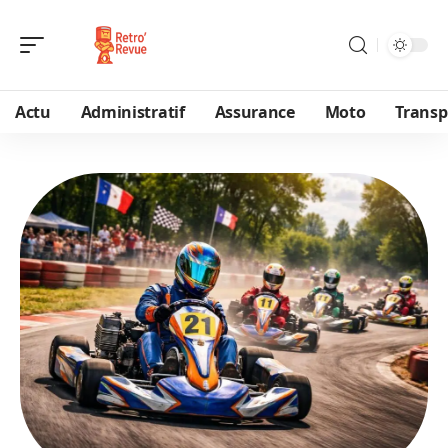
Actu
Administratif
Assurance
Moto
Transp