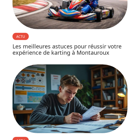
ACTU
Les meilleures astuces pour réussir votre
expérience de karting à Montauroux