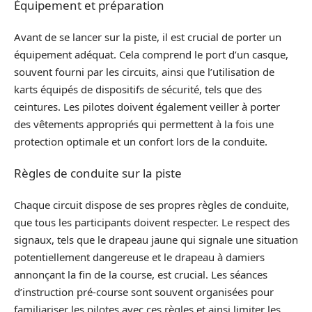
Équipement et préparation
Avant de se lancer sur la piste, il est crucial de porter un
équipement adéquat. Cela comprend le port d’un casque,
souvent fourni par les circuits, ainsi que l’utilisation de
karts équipés de dispositifs de sécurité, tels que des
ceintures. Les pilotes doivent également veiller à porter
des vêtements appropriés qui permettent à la fois une
protection optimale et un confort lors de la conduite.
Règles de conduite sur la piste
Chaque circuit dispose de ses propres règles de conduite,
que tous les participants doivent respecter. Le respect des
signaux, tels que le drapeau jaune qui signale une situation
potentiellement dangereuse et le drapeau à damiers
annonçant la fin de la course, est crucial. Les séances
d’instruction pré-course sont souvent organisées pour
familiariser les pilotes avec ces règles et ainsi limiter les