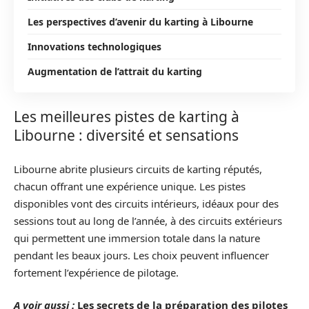
Les perspectives d’avenir du karting à Libourne
Innovations technologiques
Augmentation de l’attrait du karting
Les meilleures pistes de karting à
Libourne : diversité et sensations
Libourne abrite plusieurs circuits de karting réputés,
chacun offrant une expérience unique. Les pistes
disponibles vont des circuits intérieurs, idéaux pour des
sessions tout au long de l’année, à des circuits extérieurs
qui permettent une immersion totale dans la nature
pendant les beaux jours. Les choix peuvent influencer
fortement l’expérience de pilotage.
A voir aussi :
Les secrets de la préparation des pilotes