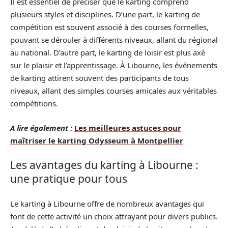
Il est essentiel de préciser que le karting comprend
plusieurs styles et disciplines. D’une part, le karting de
compétition est souvent associé à des courses formelles,
pouvant se dérouler à différents niveaux, allant du régional
au national. D’autre part, le karting de loisir est plus axé
sur le plaisir et l’apprentissage. À Libourne, les événements
de karting attirent souvent des participants de tous
niveaux, allant des simples courses amicales aux véritables
compétitions.
A lire également :
Les meilleures astuces pour
maîtriser le karting Odysseum à Montpellier
Les avantages du karting à Libourne :
une pratique pour tous
Le karting à Libourne offre de nombreux avantages qui
font de cette activité un choix attrayant pour divers publics.