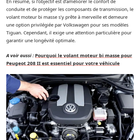
En résumé, si l’objectif est d’améliorer le confort de
conduite et de protéger les composants de transmission, le
volant moteur bi masse s’y prête à merveille et demeure
une option privilégiée par Volkswagen pour ses modèles
Tiguan. Cependant, il exige une attention particulière pour
garantir une longévité optimale.
A voir aussi :
Pourquoi le volant moteur bi masse pour
Peugeot 208 II est essentiel pour votre véhicule