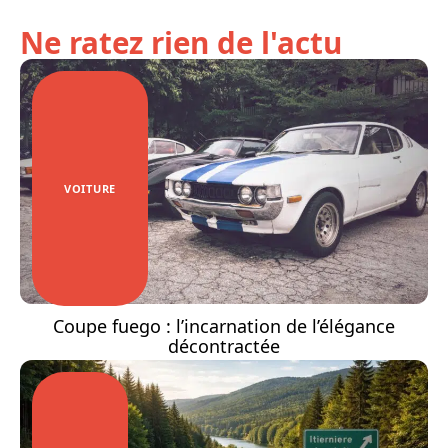
Ne ratez rien de l'actu
VOITURE
Coupe fuego : l’incarnation de l’élégance
décontractée