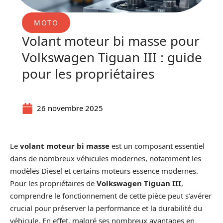
MOTO
Volant moteur bi masse pour
Volkswagen Tiguan III : guide
pour les propriétaires
26 novembre 2025
Le
volant moteur bi masse
est un composant essentiel
dans de nombreux véhicules modernes, notamment les
modèles Diesel et certains moteurs essence modernes.
Pour les propriétaires de
Volkswagen Tiguan III
,
comprendre le fonctionnement de cette pièce peut s’avérer
crucial pour préserver la performance et la durabilité du
véhicule. En effet, malgré ses nombreux avantages en