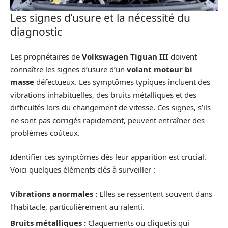
Les signes d’usure et la nécessité du
diagnostic
Les propriétaires de
Volkswagen Tiguan III
doivent
connaître les signes d’usure d’un
volant moteur bi
masse
défectueux. Les symptômes typiques incluent des
vibrations inhabituelles, des bruits métalliques et des
difficultés lors du changement de vitesse. Ces signes, s’ils
ne sont pas corrigés rapidement, peuvent entraîner des
problèmes coûteux.
Identifier ces symptômes dès leur apparition est crucial.
Voici quelques éléments clés à surveiller :
Vibrations anormales :
Elles se ressentent souvent dans
l’habitacle, particulièrement au ralenti.
Bruits métalliques :
Claquements ou cliquetis qui