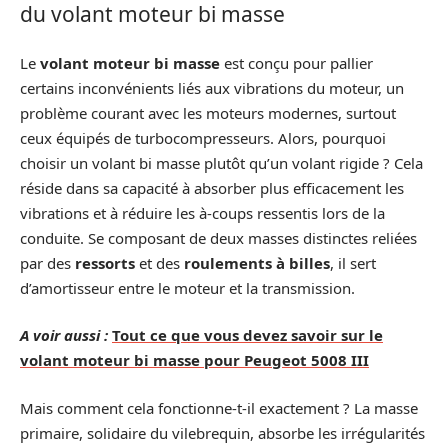
du volant moteur bi masse
Le
volant moteur bi masse
est conçu pour pallier
certains inconvénients liés aux vibrations du moteur, un
problème courant avec les moteurs modernes, surtout
ceux équipés de turbocompresseurs. Alors, pourquoi
choisir un volant bi masse plutôt qu’un volant rigide ? Cela
réside dans sa capacité à absorber plus efficacement les
vibrations et à réduire les à-coups ressentis lors de la
conduite. Se composant de deux masses distinctes reliées
par des
ressorts
et des
roulements à billes
, il sert
d’amortisseur entre le moteur et la transmission.
A voir aussi :
Tout ce que vous devez savoir sur le
volant moteur bi masse pour Peugeot 5008 III
Mais comment cela fonctionne-t-il exactement ? La masse
primaire, solidaire du vilebrequin, absorbe les irrégularités