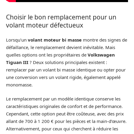
Choisir le bon remplacement pour un
volant moteur défectueux
Lorsqu’un
volant moteur bi masse
montre des signes de
défaillance, le remplacement devient inévitable. Mais
quelles options ont les propriétaires de
Volkswagen
Tiguan III
? Deux solutions principales existent :
remplacer par un volant bi masse identique ou opter pour
une conversion vers un volant rigide, également appelé
monomasse.
Le remplacement par un modèle identique conserve les
caractéristiques originales de confort et de performance.
Cependant, cette option peut être coûteuse, avec des prix
allant de 700 à 1 200 € pour les pièces et la main-d’œuvre.
Alternativement, pour ceux qui cherchent à réduire les