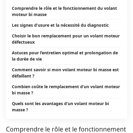
Comprendre le rôle et le fonctionnement du volant
moteur bi masse
Les signes d’usure et la nécessité du diagnostic
Choisir le bon remplacement pour un volant moteur
défectueux
Astuces pour l’entretien optimal et prolongation de
la durée de vie
Comment savoir si mon volant moteur bi masse est
défaillant ?
Combien coûte le remplacement d’un volant moteur
bi masse ?
Quels sont les avantages d’un volant moteur bi
masse ?
Comprendre le rôle et le fonctionnement