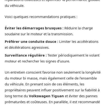
du véhicule.
Voici quelques recommandations pratiques :
Éviter les démarrages brusques :
Réduire la charge
soudaine sur le moteur et la transmission.
Préférer une conduite douce :
Limiter les accélérations
et décélérations agressives.
Surveillance régulière :
Tester périodiquement le volant
moteur et rechercher les signes d’usure.
Un entretien conscient favorise non seulement la longévité
du moteur bi masse, mais également celle de l’ensemble
du véhicule. En prenant soin de ces éléments, les
propriétaires peuvent influer positivement sur la fiabilité à
long terme du
Volkswagen Tiguan
et éviter des pannes
prématurées et coûteuses. En parallèle, il est recommandé