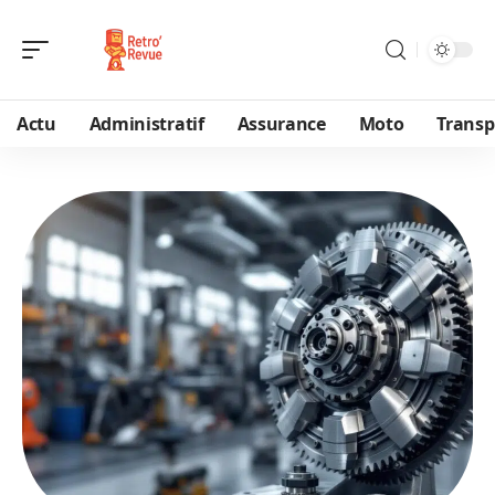
Actu
Administratif
Assurance
Moto
Transp