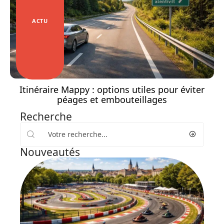
ACTU
Itinéraire Mappy : options utiles pour éviter
péages et embouteillages
Recherche
Nouveautés