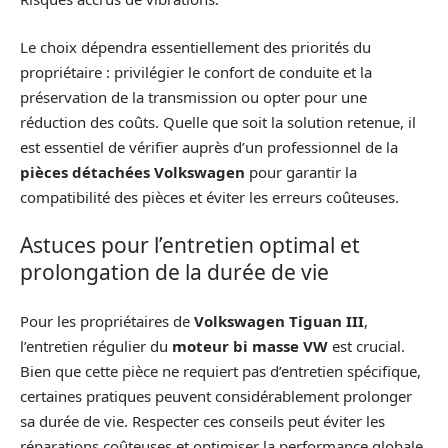
Le choix dépendra essentiellement des priorités du
propriétaire : privilégier le confort de conduite et la
préservation de la transmission ou opter pour une
réduction des coûts. Quelle que soit la solution retenue, il
est essentiel de vérifier auprès d’un professionnel de la
pièces détachées Volkswagen
pour garantir la
compatibilité des pièces et éviter les erreurs coûteuses.
Astuces pour l’entretien optimal et
prolongation de la durée de vie
Pour les propriétaires de
Volkswagen Tiguan III
,
l’entretien régulier du
moteur bi masse VW
est crucial.
Bien que cette pièce ne requiert pas d’entretien spécifique,
certaines pratiques peuvent considérablement prolonger
sa durée de vie. Respecter ces conseils peut éviter les
réparations coûteuses et optimiser la performance globale