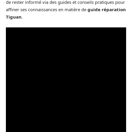
de rester informé via des guides et conseils pratiques pour
affiner ses connaissances en matière de
guide réparation
Tiguan
.