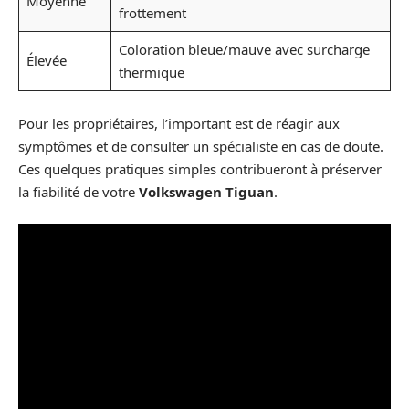
Moyenne
frottement
Coloration bleue/mauve avec surcharge
Élevée
thermique
Pour les propriétaires, l’important est de réagir aux
symptômes et de consulter un spécialiste en cas de doute.
Ces quelques pratiques simples contribueront à préserver
la fiabilité de votre
Volkswagen Tiguan
.