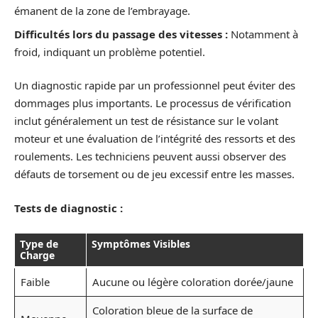
émanent de la zone de l’embrayage.
Difficultés lors du passage des vitesses :
Notamment à
froid, indiquant un problème potentiel.
Un diagnostic rapide par un professionnel peut éviter des
dommages plus importants. Le processus de vérification
inclut généralement un test de résistance sur le volant
moteur et une évaluation de l’intégrité des ressorts et des
roulements. Les techniciens peuvent aussi observer des
défauts de torsement ou de jeu excessif entre les masses.
Tests de diagnostic :
Type de
Symptômes Visibles
Charge
Faible
Aucune ou légère coloration dorée/jaune
Coloration bleue de la surface de