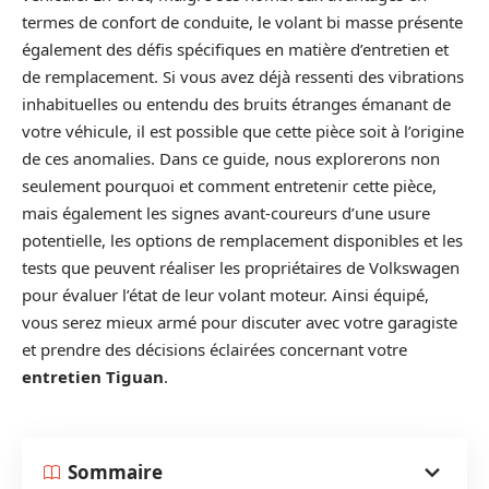
termes de confort de conduite, le volant bi masse présente
également des défis spécifiques en matière d’entretien et
de remplacement. Si vous avez déjà ressenti des vibrations
inhabituelles ou entendu des bruits étranges émanant de
votre véhicule, il est possible que cette pièce soit à l’origine
de ces anomalies. Dans ce guide, nous explorerons non
seulement pourquoi et comment entretenir cette pièce,
mais également les signes avant-coureurs d’une usure
potentielle, les options de remplacement disponibles et les
tests que peuvent réaliser les propriétaires de Volkswagen
pour évaluer l’état de leur volant moteur. Ainsi équipé,
vous serez mieux armé pour discuter avec votre garagiste
et prendre des décisions éclairées concernant votre
entretien Tiguan
.
Sommaire