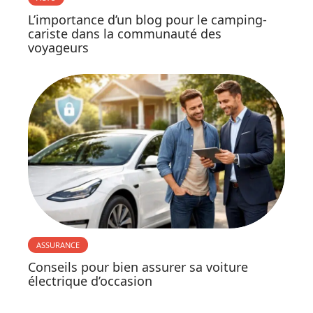
L’importance d’un blog pour le camping-
cariste dans la communauté des
voyageurs
ASSURANCE
Conseils pour bien assurer sa voiture
électrique d’occasion