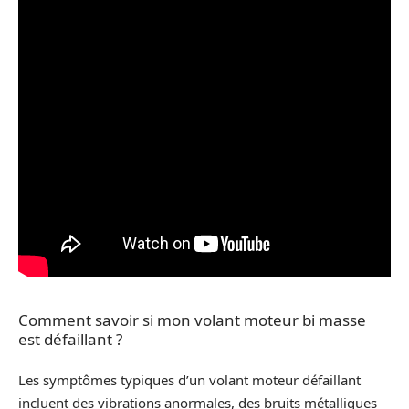
Comment savoir si mon volant moteur bi masse
est défaillant ?
Les symptômes typiques d’un volant moteur défaillant
incluent des vibrations anormales, des bruits métalliques