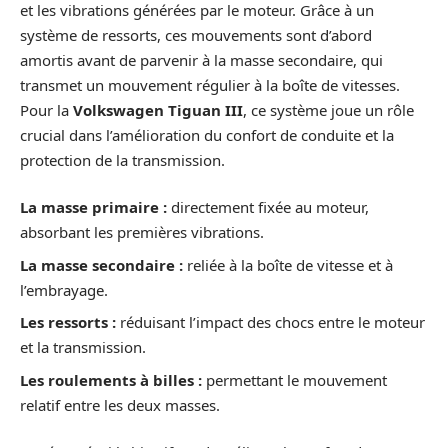
et les vibrations générées par le moteur. Grâce à un
système de ressorts, ces mouvements sont d’abord
amortis avant de parvenir à la masse secondaire, qui
transmet un mouvement régulier à la boîte de vitesses.
Pour la
Volkswagen Tiguan III
, ce système joue un rôle
crucial dans l’amélioration du confort de conduite et la
protection de la transmission.
La masse primaire :
directement fixée au moteur,
absorbant les premières vibrations.
La masse secondaire :
reliée à la boîte de vitesse et à
l’embrayage.
Les ressorts :
réduisant l’impact des chocs entre le moteur
et la transmission.
Les roulements à billes :
permettant le mouvement
relatif entre les deux masses.