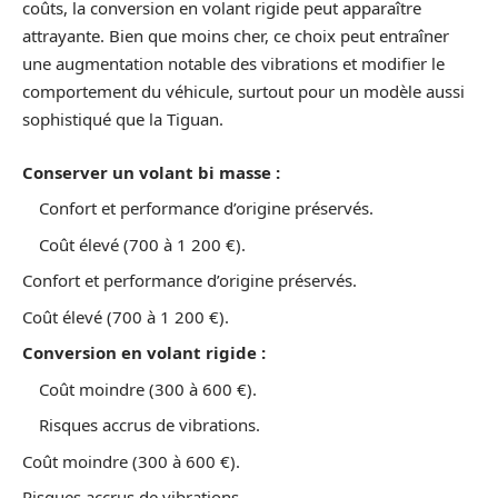
coûts, la conversion en volant rigide peut apparaître
attrayante. Bien que moins cher, ce choix peut entraîner
une augmentation notable des vibrations et modifier le
comportement du véhicule, surtout pour un modèle aussi
sophistiqué que la Tiguan.
Conserver un volant bi masse :
Confort et performance d’origine préservés.
Coût élevé (700 à 1 200 €).
Confort et performance d’origine préservés.
Coût élevé (700 à 1 200 €).
Conversion en volant rigide :
Coût moindre (300 à 600 €).
Risques accrus de vibrations.
Coût moindre (300 à 600 €).
Risques accrus de vibrations.