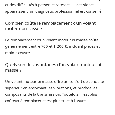
et des difficultés à passer les vitesses. Si ces signes
apparaissent, un diagnostic professionnel est conseillé.
Combien coûte le remplacement d’un volant
moteur bi masse ?
Le remplacement d’un volant moteur bi masse coûte
généralement entre 700 et 1 200 €, incluant pièces et
main-d’œuvre.
Quels sont les avantages d’un volant moteur bi
masse ?
Un volant moteur bi masse offre un confort de conduite
supérieur en absorbant les vibrations, et protège les
composants de la transmission. Toutefois, il est plus
coûteux à remplacer et est plus sujet à l’usure.