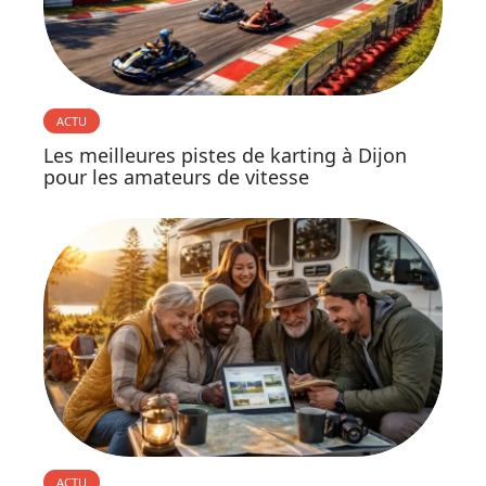
ACTU
Les meilleures pistes de karting à Dijon
pour les amateurs de vitesse
ACTU