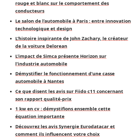
rouge et blanc sur le comportement des
conducteurs
Le salon de l’automobile à Paris : entre innovation
technologique et design
L’histoire inspirante de John Zachary, le créateur
de la voiture Delorean
L’impact de Simca présente Horizon sur
l’industrie automobile
Démystifier le fonctionnement d’une casse
automobile à Nantes
Ce que disent les avis sur Fiido c11 concernant
son rapport qualité-prix
1 kw en cv : démystifions ensemble cette
équation importante
Découvrez les avis Synergie Eurodatacar et
comment ils influencent votre choix