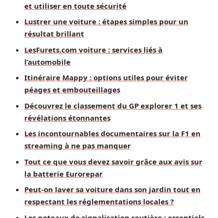
et utiliser en toute sécurité
Lustrer une voiture : étapes simples pour un
résultat brillant
LesFurets.com voiture : services liés à
l’automobile
Itinéraire Mappy : options utiles pour éviter
péages et embouteillages
Découvrez le classement du GP explorer 1 et ses
révélations étonnantes
Les incontournables documentaires sur la F1 en
streaming à ne pas manquer
Tout ce que vous devez savoir grâce aux avis sur
la batterie Eurorepar
Peut-on laver sa voiture dans son jardin tout en
respectant les réglementations locales ?
Les poteaux de signalisation routière : essentiels