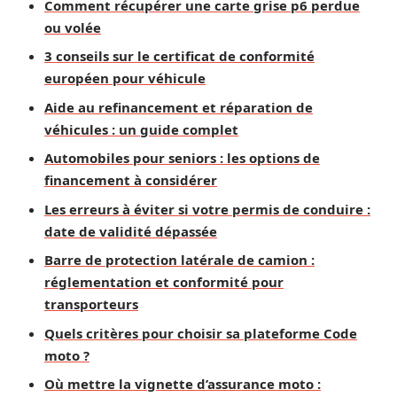
Comment récupérer une carte grise p6 perdue
ou volée
3 conseils sur le certificat de conformité
européen pour véhicule
Aide au refinancement et réparation de
véhicules : un guide complet
Automobiles pour seniors : les options de
financement à considérer
Les erreurs à éviter si votre permis de conduire :
date de validité dépassée
Barre de protection latérale de camion :
réglementation et conformité pour
transporteurs
Quels critères pour choisir sa plateforme Code
moto ?
Où mettre la vignette d’assurance moto :