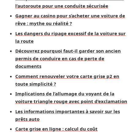
l’autoroute pour une conduite sécurisée
Gagner au casino pour s’acheter une voiture de
rêve : mythe ou réalité ?
Les dangers du ripage excessif de la voiture sur
la route
Découvrez pourquoi faut-il garder son ancien
permis de conduire en cas de perte de
documents
Comment renouveler votre carte grise p2 en
toute simplicité ?
Implications de l’allumage du voyant de la
voiture triangle rouge avec point d’exclamation
Les informations importantes à savoir sur les
prêts auto
Carte grise en ligne : calcul du coût