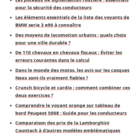
pour la sécurité des conducteurs
Les éléments essentiels de la liste des voyants de
BMW serie 3 e90 à connaître
Des moyens de locomotion urbains : quels choix
pour une ville durable ?
De 110 chevaux en chevaux fiscaux : Éviter les
erreurs courantes dans le calcul
Dans le monde des motos, les avis sur les casques
Nexx sont-ils vraiment fiables ?
Crunch bicycle et cardio : comment combiner ces
deux exercices ?
Comprendre le voyant orange sur tableau de
bord Peugeot 5008 : Guide pour les conducteurs
Comparaison des prix de la Lamborghini
Countach à d’autres modèles emblématiques