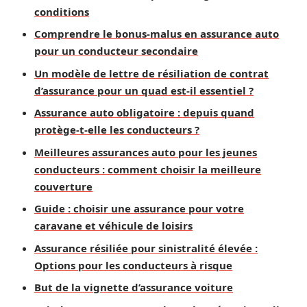
conditions
Comprendre le bonus-malus en assurance auto
pour un conducteur secondaire
Un modèle de lettre de résiliation de contrat
d’assurance pour un quad est-il essentiel ?
Assurance auto obligatoire : depuis quand
protège-t-elle les conducteurs ?
Meilleures assurances auto pour les jeunes
conducteurs : comment choisir la meilleure
couverture
Guide : choisir une assurance pour votre
caravane et véhicule de loisirs
Assurance résiliée pour sinistralité élevée :
Options pour les conducteurs à risque
But de la vignette d’assurance voiture