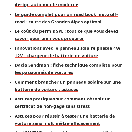
design automobile moderne
Le guide complet pour un road book moto off-
road : route des Grandes Alpes optimal
Le coût du permis SPL : tout ce que vous devez
savoir pour bien vous préparer
Innovations avec le panneau solaire pliable 4W
12V : chargeur de batterie de voiture
Dacia Sandman : fiche technique complète pour
les passionnés de voitures
Comment brancher un panneau solaire sur une
batterie de voiture : astuces
Astuces pratiques sur comment obtenir un
certificat de non-gage sans stress
Astuces pour réussir à tester une batterie de
voiture sans multimètre efficacement