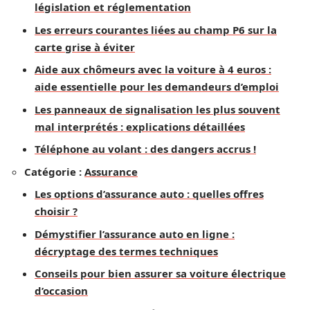
législation et réglementation
Les erreurs courantes liées au champ P6 sur la
carte grise à éviter
Aide aux chômeurs avec la voiture à 4 euros :
aide essentielle pour les demandeurs d’emploi
Les panneaux de signalisation les plus souvent
mal interprétés : explications détaillées
Téléphone au volant : des dangers accrus !
Catégorie :
Assurance
Les options d’assurance auto : quelles offres
choisir ?
Démystifier l’assurance auto en ligne :
décryptage des termes techniques
Conseils pour bien assurer sa voiture électrique
d’occasion