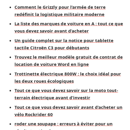
Comment le Grizzly pour l’armée de terre
redéfinit la logistique militaire moderne
La liste des marques de voiture en A : tout ce que
vous devez savoir avant d’acheter
Un guide complet sur la notice pour tablette
tactile Citroën C3 pour débutants
Trouvez le meilleur modèle gratuit de contrat de
location de voiture Word en ligne
Trottinette électrique 800W : le choix idéal pour
les deux roues écologiques
Tout ce que vous devez savoir sur la moto tout-
terrain électrique avant d’investir
Tout ce que vous devez savoir avant d’acheter un
vélo Rockrider 60
roder une soupape : erreurs à éviter pour un