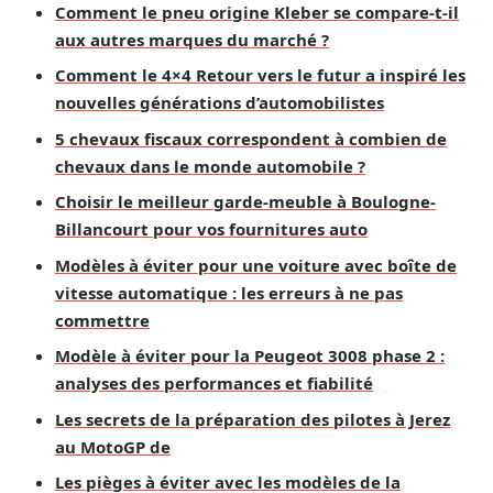
Comment le pneu origine Kleber se compare-t-il
aux autres marques du marché ?
Comment le 4×4 Retour vers le futur a inspiré les
nouvelles générations d’automobilistes
5 chevaux fiscaux correspondent à combien de
chevaux dans le monde automobile ?
Choisir le meilleur garde-meuble à Boulogne-
Billancourt pour vos fournitures auto
Modèles à éviter pour une voiture avec boîte de
vitesse automatique : les erreurs à ne pas
commettre
Modèle à éviter pour la Peugeot 3008 phase 2 :
analyses des performances et fiabilité
Les secrets de la préparation des pilotes à Jerez
au MotoGP de
Les pièges à éviter avec les modèles de la