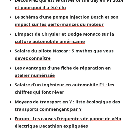
et pourquoi il a été élu
Le schéma d’une pompe injection Bosch et son
impact sur les performances du moteur
L’impact de Chrysler et Dodge Monaco sur la
culture automobile américaine
Salaire du pilote Nascar : 5 mythes que vous
devez connaître
Les avantages d’une fiche de réparation en
atelier numérisée
Salaire d’un ingénieur en automobile F1 : les
chiffres qui font rêver
Moyens de transport en Y : liste écologique des
transports commençant par Y
Forum : Les causes fréquentes de panne de vélo
électrique Decathlon expliquées