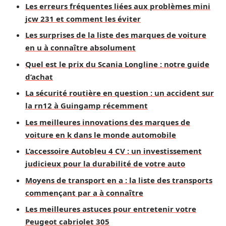
Les erreurs fréquentes liées aux problèmes mini
jcw 231 et comment les éviter
Les surprises de la liste des marques de voiture
en u à connaître absolument
Quel est le prix du Scania Longline : notre guide
d’achat
La sécurité routière en question : un accident sur
la rn12 à Guingamp récemment
Les meilleures innovations des marques de
voiture en k dans le monde automobile
L’accessoire Autobleu 4 CV : un investissement
judicieux pour la durabilité de votre auto
Moyens de transport en a : la liste des transports
commençant par a à connaître
Les meilleures astuces pour entretenir votre
Peugeot cabriolet 305