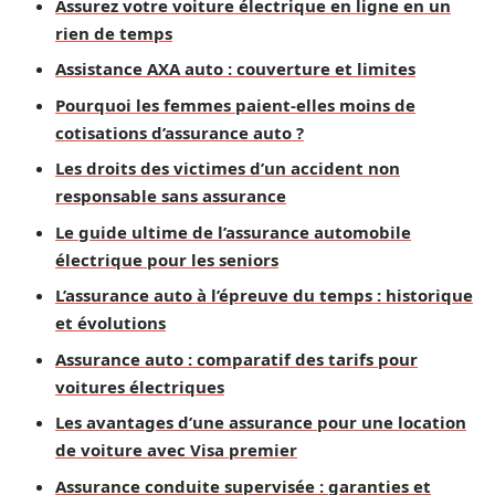
Assurez votre voiture électrique en ligne en un
rien de temps
Assistance AXA auto : couverture et limites
Pourquoi les femmes paient-elles moins de
cotisations d’assurance auto ?
Les droits des victimes d’un accident non
responsable sans assurance
Le guide ultime de l’assurance automobile
électrique pour les seniors
L’assurance auto à l’épreuve du temps : historique
et évolutions
Assurance auto : comparatif des tarifs pour
voitures électriques
Les avantages d’une assurance pour une location
de voiture avec Visa premier
Assurance conduite supervisée : garanties et