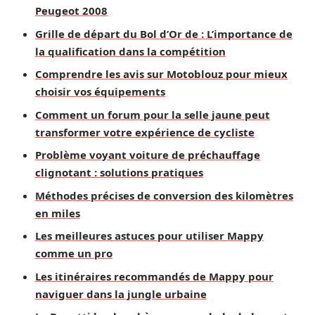
Peugeot 2008
Grille de départ du Bol d’Or de : L’importance de
la qualification dans la compétition
Comprendre les avis sur Motoblouz pour mieux
choisir vos équipements
Comment un forum pour la selle jaune peut
transformer votre expérience de cycliste
Problème voyant voiture de préchauffage
clignotant : solutions pratiques
Méthodes précises de conversion des kilomètres
en miles
Les meilleures astuces pour utiliser Mappy
comme un pro
Les itinéraires recommandés de Mappy pour
naviguer dans la jungle urbaine