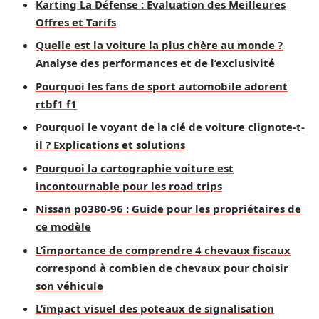
Karting La Défense : Évaluation des Meilleures
Offres et Tarifs
Quelle est la voiture la plus chère au monde ?
Analyse des performances et de l’exclusivité
Pourquoi les fans de sport automobile adorent
rtbf1 f1
Pourquoi le voyant de la clé de voiture clignote-t-
il ? Explications et solutions
Pourquoi la cartographie voiture est
incontournable pour les road trips
Nissan p0380-96 : Guide pour les propriétaires de
ce modèle
L’importance de comprendre 4 chevaux fiscaux
correspond à combien de chevaux pour choisir
son véhicule
L’impact visuel des poteaux de signalisation