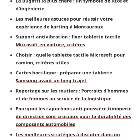
La Bugatti la plus chère : un symbole de luxe et
d’ingénierie
Les meilleures astuces pour réussir votre
expérience de karting à Montauroux
Support antivibration : fixer tablette tactile
Microsoft en voiture, critères
Choisir : quelle tablette tactile Microsoft pour
camion, critères utiles
Cartes hors ligne : préparer une tablette
Samsung avant un long trajet
Reportage sur les routiers : Portraits d’hommes
et de femmes au service de la logistique
Pourquoi les capuchons anti poussière timonerie
de direction sont cruciaux pour la durabilité des
composants automobiles
Les meilleures stratégies à discuter dans un