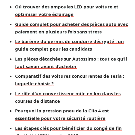
Où trouver des ampoules LED pour voiture et
optimiser votre éclairage
Guide complet pour acheter des pièces auto avec
paiement en plusieurs fois sans stress
Le barème du permis de conduire décrypté : un
guide complet pour les candidats
Les pièces détachées sur Autossimo : tout ce qu’il
faut savoir avant d’acheter
Comparatif des voitures concurrentes de Tesla :
laquelle choisir ?
Le rôle d’un convertisseur mile en km dans les
courses de distance
Pourquoi la pression pneu de la Clio 4 est
essentielle pour votre sécurité routière
Les étapes clés pour bénéficier du congé de fin