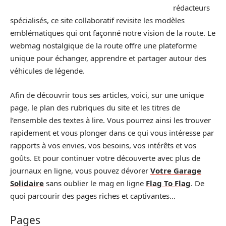
rédacteurs
spécialisés, ce site collaboratif revisite les modèles
emblématiques qui ont façonné notre vision de la route. Le
webmag nostalgique de la route offre une plateforme
unique pour échanger, apprendre et partager autour des
véhicules de légende.
Afin de découvrir tous ses articles, voici, sur une unique
page, le plan des rubriques du site et les titres de
l’ensemble des textes à lire. Vous pourrez ainsi les trouver
rapidement et vous plonger dans ce qui vous intéresse par
rapports à vos envies, vos besoins, vos intérêts et vos
goûts. Et pour continuer votre découverte avec plus de
journaux en ligne, vous pouvez dévorer
Votre Garage
Solidaire
sans oublier le mag en ligne
Flag To Flag
. De
quoi parcourir des pages riches et captivantes…
Pages