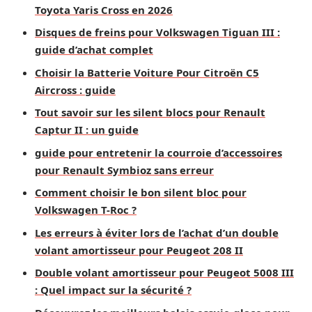
Toyota Yaris Cross en 2026
Disques de freins pour Volkswagen Tiguan III :
guide d’achat complet
Choisir la Batterie Voiture Pour Citroën C5
Aircross : guide
Tout savoir sur les silent blocs pour Renault
Captur II : un guide
guide pour entretenir la courroie d’accessoires
pour Renault Symbioz sans erreur
Comment choisir le bon silent bloc pour
Volkswagen T-Roc ?
Les erreurs à éviter lors de l’achat d’un double
volant amortisseur pour Peugeot 208 II
Double volant amortisseur pour Peugeot 5008 III
: Quel impact sur la sécurité ?