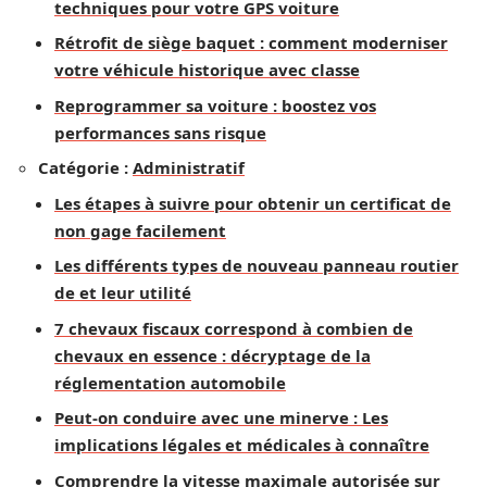
techniques pour votre GPS voiture
Rétrofit de siège baquet : comment moderniser
votre véhicule historique avec classe
Reprogrammer sa voiture : boostez vos
performances sans risque
Catégorie :
Administratif
Les étapes à suivre pour obtenir un certificat de
non gage facilement
Les différents types de nouveau panneau routier
de et leur utilité
7 chevaux fiscaux correspond à combien de
chevaux en essence : décryptage de la
réglementation automobile
Peut-on conduire avec une minerve : Les
implications légales et médicales à connaître
Comprendre la vitesse maximale autorisée sur