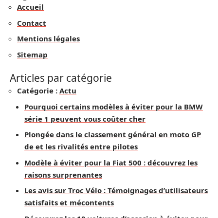
Accueil
Contact
Mentions légales
Sitemap
Articles par catégorie
Catégorie :
Actu
Pourquoi certains modèles à éviter pour la BMW
série 1 peuvent vous coûter cher
Plongée dans le classement général en moto GP
de et les rivalités entre pilotes
Modèle à éviter pour la Fiat 500 : découvrez les
raisons surprenantes
Les avis sur Troc Vélo : Témoignages d’utilisateurs
satisfaits et mécontents