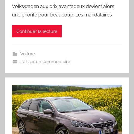
Volkswagen aux prix avantageux devient alors
une priorité pour beaucoup. Les mandataires
Continuer la lecture
Voiture
Laisser un commentaire