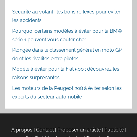
Sécurité au volant : les bons réflexes pour éviter
les accidents
Pourquoi certains modèles à éviter pour la BMW
série 1 peuvent vous coûter cher
Plongée dans le classement général en moto GP
de et les rivalités entre pilotes
Modèle à éviter pour la Fiat 500 : découvrez les
raisons surprenantes
Les moteurs de la Peugeot 208 à éviter selon les
experts du secteur automobile
A propos | Contact | Proposer un article | Publicité |