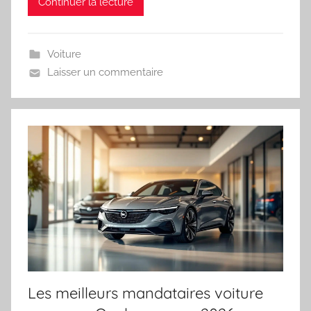
Continuer la lecture
Voiture
Laisser un commentaire
Les meilleurs mandataires voiture