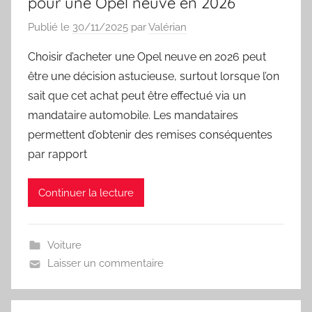
pour une Opel neuve en 2026
Publié le
30/11/2025
par
Valérian
Choisir d’acheter une Opel neuve en 2026 peut
être une décision astucieuse, surtout lorsque l’on
sait que cet achat peut être effectué via un
mandataire automobile. Les mandataires
permettent d’obtenir des remises conséquentes
par rapport
Continuer la lecture
Voiture
Laisser un commentaire