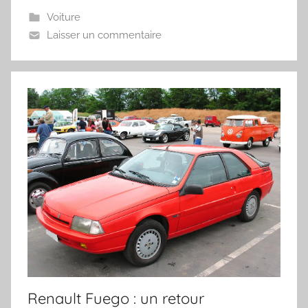
Voiture
Laisser un commentaire
Renault Fuego : un retour