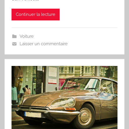
Continuer la lecture
Voiture
Laisser un commentaire