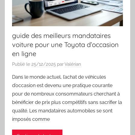
guide des meilleurs mandataires
voiture pour une Toyota d’occasion
en ligne
Publié le
25/12/2025
par
Valérian
Dans le monde actuel, l’achat de véhicules
d’occasion est devenu une pratique courante
pour de nombreux consommateurs cherchant à
bénéficier de prix plus compétitifs sans sacrifier la
qualité. Les mandataires automobiles se sont
imposés comme