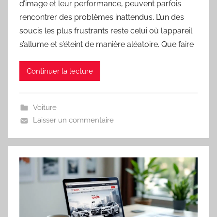
d’image et leur performance, peuvent parfois
rencontrer des problèmes inattendus. L’un des
soucis les plus frustrants reste celui où l’appareil
s’allume et s’éteint de manière aléatoire. Que faire
Continuer la lecture
Voiture
Laisser un commentaire