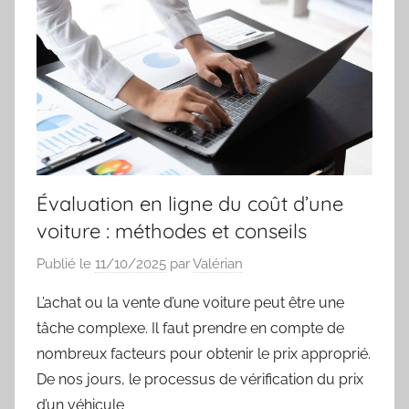
Évaluation en ligne du coût d’une
voiture : méthodes et conseils
Publié le
11/10/2025
par
Valérian
L’achat ou la vente d’une voiture peut être une
tâche complexe. Il faut prendre en compte de
nombreux facteurs pour obtenir le prix approprié.
De nos jours, le processus de vérification du prix
d’un véhicule