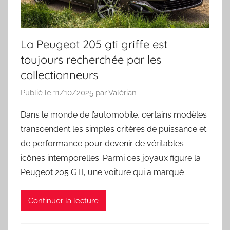
La Peugeot 205 gti griffe est
toujours recherchée par les
collectionneurs
Publié le
11/10/2025
par
Valérian
Dans le monde de l’automobile, certains modèles
transcendent les simples critères de puissance et
de performance pour devenir de véritables
icônes intemporelles. Parmi ces joyaux figure la
Peugeot 205 GTI, une voiture qui a marqué
Continuer la lecture