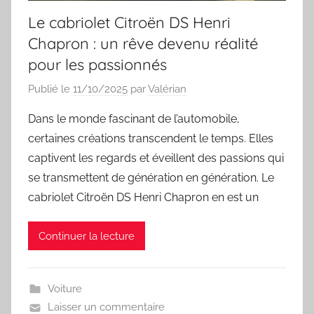
Le cabriolet Citroën DS Henri
Chapron : un rêve devenu réalité
pour les passionnés
Publié le
11/10/2025
par
Valérian
Dans le monde fascinant de l’automobile,
certaines créations transcendent le temps. Elles
captivent les regards et éveillent des passions qui
se transmettent de génération en génération. Le
cabriolet Citroën DS Henri Chapron en est un
Continuer la lecture
Voiture
Laisser un commentaire