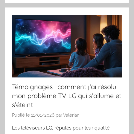
Témoignages : comment j’ai résolu
mon problème TV LG qui s’allume et
s’éteint
Publié le
11/01/2026
par
Valérian
Les téléviseurs LG, réputés pour leur qualité