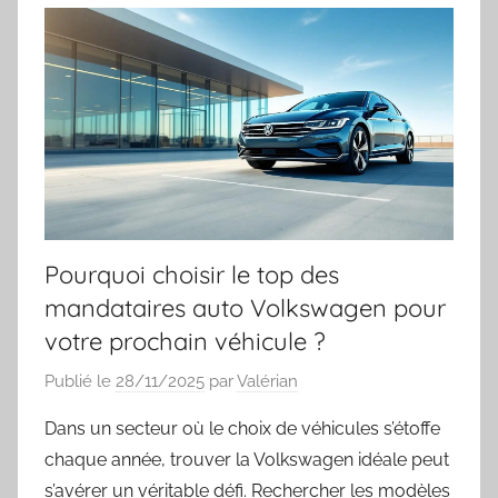
Pourquoi choisir le top des
mandataires auto Volkswagen pour
votre prochain véhicule ?
Publié le
28/11/2025
par
Valérian
Dans un secteur où le choix de véhicules s’étoffe
chaque année, trouver la Volkswagen idéale peut
s’avérer un véritable défi. Rechercher les modèles