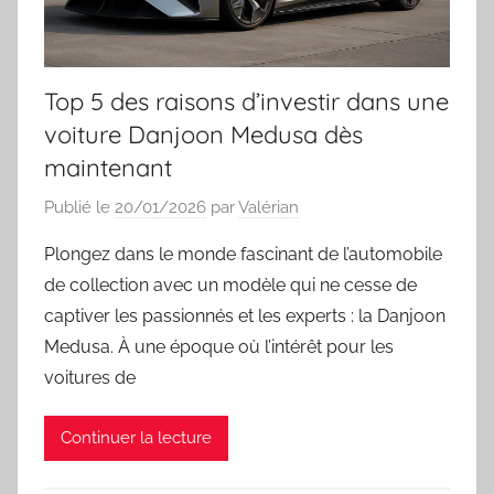
Top 5 des raisons d’investir dans une
voiture Danjoon Medusa dès
maintenant
Publié le
20/01/2026
par
Valérian
Plongez dans le monde fascinant de l’automobile
de collection avec un modèle qui ne cesse de
captiver les passionnés et les experts : la Danjoon
Medusa. À une époque où l’intérêt pour les
voitures de
Continuer la lecture