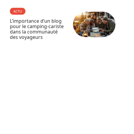
ACTU
L’importance d’un blog
pour le camping-cariste
dans la communauté
des voyageurs