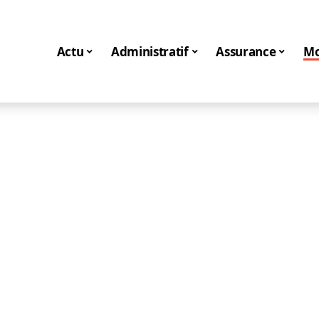
Actu
Administratif
Assurance
Mo
Moto