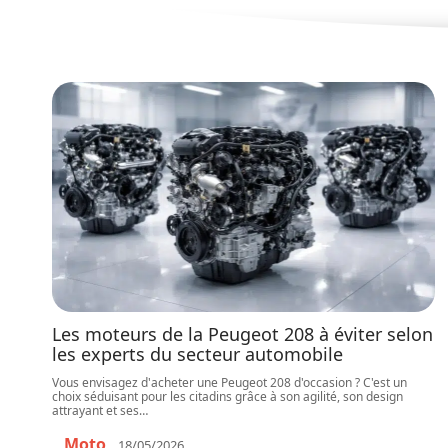
Les moteurs de la Peugeot 208 à éviter selon
les experts du secteur automobile
Vous envisagez d'acheter une Peugeot 208 d'occasion ? C'est un
choix séduisant pour les citadins grâce à son agilité, son design
attrayant et ses
…
Moto
18/05/2026