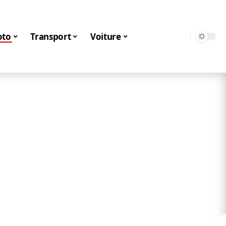
to
Transport
Voiture