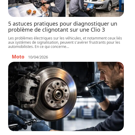
5 astuces pratiques pour diagnostiquer un
problème de clignotant sur une Clio 3
Les problèmes électriques sur les véhicules, et notamment ceux liés
aux systèmes de signalisation, peuvent s'avérer frustrants pour les
automobilistes. En ce qui concerne
…
Moto
10/04/2026