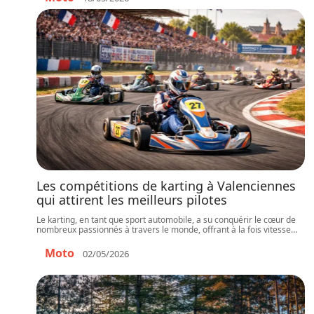
Les compétitions de karting à Valenciennes
qui attirent les meilleurs pilotes
Le karting, en tant que sport automobile, a su conquérir le cœur de
nombreux passionnés à travers le monde, offrant à la fois vitesse
…
Moto
02/05/2026