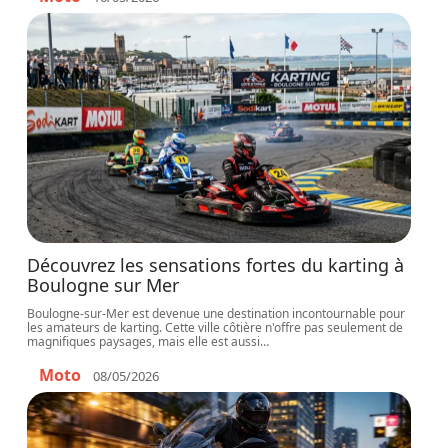
Découvrez les sensations fortes du karting à
Boulogne sur Mer
Boulogne-sur-Mer est devenue une destination incontournable pour
les amateurs de karting. Cette ville côtière n'offre pas seulement de
magnifiques paysages, mais elle est aussi
…
Moto
08/05/2026