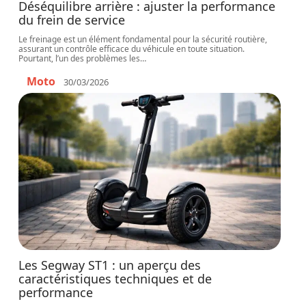
Déséquilibre arrière : ajuster la performance
du frein de service
Le freinage est un élément fondamental pour la sécurité routière,
assurant un contrôle efficace du véhicule en toute situation.
Pourtant, l’un des problèmes les
…
Moto
30/03/2026
Les Segway ST1 : un aperçu des
caractéristiques techniques et de
performance