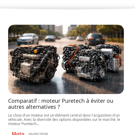
Comparatif : moteur Puretech à éviter ou
autres alternatives ?
Le choix d'un moteur est un élément central dans l'acquisition d'un
véhicule. Avec la diversité des options disponibles sur le marché, le
moteur Puretech
…
Moto
16/05/2026