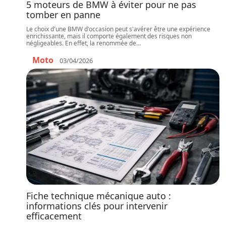
5 moteurs de BMW à éviter pour ne pas
tomber en panne
Le choix d'une BMW d'occasion peut s'avérer être une expérience
enrichissante, mais il comporte également des risques non
négligeables. En effet, la renommée de
…
Moto
03/04/2026
Fiche technique mécanique auto :
informations clés pour intervenir
efficacement