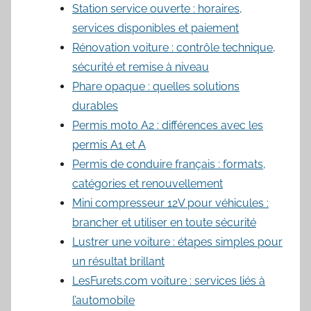
Station service ouverte : horaires,
services disponibles et paiement
Rénovation voiture : contrôle technique,
sécurité et remise à niveau
Phare opaque : quelles solutions
durables
Permis moto A2 : différences avec les
permis A1 et A
Permis de conduire français : formats,
catégories et renouvellement
Mini compresseur 12V pour véhicules :
brancher et utiliser en toute sécurité
Lustrer une voiture : étapes simples pour
un résultat brillant
LesFurets.com voiture : services liés à
l’automobile