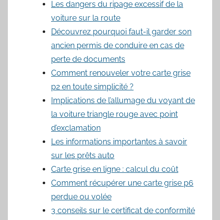
Les dangers du ripage excessif de la
voiture sur la route
Découvrez pourquoi faut-il garder son
ancien permis de conduire en cas de
perte de documents
Comment renouveler votre carte grise
p2 en toute simplicité ?
Implications de l’allumage du voyant de
la voiture triangle rouge avec point
d’exclamation
Les informations importantes à savoir
sur les prêts auto
Carte grise en ligne : calcul du coût
Comment récupérer une carte grise p6
perdue ou volée
3 conseils sur le certificat de conformité