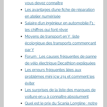
vous devez connaître
Les avantages d’une fiche de réparation
en atelier numérisée
Salaire d’un ingénieur en automobile F1 :
les chiffres qui font rêver
Moyens de transport en Y : liste
écologique des transports commençant
par Y
Forum : Les causes fréquentes de panne
de vélo électrique Decathlon expliquées
Les erreurs fréquentes liées aux
problèmes mini jcw 231 et comment les
éviter
Les surprises de la liste des marques de
voiture en u à connaître absolument
Quel est le prix du Scania Longline : notre