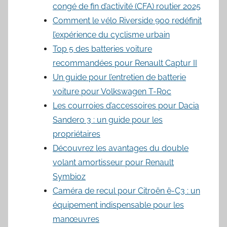
congé de fin d’activité (CFA) routier 2025
Comment le vélo Riverside 900 redéfinit
l’expérience du cyclisme urbain
Top 5 des batteries voiture
recommandées pour Renault Captur II
Un guide pour l’entretien de batterie
voiture pour Volkswagen T-Roc
Les courroies d’accessoires pour Dacia
Sandero 3 : un guide pour les
propriétaires
Découvrez les avantages du double
volant amortisseur pour Renault
Symbioz
Caméra de recul pour Citroën ë-C3 : un
équipement indispensable pour les
manœuvres