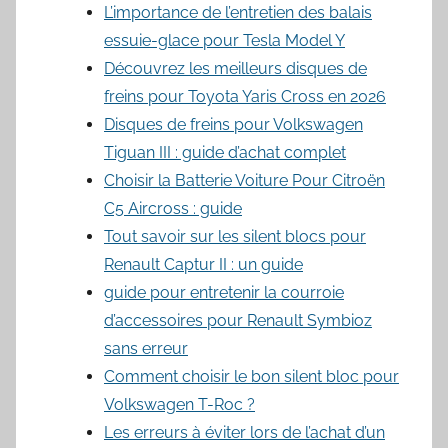
L’importance de l’entretien des balais
essuie-glace pour Tesla Model Y
Découvrez les meilleurs disques de
freins pour Toyota Yaris Cross en 2026
Disques de freins pour Volkswagen
Tiguan III : guide d’achat complet
Choisir la Batterie Voiture Pour Citroën
C5 Aircross : guide
Tout savoir sur les silent blocs pour
Renault Captur II : un guide
guide pour entretenir la courroie
d’accessoires pour Renault Symbioz
sans erreur
Comment choisir le bon silent bloc pour
Volkswagen T-Roc ?
Les erreurs à éviter lors de l’achat d’un