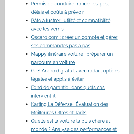
Permis de conduire france : étapes,
délais et coûts à prévoir
Pâte à lustrer : utilité et compatibilité
avec les vernis
Oscaro com : créer un compte et gérer
ses commandes pas à pas
Mappy itinéraire voiture : préparer un
parcours en voiture
GPS Android gratuit avec radar : options
légales et applis à éviter
Fond de garantie : dans quels cas
intervient-il
Karting La Défense : Évaluation des
Meilleures Offres et Tarifs
Quelle est la voiture la plus chère au
monde ? Analyse des performances et