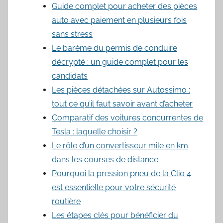
Guide complet pour acheter des pièces
auto avec paiement en plusieurs fois
sans stress
Le barème du permis de conduire
décrypté : un guide complet pour les
candidats
Les pièces détachées sur Autossimo :
tout ce qu’il faut savoir avant d’acheter
Comparatif des voitures concurrentes de
Tesla : laquelle choisir ?
Le rôle d’un convertisseur mile en km
dans les courses de distance
Pourquoi la pression pneu de la Clio 4
est essentielle pour votre sécurité
routière
Les étapes clés pour bénéficier du