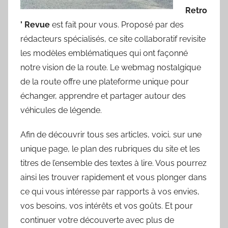
Retro
’ Revue
est fait pour vous. Proposé par des
rédacteurs spécialisés, ce site collaboratif revisite
les modèles emblématiques qui ont façonné
notre vision de la route. Le webmag nostalgique
de la route offre une plateforme unique pour
échanger, apprendre et partager autour des
véhicules de légende.
Afin de découvrir tous ses articles, voici, sur une
unique page, le plan des rubriques du site et les
titres de l’ensemble des textes à lire. Vous pourrez
ainsi les trouver rapidement et vous plonger dans
ce qui vous intéresse par rapports à vos envies,
vos besoins, vos intérêts et vos goûts. Et pour
continuer votre découverte avec plus de