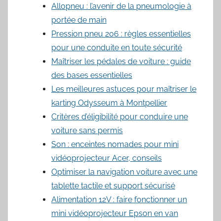
Allopneu : l’avenir de la pneumologie à
portée de main
Pression pneu 206 : règles essentielles
pour une conduite en toute sécurité
Maîtriser les pédales de voiture : guide
des bases essentielles
Les meilleures astuces pour maîtriser le
karting Odysseum à Montpellier
Critères d’éligibilité pour conduire une
voiture sans permis
Son : enceintes nomades pour mini
vidéoprojecteur Acer, conseils
Optimiser la navigation voiture avec une
tablette tactile et support sécurisé
Alimentation 12V : faire fonctionner un
mini vidéoprojecteur Epson en van