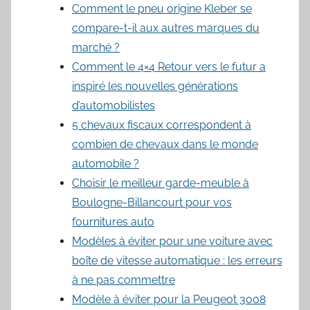
Comment le pneu origine Kleber se
compare-t-il aux autres marques du
marché ?
Comment le 4×4 Retour vers le futur a
inspiré les nouvelles générations
d’automobilistes
5 chevaux fiscaux correspondent à
combien de chevaux dans le monde
automobile ?
Choisir le meilleur garde-meuble à
Boulogne-Billancourt pour vos
fournitures auto
Modèles à éviter pour une voiture avec
boîte de vitesse automatique : les erreurs
à ne pas commettre
Modèle à éviter pour la Peugeot 3008