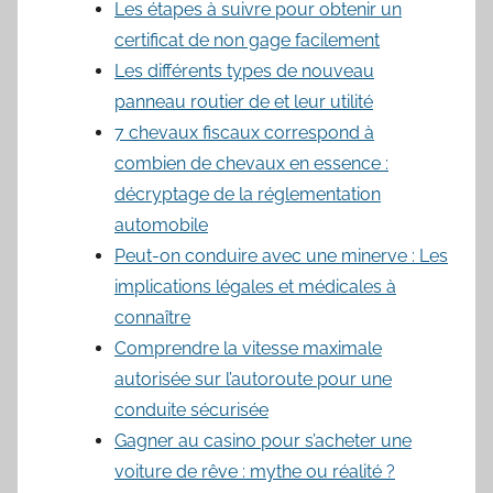
Les étapes à suivre pour obtenir un
certificat de non gage facilement
Les différents types de nouveau
panneau routier de et leur utilité
7 chevaux fiscaux correspond à
combien de chevaux en essence :
décryptage de la réglementation
automobile
Peut-on conduire avec une minerve : Les
implications légales et médicales à
connaître
Comprendre la vitesse maximale
autorisée sur l’autoroute pour une
conduite sécurisée
Gagner au casino pour s’acheter une
voiture de rêve : mythe ou réalité ?