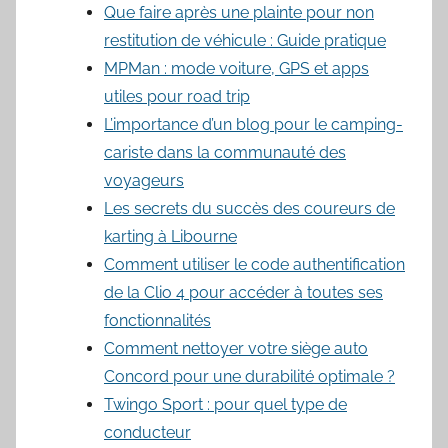
Que faire après une plainte pour non
restitution de véhicule : Guide pratique
MPMan : mode voiture, GPS et apps
utiles pour road trip
L’importance d’un blog pour le camping-
cariste dans la communauté des
voyageurs
Les secrets du succès des coureurs de
karting à Libourne
Comment utiliser le code authentification
de la Clio 4 pour accéder à toutes ses
fonctionnalités
Comment nettoyer votre siège auto
Concord pour une durabilité optimale ?
Twingo Sport : pour quel type de
conducteur