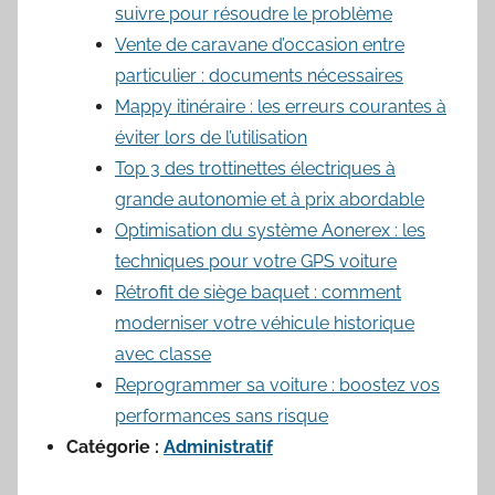
suivre pour résoudre le problème
Vente de caravane d’occasion entre
particulier : documents nécessaires
Mappy itinéraire : les erreurs courantes à
éviter lors de l’utilisation
Top 3 des trottinettes électriques à
grande autonomie et à prix abordable
Optimisation du système Aonerex : les
techniques pour votre GPS voiture
Rétrofit de siège baquet : comment
moderniser votre véhicule historique
avec classe
Reprogrammer sa voiture : boostez vos
performances sans risque
Catégorie :
Administratif