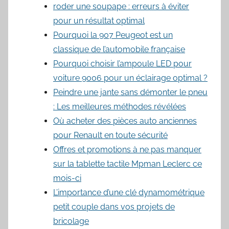
roder une soupape : erreurs à éviter
pour un résultat optimal
Pourquoi la 907 Peugeot est un
classique de l’automobile française
Pourquoi choisir l’ampoule LED pour
voiture 9006 pour un éclairage optimal ?
Peindre une jante sans démonter le pneu
: Les meilleures méthodes révélées
Où acheter des pièces auto anciennes
pour Renault en toute sécurité
Offres et promotions à ne pas manquer
sur la tablette tactile Mpman Leclerc ce
mois-ci
L’importance d’une clé dynamométrique
petit couple dans vos projets de
bricolage