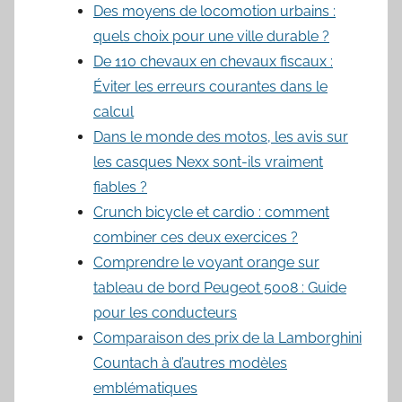
Des moyens de locomotion urbains :
quels choix pour une ville durable ?
De 110 chevaux en chevaux fiscaux :
Éviter les erreurs courantes dans le
calcul
Dans le monde des motos, les avis sur
les casques Nexx sont-ils vraiment
fiables ?
Crunch bicycle et cardio : comment
combiner ces deux exercices ?
Comprendre le voyant orange sur
tableau de bord Peugeot 5008 : Guide
pour les conducteurs
Comparaison des prix de la Lamborghini
Countach à d’autres modèles
emblématiques