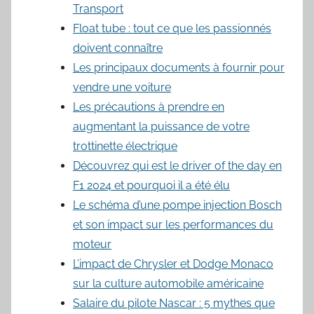
Transport
Float tube : tout ce que les passionnés
doivent connaître
Les principaux documents à fournir pour
vendre une voiture
Les précautions à prendre en
augmentant la puissance de votre
trottinette électrique
Découvrez qui est le driver of the day en
F1 2024 et pourquoi il a été élu
Le schéma d’une pompe injection Bosch
et son impact sur les performances du
moteur
L’impact de Chrysler et Dodge Monaco
sur la culture automobile américaine
Salaire du pilote Nascar : 5 mythes que