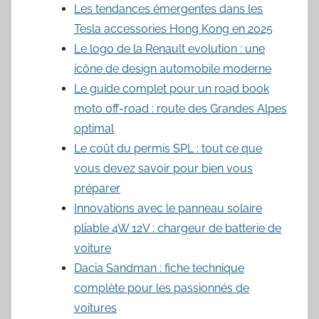
Les tendances émergentes dans les
Tesla accessories Hong Kong en 2025
Le logo de la Renault evolution : une
icône de design automobile moderne
Le guide complet pour un road book
moto off-road : route des Grandes Alpes
optimal
Le coût du permis SPL : tout ce que
vous devez savoir pour bien vous
préparer
Innovations avec le panneau solaire
pliable 4W 12V : chargeur de batterie de
voiture
Dacia Sandman : fiche technique
complète pour les passionnés de
voitures