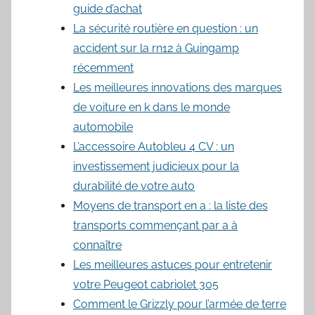
guide d’achat
La sécurité routière en question : un
accident sur la rn12 à Guingamp
récemment
Les meilleures innovations des marques
de voiture en k dans le monde
automobile
L’accessoire Autobleu 4 CV : un
investissement judicieux pour la
durabilité de votre auto
Moyens de transport en a : la liste des
transports commençant par a à
connaître
Les meilleures astuces pour entretenir
votre Peugeot cabriolet 305
Comment le Grizzly pour l’armée de terre